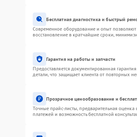
Бесплатная диагностика и быстрый рем
Современное оборудование и опыт позволяют 
восстановление в кратчайшие сроки, минимизи
Гарантия на работы и запчасти
Предоставляется документированная гарантия
детали, что защищает клиента от повторных н
Прозрачное ценообразование и бесплат
Точные прайс-листы, предварительная оценка с
платежей и возможность бесплатной консульта