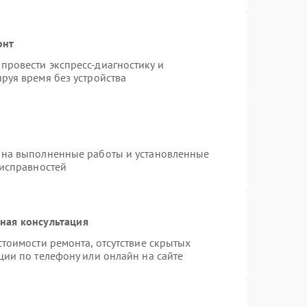
онт
провести экспресс-диагностику и
руя время без устройства
 на выполненные работы и установленные
еисправностей
ная консультация
тоимости ремонта, отсутствие скрытых
ции по телефону или онлайн на сайте