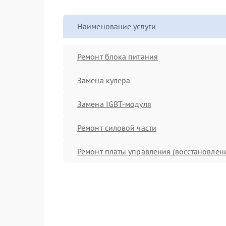
Наименование услуги
Ремонт блока питания
Замена кулера
Замена IGBT-модуля
Ремонт силовой части
Ремонт платы управления (восстановлен