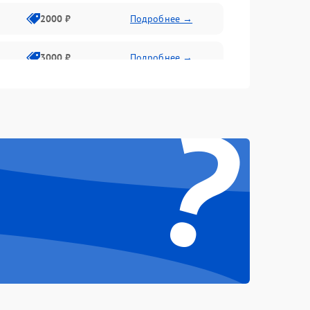
2000 ₽
Подробнее →
3000 ₽
Подробнее →
?
500 ₽
Подробнее →
100 ₽
Подробнее →
1000 ₽
Подробнее →
500 ₽
Подробнее →
1000 ₽
Подробнее →
1500 ₽
Подробнее →