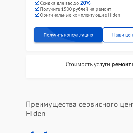
20%
Скидка для вас до
Получите 1500 рублей на ремонт
Оригинальные комплектующие Hiden
Получить консультацию
Наши це
Стоимость услуги
ремонт 
Преимущества сервисного цен
Hiden