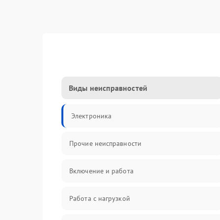
Виды неисправностей
Электроника
Прочие неисправности
Включение и работа
Работа с нагрузкой