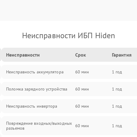
Неисправности ИБП Hiden
Неисправности
Срок
Гарантия
Неисправность аккумулятора
60 мин
1 год
Поломка зарядного устройства
60 мин
1 год
Неисправность инвертора
60 мин
1 год
Повреждение входных/выходных
60 мин
1 год
разъемов