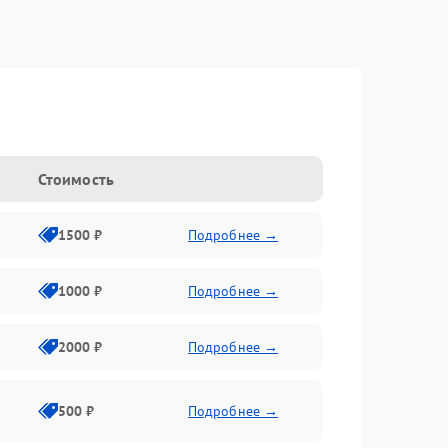
Стоимость
1500 ₽
Подробнее →
1000 ₽
Подробнее →
2000 ₽
Подробнее →
500 ₽
Подробнее →