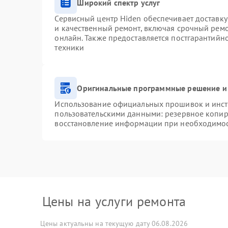
Широкий спектр услуг
Сервисный центр Hiden обеспечивает доставку
и качественный ремонт, включая срочный ремон
онлайн. Также предоставляется постгарантий
техники
Оригинальные программные решение и
Использование официальных прошивок и инстр
пользовательскими данными: резервное копир
восстановление информации при необходимо
Цены на услуги ремонта
Цены актуальны на текущую дату 06.08.2026