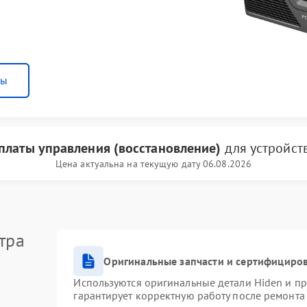
ны
платы управления (восстановление)
для устройст
Цена актуальна на текущую дату 06.08.2026
тра
Оригинальные запчасти и сертифициро
Используются оригинальные детали Hiden и п
гарантирует корректную работу после ремонта