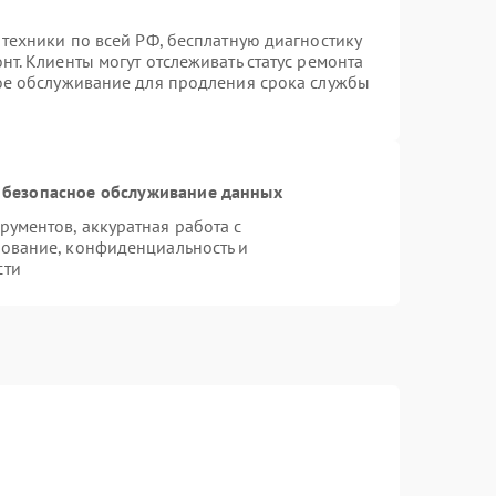
 техники по всей РФ, бесплатную диагностику
т. Клиенты могут отслеживать статус ремонта
ное обслуживание для продления срока службы
 безопасное обслуживание данных
ументов, аккуратная работа с
ование, конфиденциальность и
сти