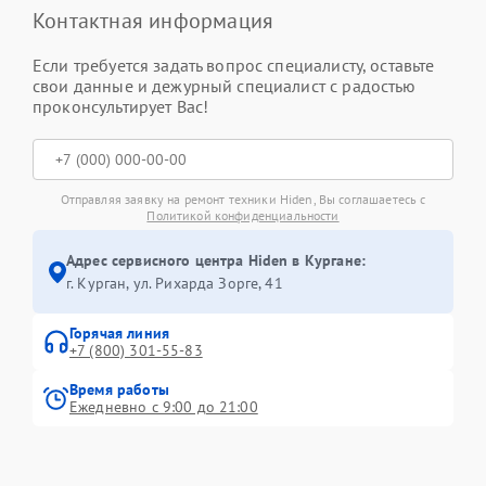
Контактная информация
Если требуется задать вопрос специалисту, оставьте
свои данные и дежурный специалист с радостью
проконсультирует Вас!
Отправляя заявку на ремонт техники Hiden, Вы соглашаетесь с
Политикой конфиденциальности
Адрес сервисного центра Hiden в Кургане:
г. Курган, ул. Рихарда Зорге, 41
Горячая линия
+7 (800) 301-55-83
Время работы
Ежедневно с 9:00 до 21:00