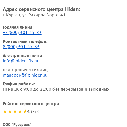
Адрес сервисного центра Hiden:
г. Курган, ул. Рихарда Зорге, 41
Горячая линия:
+7 (800) 301-55-83
Контактный телефон:
8 (800) 301-55-83
Электронная почта:
info@hiden-fix.ru
для юридических лиц
manager@fix-hiden.ru
График работы:
ПН-ВСК с 9:00 до 21:00 без перерывов и выходных
Рейтинг сервисного центра
4.9-5.0
ООО "Русервис"