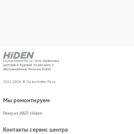
СЦ kur.hiden-fix.ru - сеть сервисных
центров в Кургане по ремонту и
обслуживанию техники Hiden
2021-2026 © СЦ kur.hiden-fix.ru
Мы ремонтируем
Ремонт ИБП Hiden
Контакты сервис центра