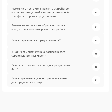
Может ли вместо меня принять устройство
после ремонта другой человек, контактный
телефон которого я предоставлю?
Возможно ли получать обратную связь в
процессе выполнения ремонтных работ?
Какую гарантию вы предоставляете?
В каких районах Кургана располагаются
сервисные центры Hiden?
Выполняете ли вы ремонт для юридических
лиц?
Какую документацию вы предоставляете
для юридических лиц?