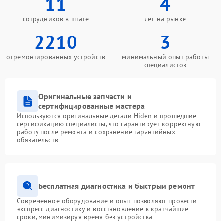
11
4
сотрудников в штате
лет на рынке
2210
3
отремонтированных устройств
минимальный опыт работы
специалистов
Оригинальные запчасти и
сертифицированные мастера
Используются оригинальные детали Hiden и прошедшие
сертификацию специалисты, что гарантирует корректную
работу после ремонта и сохранение гарантийных
обязательств
Бесплатная диагностика и быстрый ремонт
Современное оборудование и опыт позволяют провести
экспресс-диагностику и восстановление в кратчайшие
сроки, минимизируя время без устройства