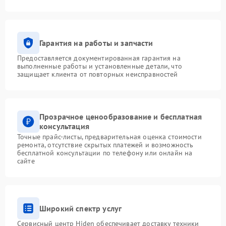
Гарантия на работы и запчасти
Предоставляется документированная гарантия на
выполненные работы и установленные детали, что
защищает клиента от повторных неисправностей
Прозрачное ценообразование и бесплатная
консультация
Точные прайс-листы, предварительная оценка стоимости
ремонта, отсутствие скрытых платежей и возможность
бесплатной консультации по телефону или онлайн на
сайте
Широкий спектр услуг
Сервисный центр Hiden обеспечивает доставку техники