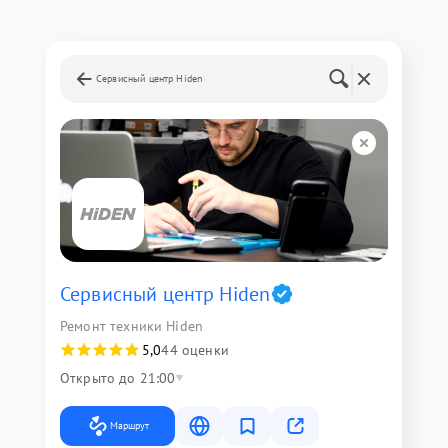
Сервисный центр Hiden
Сервисный центр Hiden
Ремонт техники Hiden
5,0
44 оценки
Открыто до 21:00
Маршрут