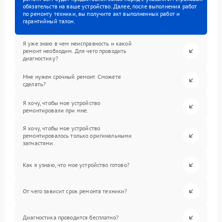
обязательств на ваше устройство. Далее, после выполнения работ
по ремонту техники, вы получите акт выполненных работ и
гарантийный талон.
Я уже знаю в чем неисправность и какой
ремонт необходим. Для чего проводить
диагностику?
Мне нужен срочный ремонт. Сможете
сделать?
Я хочу, чтобы мое устройство
ремонтировали при мне.
Я хочу, чтобы мое устройство
ремонтировалось только оригинальными
запчастями.
Как я узнаю, что мое устройство готово?
От чего зависит срок ремонта техники?
Диагностика проводится бесплатно?