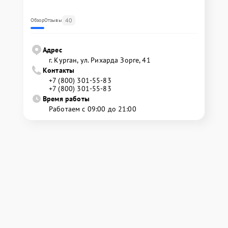
40
Обзор
Отзывы
Адрес
г. Курган, ул. Рихарда Зорге, 41
Контакты
+7 (800) 301-55-83
+7 (800) 301-55-83
Время работы
Работаем с 09:00 до 21:00