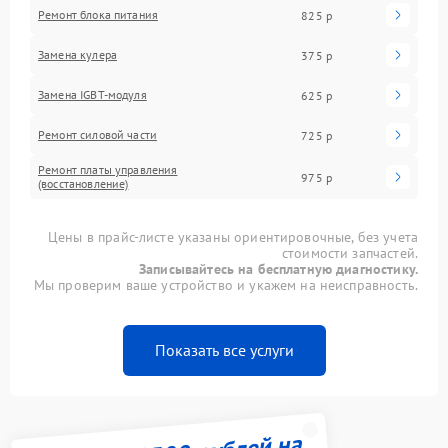
Ремонт блока питания
825 р
Замена кулера
375 р
Замена IGBT-модуля
625 р
Ремонт силовой части
725 р
Ремонт платы управления
975 р
(восстановление)
Цены в прайс-листе указаны ориентировочные, без учета
стоимости запчастей.
Записывайтесь на бесплатную диагностику.
Мы проверим ваше устройство и укажем на неисправность.
Показать все услуги