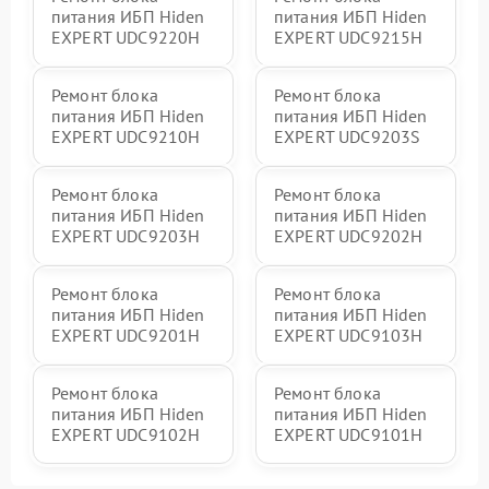
питания ИБП Hiden
питания ИБП Hiden
EXPERT UDC9220H
EXPERT UDC9215H
Ремонт блока
Ремонт блока
питания ИБП Hiden
питания ИБП Hiden
EXPERT UDC9210H
EXPERT UDC9203S
Ремонт блока
Ремонт блока
питания ИБП Hiden
питания ИБП Hiden
EXPERT UDC9203H
EXPERT UDC9202H
Ремонт блока
Ремонт блока
питания ИБП Hiden
питания ИБП Hiden
EXPERT UDC9201H
EXPERT UDC9103H
Ремонт блока
Ремонт блока
питания ИБП Hiden
питания ИБП Hiden
EXPERT UDC9102H
EXPERT UDC9101H