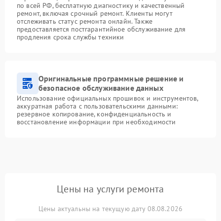
по всей РФ, бесплатную диагностику и качественный
ремонт, включая срочный ремонт. Клиенты могут
отслеживать статус ремонта онлайн. Также
предоставляется постгарантийное обслуживание для
продления срока службы техники
Оригинальные программные решение и
безопасное обслуживание данных
Использование официальных прошивок и инструментов,
аккуратная работа с пользовательскими данными:
резервное копирование, конфиденциальность и
восстановление информации при необходимости
Цены на услуги ремонта
Цены актуальны на текущую дату 08.08.2026