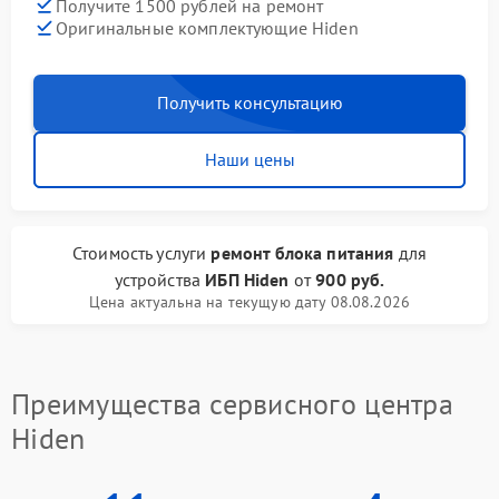
Получите 1500 рублей на ремонт
Оригинальные комплектующие Hiden
Получить консультацию
Наши цены
Стоимость услуги
ремонт блока питания
для
устройства
ИБП Hiden
от
900 руб.
Цена актуальна на текущую дату 08.08.2026
Преимущества сервисного центра
Hiden