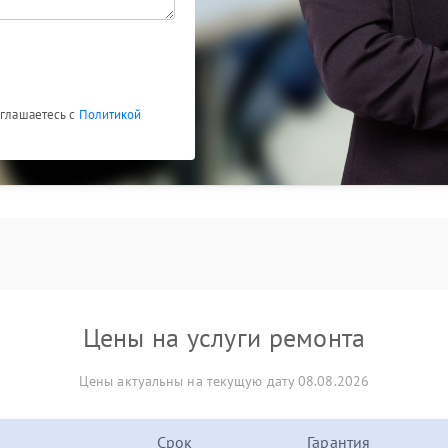
оглашаетесь с
Политикой
Цены на услуги ремонта
Цены актуальны на текущую дату 08.08.2026
Срок
Гарантия