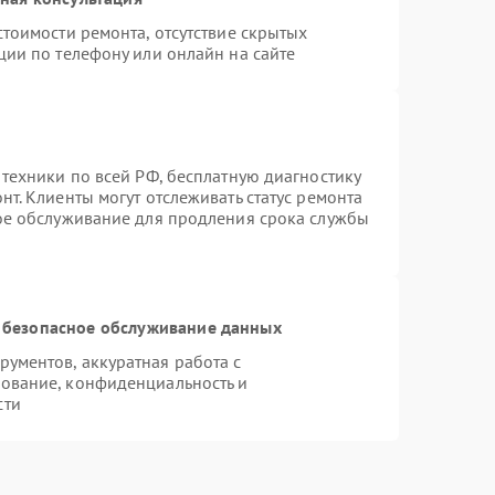
тоимости ремонта, отсутствие скрытых
ции по телефону или онлайн на сайте
 техники по всей РФ, бесплатную диагностику
т. Клиенты могут отслеживать статус ремонта
ное обслуживание для продления срока службы
 безопасное обслуживание данных
ументов, аккуратная работа с
ование, конфиденциальность и
сти