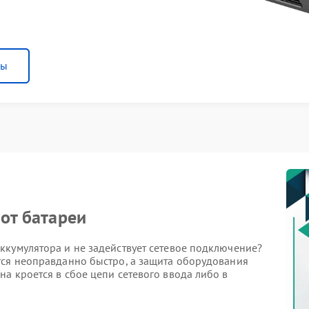
ны
 от батареи
ккумулятора и не задействует сетевое подключение?
тся неоправданно быстро, а защита оборудования
а кроется в сбое цепи сетевого ввода либо в