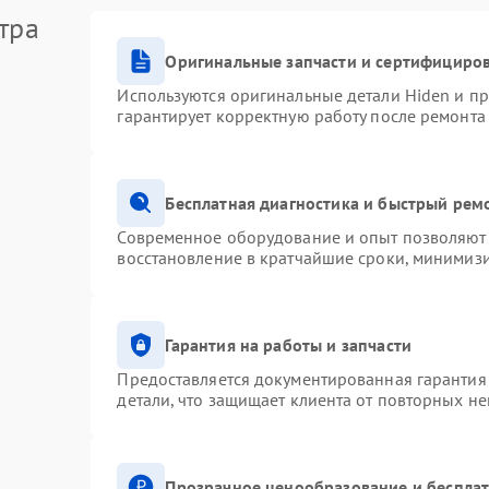
тра
Оригинальные запчасти и сертифициро
Используются оригинальные детали Hiden и п
гарантирует корректную работу после ремонта
Бесплатная диагностика и быстрый рем
Современное оборудование и опыт позволяют 
восстановление в кратчайшие сроки, минимизи
Гарантия на работы и запчасти
Предоставляется документированная гарантия
детали, что защищает клиента от повторных н
Прозрачное ценообразование и бесплат