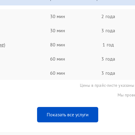
30 мин
2 года
30 мин
3 года
ие)
80 мин
1 год
60 мин
3 года
60 мин
3 года
Цены в прайс-листе указаны
Мы прове
Показать все услуги