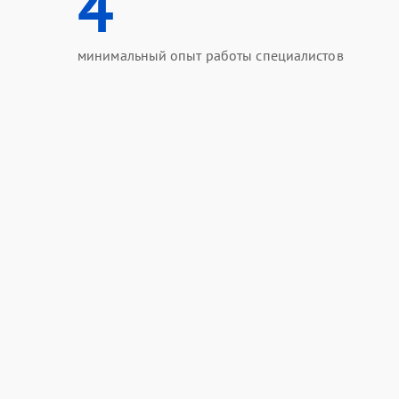
4
минимальный опыт работы специалистов