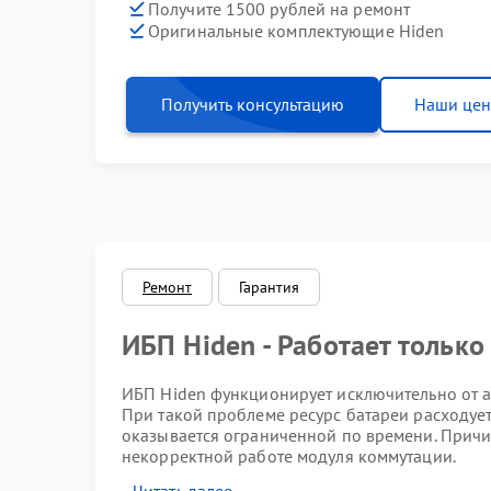
Получите 1500 рублей на ремонт
Оригинальные комплектующие Hiden
Получить консультацию
Наши це
Ремонт
Гарантия
ИБП Hiden - Работает только
ИБП Hiden функционирует исключительно от а
При такой проблеме ресурс батареи расходуе
оказывается ограниченной по времени. Причин
некорректной работе модуля коммутации.