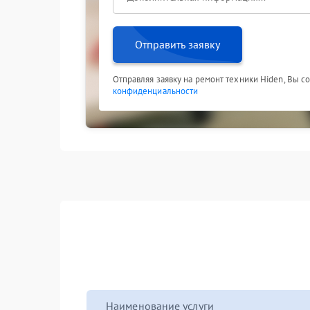
Отправить заявку
Отправляя заявку на ремонт техники Hiden, Вы с
конфиденциальности
Наименование услуги