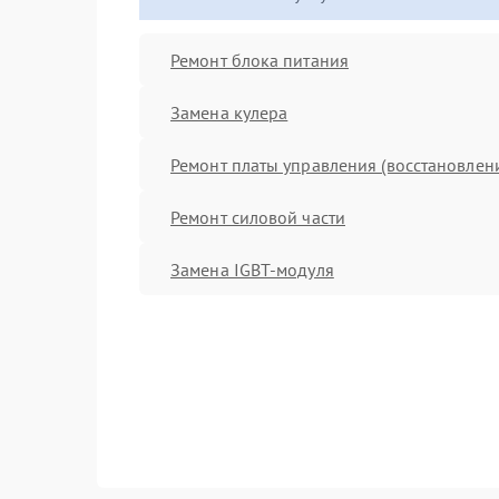
Ремонт блока питания
Замена кулера
Ремонт платы управления (восстановлен
Ремонт силовой части
Замена IGBT-модуля