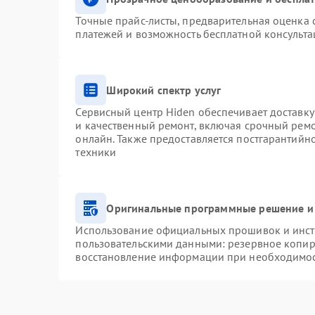
Точные прайс-листы, предварительная оценка с
платежей и возможность бесплатной консульта
Широкий спектр услуг
Сервисный центр Hiden обеспечивает доставку
и качественный ремонт, включая срочный ремон
онлайн. Также предоставляется постгарантий
техники
Оригинальные программные решение и
Использование официальных прошивок и инстр
пользовательскими данными: резервное копир
восстановление информации при необходимо