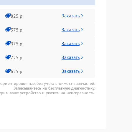
Заказать
825 р
Заказать
375 р
Заказать
975 р
Заказать
725 р
Заказать
625 р
 ориентировочные, без учета стоимости запчастей.
Записывайтесь на бесплатную диагностику.
рим ваше устройство и укажем на неисправность.