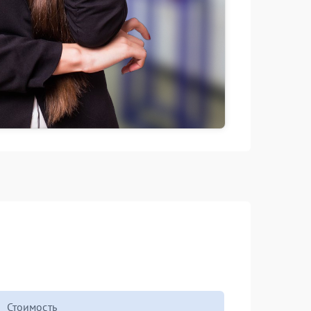
Стоимость