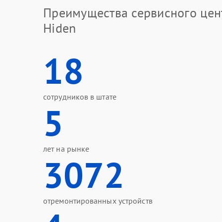
Преимущества сервисного цен
Hiden
18
сотрудников в штате
5
лет на рынке
3072
отремонтированных устройств