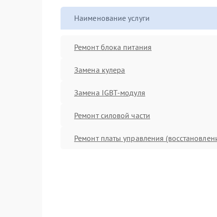
Наименование услуги
Ремонт блока питания
Замена кулера
Замена IGBT-модуля
Ремонт силовой части
Ремонт платы управления (восстановлен