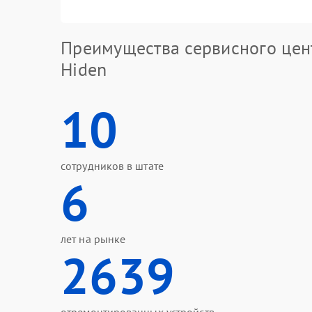
Преимущества сервисного цен
Hiden
10
сотрудников в штате
6
лет на рынке
2639