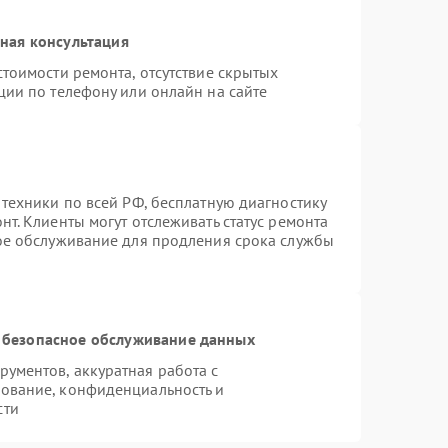
ная консультация
тоимости ремонта, отсутствие скрытых
ции по телефону или онлайн на сайте
 техники по всей РФ, бесплатную диагностику
т. Клиенты могут отслеживать статус ремонта
ное обслуживание для продления срока службы
 безопасное обслуживание данных
ументов, аккуратная работа с
ование, конфиденциальность и
сти