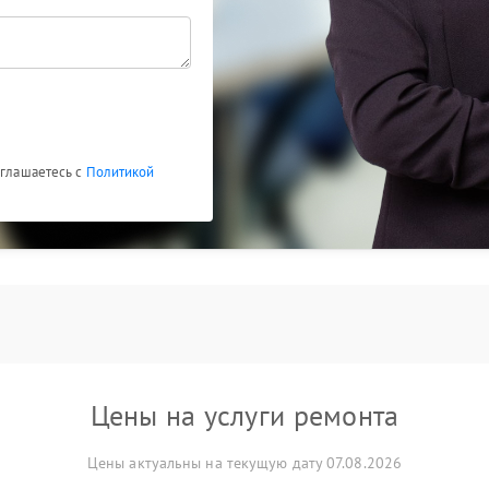
оглашаетесь с
Политикой
Цены на услуги ремонта
Цены актуальны на текущую дату 07.08.2026