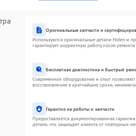
тра
Оригинальные запчасти и сертифициро
Используются оригинальные детали Hiden и п
гарантирует корректную работу после ремонта
Бесплатная диагностика и быстрый рем
Современное оборудование и опыт позволяют 
восстановление в кратчайшие сроки, минимизи
Гарантия на работы и запчасти
Предоставляется документированная гарантия
детали, что защищает клиента от повторных н