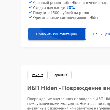
Срочный ремонт ибп Hiden в течении часа
20%
Скидка для вас до
Получите 1500 рублей на ремонт
Оригинальные комплектующие Hiden
Получить консультацию
Наши це
Ремонт
Гарантия
ИБП Hiden - Повреждение в
Повреждение внутренних проводов в ИБП Hide
между ключевыми модулями. Неисправность пр
внезапные отключения или заметное нагреван