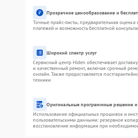
Прозрачное ценообразование и бесплат
Точные прайс-листы, предварительная оценка с
платежей и возможность бесплатной консульта
Широкий спектр услуг
Сервисный центр Hiden обеспечивает доставку
и качественный ремонт, включая срочный ремон
онлайн. Также предоставляется постгарантий
техники
Оригинальные программные решение и
Использование официальных прошивок и инстр
пользовательскими данными: резервное копир
восстановление информации при необходимо