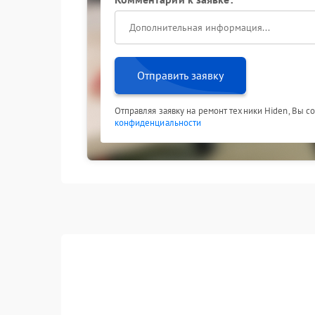
Отправить заявку
Отправляя заявку на ремонт техники Hiden, Вы с
конфиденциальности