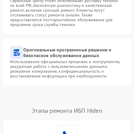
Сервисный центр Hiden обеспечивает доставку техники
по всей РФ, бесплатную диагностику и качественный
ремонт, включая срочный ремонт. Клиенты могут
отслеживать статус ремонта онлайн. Также
предоставляется постгарантийное обслуживание для
продления срока службы техники
Оригинальные программные решение и
безопасное обслуживание данных
Использование официальных прошивок и инструментов,
аккуратная работа с пользовательскими данными:
резервное копирование, конфиденциальность и
восстановление информации при необходимости
Этапы ремонта ИБП Hiden