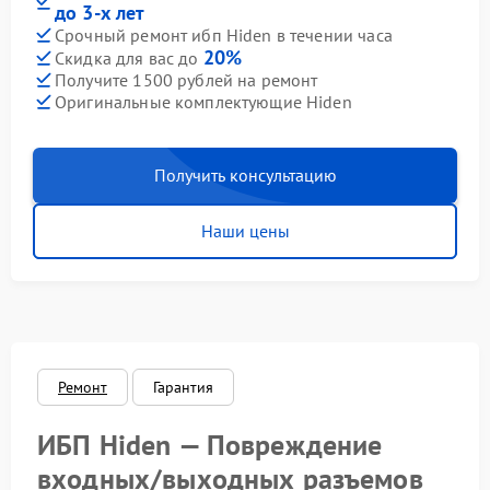
до 3-х лет
Срочный ремонт ибп Hiden в течении часа
20%
Скидка для вас до
Получите 1500 рублей на ремонт
Оригинальные комплектующие Hiden
Получить консультацию
Наши цены
Ремонт
Гарантия
ИБП Hiden — Повреждение
входных/выходных разъемов