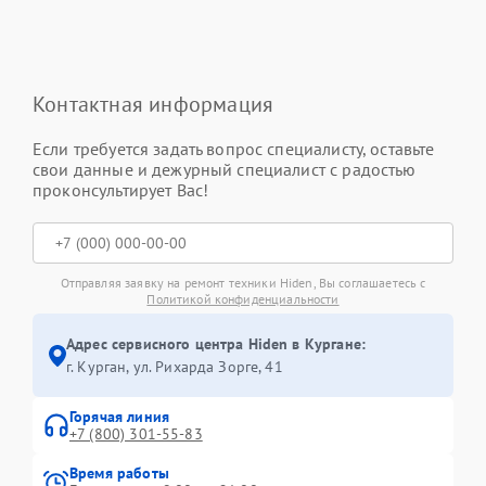
Контактная информация
Если требуется задать вопрос специалисту, оставьте
свои данные и дежурный специалист с радостью
проконсультирует Вас!
Отправляя заявку на ремонт техники Hiden, Вы соглашаетесь с
Политикой конфиденциальности
Адрес сервисного центра Hiden в Кургане:
г. Курган, ул. Рихарда Зорге, 41
Горячая линия
+7 (800) 301-55-83
Время работы