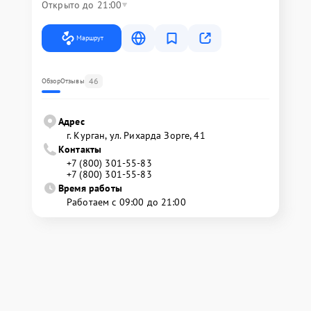
Открыто до 21:00
Маршрут
46
Обзор
Отзывы
Адрес
г. Курган, ул. Рихарда Зорге, 41
Контакты
+7 (800) 301-55-83
+7 (800) 301-55-83
Время работы
Работаем с 09:00 до 21:00