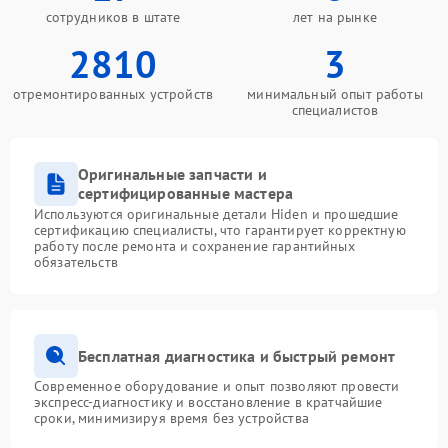
сотрудников в штате
лет на рынке
2810
3
отремонтированных устройств
минимальный опыт работы
специалистов
Оригинальные запчасти и
сертифицированные мастера
Используются оригинальные детали Hiden и прошедшие
сертификацию специалисты, что гарантирует корректную
работу после ремонта и сохранение гарантийных
обязательств
Бесплатная диагностика и быстрый ремонт
Современное оборудование и опыт позволяют провести
экспресс-диагностику и восстановление в кратчайшие
сроки, минимизируя время без устройства