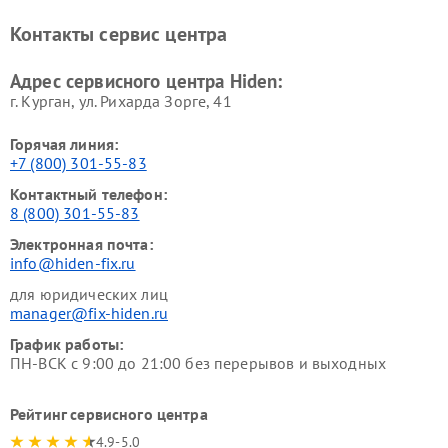
Контакты сервис центра
Адрес сервисного центра Hiden:
г. Курган, ул. Рихарда Зорге, 41
Горячая линия:
+7 (800) 301-55-83
Контактный телефон:
8 (800) 301-55-83
Электронная почта:
info@hiden-fix.ru
для юридических лиц
manager@fix-hiden.ru
График работы:
ПН-ВСК с 9:00 до 21:00 без перерывов и выходных
Рейтинг сервисного центра
4.9-5.0