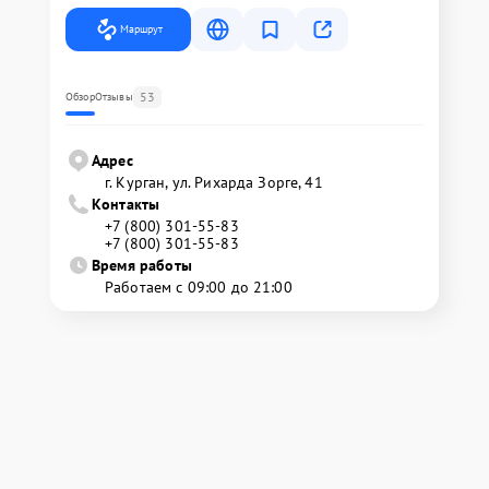
Маршрут
53
Обзор
Отзывы
Адрес
г. Курган, ул. Рихарда Зорге, 41
Контакты
+7 (800) 301-55-83
+7 (800) 301-55-83
Время работы
Работаем с 09:00 до 21:00