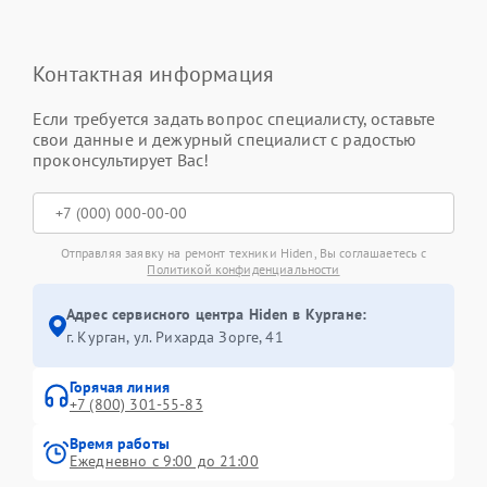
Контактная информация
Если требуется задать вопрос специалисту, оставьте
свои данные и дежурный специалист с радостью
проконсультирует Вас!
Отправляя заявку на ремонт техники Hiden, Вы соглашаетесь с
Политикой конфиденциальности
Адрес сервисного центра Hiden в Кургане:
г. Курган, ул. Рихарда Зорге, 41
Горячая линия
+7 (800) 301-55-83
Время работы
Ежедневно с 9:00 до 21:00