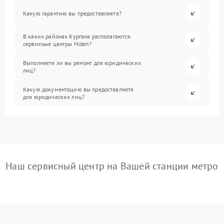
Какую гарантию вы предоставляете?
В каких районах Кургана располагаются
сервисные центры Hiden?
Выполняете ли вы ремонт для юридических
лиц?
Какую документацию вы предоставляете
для юридических лиц?
Наш сервисный центр на Вашей станции метро