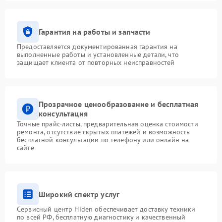
Гарантия на работы и запчасти
Предоставляется документированная гарантия на
выполненные работы и установленные детали, что
защищает клиента от повторных неисправностей
Прозрачное ценообразование и бесплатная
консультация
Точные прайс-листы, предварительная оценка стоимости
ремонта, отсутствие скрытых платежей и возможность
бесплатной консультации по телефону или онлайн на
сайте
Широкий спектр услуг
Сервисный центр Hiden обеспечивает доставку техники
по всей РФ, бесплатную диагностику и качественный