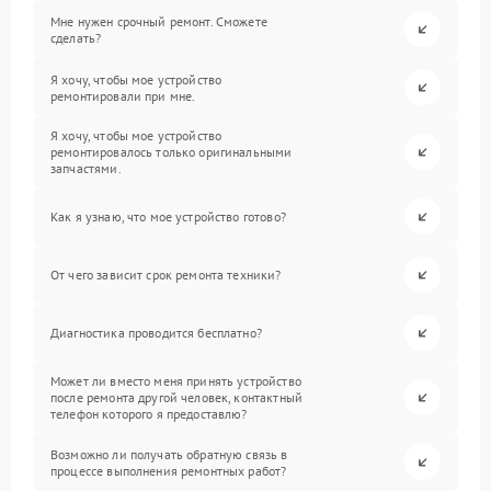
Мне нужен срочный ремонт. Сможете
сделать?
Я хочу, чтобы мое устройство
ремонтировали при мне.
Я хочу, чтобы мое устройство
ремонтировалось только оригинальными
запчастями.
Как я узнаю, что мое устройство готово?
От чего зависит срок ремонта техники?
Диагностика проводится бесплатно?
Может ли вместо меня принять устройство
после ремонта другой человек, контактный
телефон которого я предоставлю?
Возможно ли получать обратную связь в
процессе выполнения ремонтных работ?