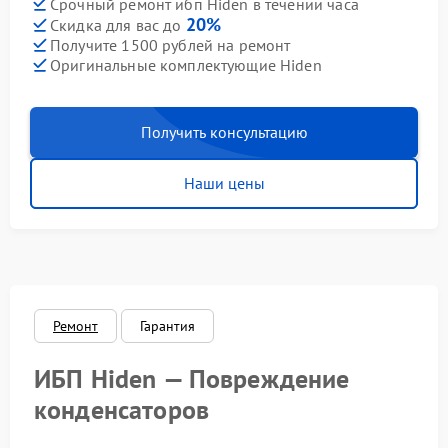
Срочный ремонт ибп Hiden в течении часа
20%
Скидка для вас до
Получите 1500 рублей на ремонт
Оригинальные комплектующие Hiden
Получить консультацию
Наши цены
Ремонт
Гарантия
ИБП Hiden — Повреждение
конденсаторов