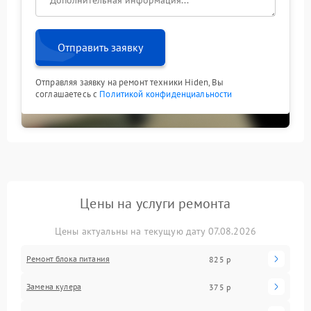
Отправить заявку
Отправляя заявку на ремонт техники Hiden, Вы
соглашаетесь с
Политикой конфиденциальности
Цены на услуги ремонта
Цены актуальны на текущую дату 07.08.2026
Ремонт блока питания
825 р
Замена кулера
375 р