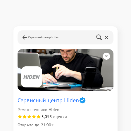
Сервисный центр Hiden
Сервисный центр Hiden
Ремонт техники Hiden
5,0
55 оценки
Открыто до 21:00