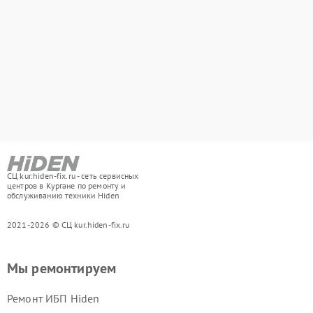
СЦ kur.hiden-fix.ru - сеть сервисных
центров в Кургане по ремонту и
обслуживанию техники Hiden
2021-2026 © СЦ kur.hiden-fix.ru
Мы ремонтируем
Ремонт ИБП Hiden