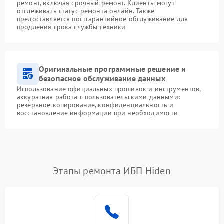
ремонт, включая срочный ремонт. Клиенты могут
отслеживать статус ремонта онлайн. Также
предоставляется постгарантийное обслуживание для
продления срока службы техники
Оригинальные программные решение и
безопасное обслуживание данных
Использование официальных прошивок и инструментов,
аккуратная работа с пользовательскими данными:
резервное копирование, конфиденциальность и
восстановление информации при необходимости
Этапы ремонта ИБП Hiden