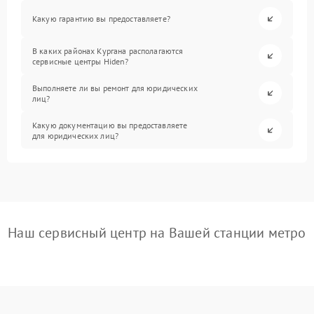
Какую гарантию вы предоставляете?
В каких районах Кургана располагаются
сервисные центры Hiden?
Выполняете ли вы ремонт для юридических
лиц?
Какую документацию вы предоставляете
для юридических лиц?
Наш сервисный центр на Вашей станции метро