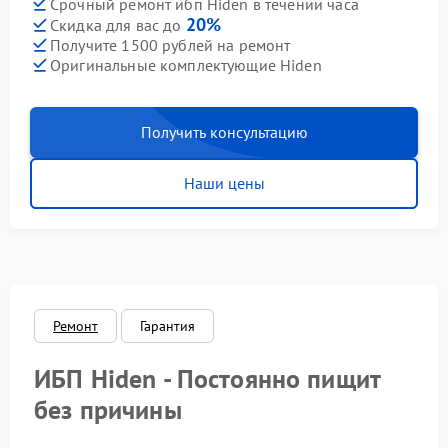
Срочный ремонт ибп Hiden в течении часа
20%
Скидка для вас до
Получите 1500 рублей на ремонт
Оригинальные комплектующие Hiden
Получить консультацию
Наши цены
Ремонт
Гарантия
ИБП Hiden - Постоянно пищит
без причины