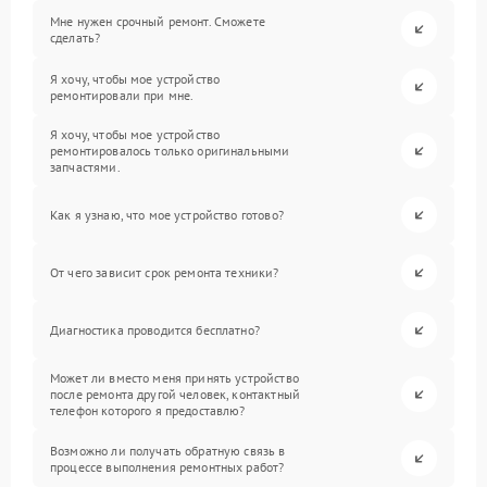
Мне нужен срочный ремонт. Сможете
сделать?
Я хочу, чтобы мое устройство
ремонтировали при мне.
Я хочу, чтобы мое устройство
ремонтировалось только оригинальными
запчастями.
Как я узнаю, что мое устройство готово?
От чего зависит срок ремонта техники?
Диагностика проводится бесплатно?
Может ли вместо меня принять устройство
после ремонта другой человек, контактный
телефон которого я предоставлю?
Возможно ли получать обратную связь в
процессе выполнения ремонтных работ?