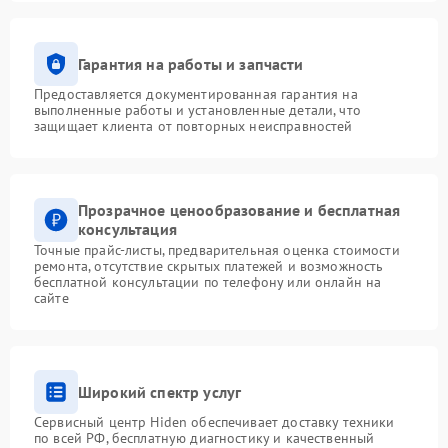
Гарантия на работы и запчасти
Предоставляется документированная гарантия на
выполненные работы и установленные детали, что
защищает клиента от повторных неисправностей
Прозрачное ценообразование и бесплатная
консультация
Точные прайс-листы, предварительная оценка стоимости
ремонта, отсутствие скрытых платежей и возможность
бесплатной консультации по телефону или онлайн на
сайте
Широкий спектр услуг
Сервисный центр Hiden обеспечивает доставку техники
по всей РФ, бесплатную диагностику и качественный