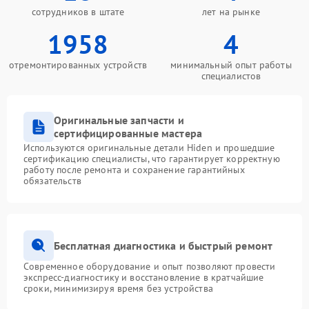
сотрудников в штате
лет на рынке
1958
4
отремонтированных устройств
минимальный опыт работы
специалистов
Оригинальные запчасти и
сертифицированные мастера
Используются оригинальные детали Hiden и прошедшие
сертификацию специалисты, что гарантирует корректную
работу после ремонта и сохранение гарантийных
обязательств
Бесплатная диагностика и быстрый ремонт
Современное оборудование и опыт позволяют провести
экспресс-диагностику и восстановление в кратчайшие
сроки, минимизируя время без устройства