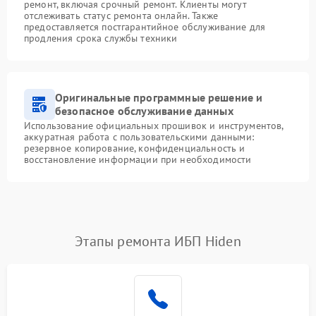
ремонт, включая срочный ремонт. Клиенты могут
отслеживать статус ремонта онлайн. Также
предоставляется постгарантийное обслуживание для
продления срока службы техники
Оригинальные программные решение и
безопасное обслуживание данных
Использование официальных прошивок и инструментов,
аккуратная работа с пользовательскими данными:
резервное копирование, конфиденциальность и
восстановление информации при необходимости
Этапы ремонта ИБП Hiden