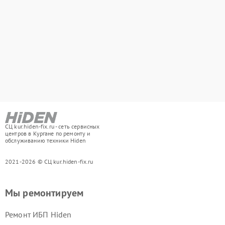
СЦ kur.hiden-fix.ru - сеть сервисных
центров в Кургане по ремонту и
обслуживанию техники Hiden
2021-2026 © СЦ kur.hiden-fix.ru
Мы ремонтируем
Ремонт ИБП Hiden