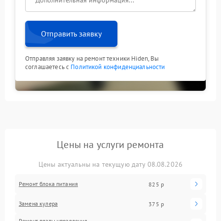
Отправить заявку
Отправляя заявку на ремонт техники Hiden, Вы
соглашаетесь с
Политикой конфиденциальности
Цены на услуги ремонта
Цены актуальны на текущую дату 08.08.2026
Ремонт блока питания
825 р
Замена кулера
375 р
Ремонт платы управления