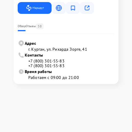
Маршрут
58
Обзор
Отзывы
Адрес
г. Курган, ул. Рихарда Зорге, 41
Контакты
+7 (800) 301-55-83
+7 (800) 301-55-83
Время работы
Работаем с 09:00 до 21:00