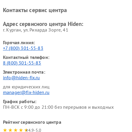
Контакты сервис центра
Адрес сервисного центра Hiden:
г. Курган, ул. Рихарда Зорге, 41
Горячая линия:
+7 (800) 301-55-83
Контактный телефон:
8 (800) 301-55-83
Электронная почта:
info@hiden-fix.ru
для юридических лиц
manager@fix-hiden.ru
График работы:
ПН-ВСК с 9:00 до 21:00 без перерывов и выходных
Рейтинг сервисного центра
4.9-5.0