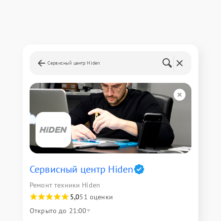
Сервисный центр Hiden
Сервисный центр Hiden
Ремонт техники Hiden
5,0
51 оценки
Открыто до 21:00