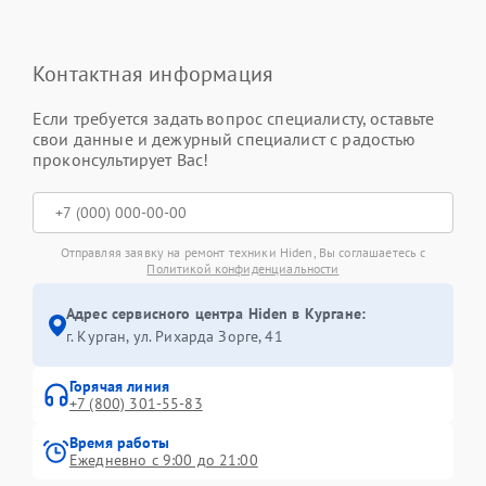
Контактная информация
Если требуется задать вопрос специалисту, оставьте
свои данные и дежурный специалист с радостью
проконсультирует Вас!
Отправляя заявку на ремонт техники Hiden, Вы соглашаетесь с
Политикой конфиденциальности
Адрес сервисного центра Hiden в Кургане:
г. Курган, ул. Рихарда Зорге, 41
Горячая линия
+7 (800) 301-55-83
Время работы
Ежедневно с 9:00 до 21:00