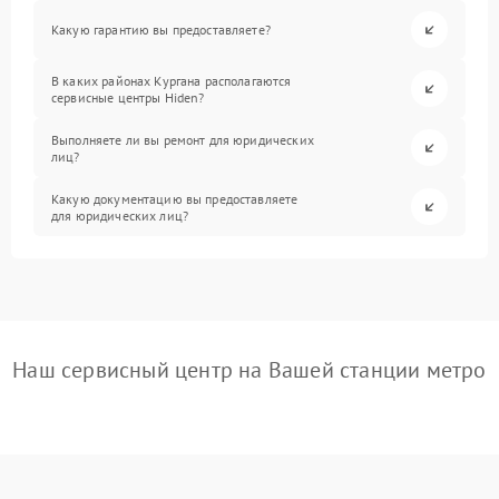
Какую гарантию вы предоставляете?
В каких районах Кургана располагаются
сервисные центры Hiden?
Выполняете ли вы ремонт для юридических
лиц?
Какую документацию вы предоставляете
для юридических лиц?
Наш сервисный центр на Вашей станции метро