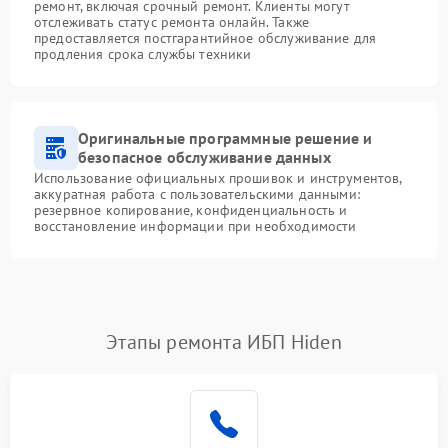
ремонт, включая срочный ремонт. Клиенты могут
отслеживать статус ремонта онлайн. Также
предоставляется постгарантийное обслуживание для
продления срока службы техники
Оригинальные программные решение и
безопасное обслуживание данных
Использование официальных прошивок и инструментов,
аккуратная работа с пользовательскими данными:
резервное копирование, конфиденциальность и
восстановление информации при необходимости
Этапы ремонта ИБП Hiden