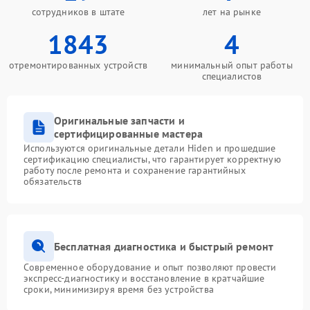
сотрудников в штате
лет на рынке
1843
4
отремонтированных устройств
минимальный опыт работы
специалистов
Оригинальные запчасти и
сертифицированные мастера
Используются оригинальные детали Hiden и прошедшие
сертификацию специалисты, что гарантирует корректную
работу после ремонта и сохранение гарантийных
обязательств
Бесплатная диагностика и быстрый ремонт
Современное оборудование и опыт позволяют провести
экспресс-диагностику и восстановление в кратчайшие
сроки, минимизируя время без устройства