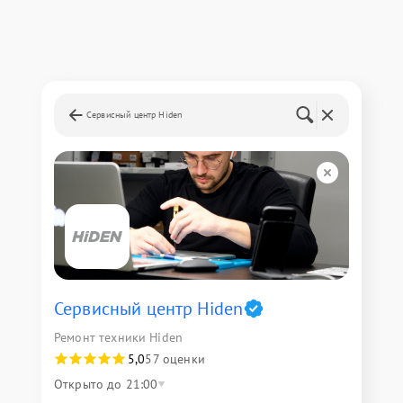
Сервисный центр Hiden
Сервисный центр Hiden
Ремонт техники Hiden
5,0
57 оценки
Открыто до 21:00