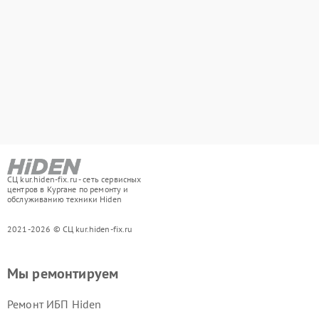
СЦ kur.hiden-fix.ru - сеть сервисных
центров в Кургане по ремонту и
обслуживанию техники Hiden
2021-2026 © СЦ kur.hiden-fix.ru
Мы ремонтируем
Ремонт ИБП Hiden