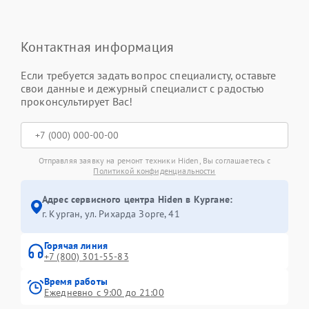
Контактная информация
Если требуется задать вопрос специалисту, оставьте
свои данные и дежурный специалист с радостью
проконсультирует Вас!
Отправляя заявку на ремонт техники Hiden, Вы соглашаетесь с
Политикой конфиденциальности
Адрес сервисного центра Hiden в Кургане:
г. Курган, ул. Рихарда Зорге, 41
Горячая линия
+7 (800) 301-55-83
Время работы
Ежедневно с 9:00 до 21:00