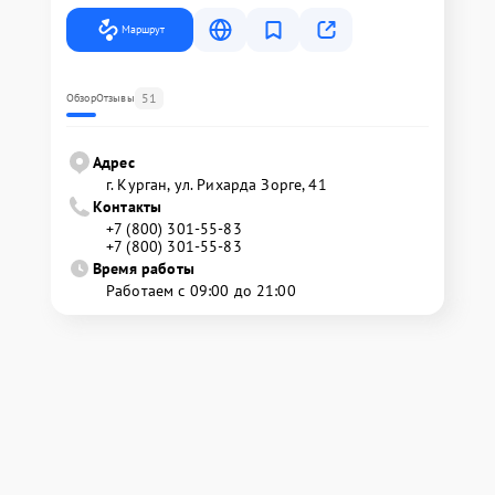
Маршрут
51
Обзор
Отзывы
Адрес
г. Курган, ул. Рихарда Зорге, 41
Контакты
+7 (800) 301-55-83
+7 (800) 301-55-83
Время работы
Работаем с 09:00 до 21:00