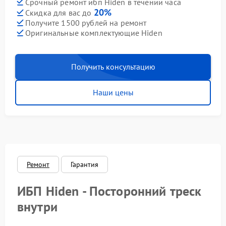
Срочный ремонт ибп Hiden в течении часа
20%
Скидка для вас до
Получите 1500 рублей на ремонт
Оригинальные комплектующие Hiden
Получить консультацию
Наши цены
Ремонт
Гарантия
ИБП Hiden - Посторонний треск
внутри