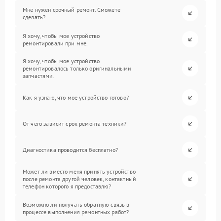
Мне нужен срочный ремонт. Сможете
сделать?
Я хочу, чтобы мое устройство
ремонтировали при мне.
Я хочу, чтобы мое устройство
ремонтировалось только оригинальными
запчастями.
Как я узнаю, что мое устройство готово?
От чего зависит срок ремонта техники?
Диагностика проводится бесплатно?
Может ли вместо меня принять устройство
после ремонта другой человек, контактный
телефон которого я предоставлю?
Возможно ли получать обратную связь в
процессе выполнения ремонтных работ?