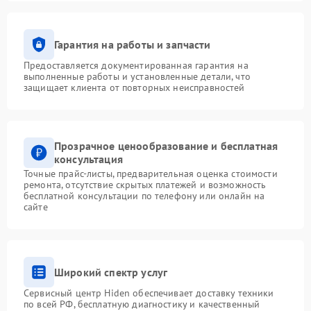
Гарантия на работы и запчасти
Предоставляется документированная гарантия на
выполненные работы и установленные детали, что
защищает клиента от повторных неисправностей
Прозрачное ценообразование и бесплатная
консультация
Точные прайс-листы, предварительная оценка стоимости
ремонта, отсутствие скрытых платежей и возможность
бесплатной консультации по телефону или онлайн на
сайте
Широкий спектр услуг
Сервисный центр Hiden обеспечивает доставку техники
по всей РФ, бесплатную диагностику и качественный