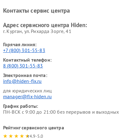
Контакты сервис центра
Адрес сервисного центра Hiden:
г. Курган, ул. Рихарда Зорге, 41
Горячая линия:
+7 (800) 301-55-83
Контактный телефон:
8 (800) 301-55-83
Электронная почта:
info@hiden-fix.ru
для юридических лиц
manager@fix-hiden.ru
График работы:
ПН-ВСК с 9:00 до 21:00 без перерывов и выходных
Рейтинг сервисного центра
4.9-5.0