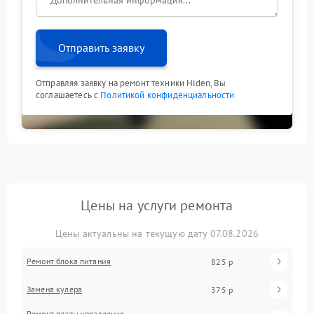
Отправить заявку
Отправляя заявку на ремонт техники Hiden, Вы
соглашаетесь с
Политикой конфиденциальности
Цены на услуги ремонта
Цены актуальны на текущую дату 07.08.2026
Ремонт блока питания
825 р
Замена кулера
375 р
Ремонт платы управления