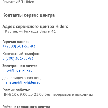
Ремонт ИБП Hiden
Контакты сервис центра
Адрес сервисного центра Hiden:
г. Курган, ул. Рихарда Зорге, 41
Горячая линия:
+7 (800) 301-55-83
Контактный телефон:
8 (800) 301-55-83
Электронная почта:
info@hiden-fix.ru
для юридических лиц
manager@fix-hiden.ru
График работы:
ПН-ВСК с 9:00 до 21:00 без перерывов и выходных
Рейтинг сервисного центра