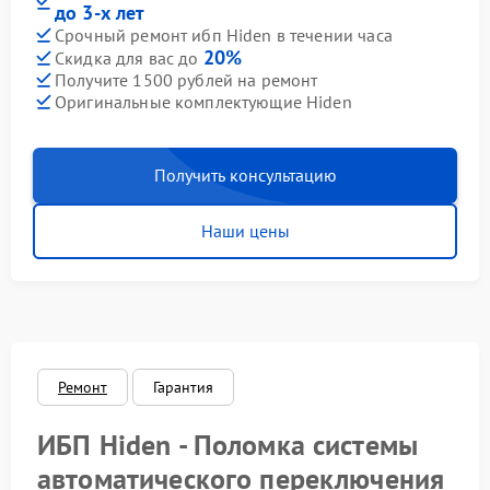
до 3-х лет
Срочный ремонт ибп Hiden в течении часа
20%
Скидка для вас до
Получите 1500 рублей на ремонт
Оригинальные комплектующие Hiden
Получить консультацию
Наши цены
Ремонт
Гарантия
ИБП Hiden - Поломка системы
автоматического переключения