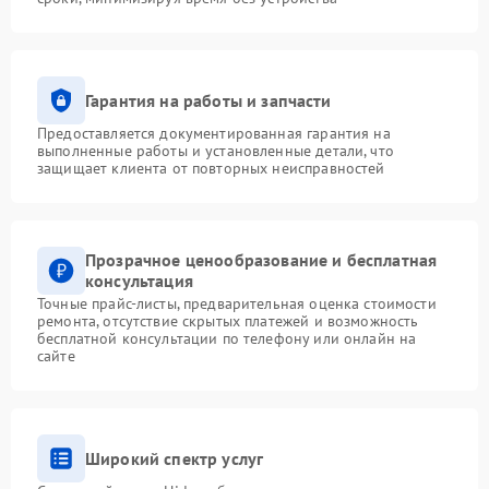
Гарантия на работы и запчасти
Предоставляется документированная гарантия на
выполненные работы и установленные детали, что
защищает клиента от повторных неисправностей
Прозрачное ценообразование и бесплатная
консультация
Точные прайс-листы, предварительная оценка стоимости
ремонта, отсутствие скрытых платежей и возможность
бесплатной консультации по телефону или онлайн на
сайте
Широкий спектр услуг