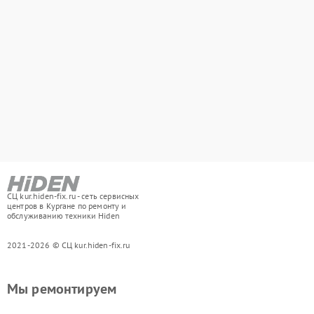
СЦ kur.hiden-fix.ru - сеть сервисных
центров в Кургане по ремонту и
обслуживанию техники Hiden
2021-2026 © СЦ kur.hiden-fix.ru
Мы ремонтируем