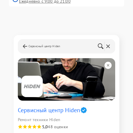
Ежедневно с 9:00 до 21:00
Сервисный центр Hiden
Сервисный центр Hiden
Ремонт техники Hiden
5,0
48 оценки