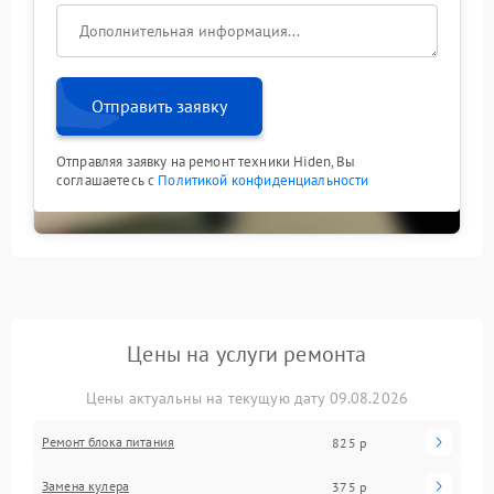
Отправить заявку
Отправляя заявку на ремонт техники Hiden, Вы
соглашаетесь с
Политикой конфиденциальности
Цены на услуги ремонта
Цены актуальны на текущую дату 09.08.2026
Ремонт блока питания
825 р
Замена кулера
375 р