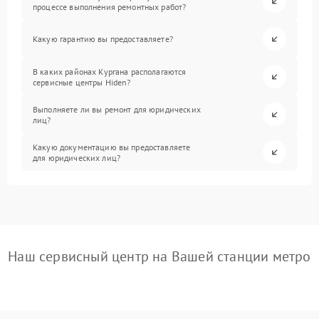
процессе выполнения ремонтных работ?
Какую гарантию вы предоставляете?
В каких районах Кургана располагаются
сервисные центры Hiden?
Выполняете ли вы ремонт для юридических
лиц?
Какую документацию вы предоставляете
для юридических лиц?
Наш сервисный центр на Вашей станции метро