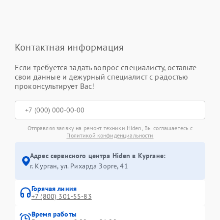
Контактная информация
Если требуется задать вопрос специалисту, оставьте
свои данные и дежурный специалист с радостью
проконсультирует Вас!
Отправляя заявку на ремонт техники Hiden, Вы соглашаетесь с
Политикой конфиденциальности
Адрес сервисного центра Hiden в Кургане:
г. Курган, ул. Рихарда Зорге, 41
Горячая линия
+7 (800) 301-55-83
Время работы