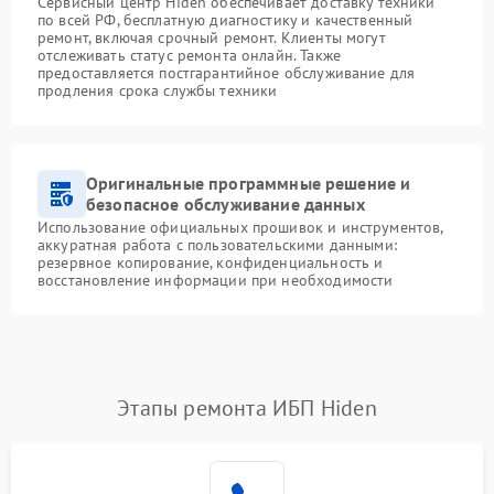
Сервисный центр Hiden обеспечивает доставку техники
по всей РФ, бесплатную диагностику и качественный
ремонт, включая срочный ремонт. Клиенты могут
отслеживать статус ремонта онлайн. Также
предоставляется постгарантийное обслуживание для
продления срока службы техники
Оригинальные программные решение и
безопасное обслуживание данных
Использование официальных прошивок и инструментов,
аккуратная работа с пользовательскими данными:
резервное копирование, конфиденциальность и
восстановление информации при необходимости
Этапы ремонта ИБП Hiden