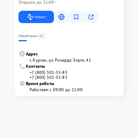
Открыто до 21:00
Маршрут
47
Обзор
Отзывы
Адрес
г. Курган, ул. Рихарда Зорге, 41
Контакты
+7 (800) 301-55-83
+7 (800) 301-55-83
Время работы
Работаем с 09:00 до 21:00