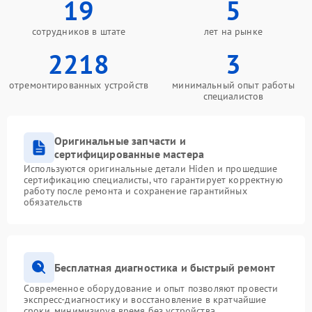
19
5
сотрудников в штате
лет на рынке
2218
3
отремонтированных устройств
минимальный опыт работы
специалистов
Оригинальные запчасти и
сертифицированные мастера
Используются оригинальные детали Hiden и прошедшие
сертификацию специалисты, что гарантирует корректную
работу после ремонта и сохранение гарантийных
обязательств
Бесплатная диагностика и быстрый ремонт
Современное оборудование и опыт позволяют провести
экспресс-диагностику и восстановление в кратчайшие
сроки, минимизируя время без устройства