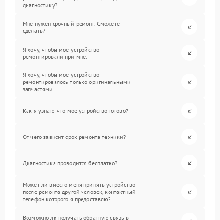
диагностику?
Мне нужен срочный ремонт. Сможете
сделать?
Я хочу, чтобы мое устройство
ремонтировали при мне.
Я хочу, чтобы мое устройство
ремонтировалось только оригинальными
запчастями.
Как я узнаю, что мое устройство готово?
От чего зависит срок ремонта техники?
Диагностика проводится бесплатно?
Может ли вместо меня принять устройство
после ремонта другой человек, контактный
телефон которого я предоставлю?
Возможно ли получать обратную связь в