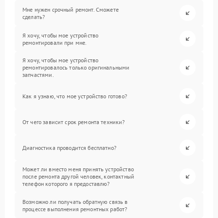
Мне нужен срочный ремонт. Сможете
сделать?
Я хочу, чтобы мое устройство
ремонтировали при мне.
Я хочу, чтобы мое устройство
ремонтировалось только оригинальными
запчастями.
Как я узнаю, что мое устройство готово?
От чего зависит срок ремонта техники?
Диагностика проводится бесплатно?
Может ли вместо меня принять устройство
после ремонта другой человек, контактный
телефон которого я предоставлю?
Возможно ли получать обратную связь в
процессе выполнения ремонтных работ?