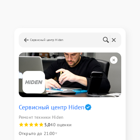
Сервисный центр Hiden
Сервисный центр Hiden
Ремонт техники Hiden
5,0
40 оценки
Открыто до 21:00