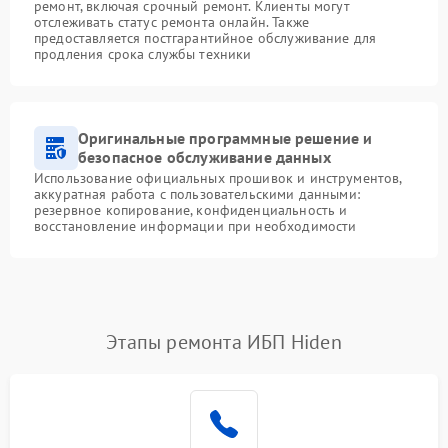
ремонт, включая срочный ремонт. Клиенты могут
отслеживать статус ремонта онлайн. Также
предоставляется постгарантийное обслуживание для
продления срока службы техники
Оригинальные программные решение и
безопасное обслуживание данных
Использование официальных прошивок и инструментов,
аккуратная работа с пользовательскими данными:
резервное копирование, конфиденциальность и
восстановление информации при необходимости
Этапы ремонта ИБП Hiden