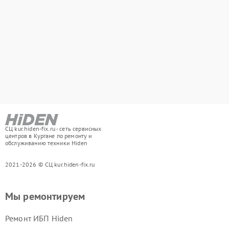
СЦ kur.hiden-fix.ru - сеть сервисных
центров в Кургане по ремонту и
обслуживанию техники Hiden
2021-2026 © СЦ kur.hiden-fix.ru
Мы ремонтируем
Ремонт ИБП Hiden