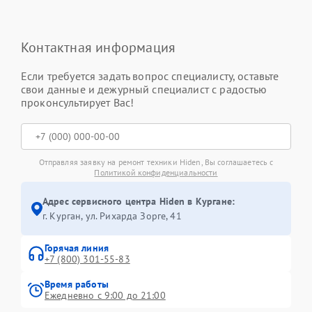
Контактная информация
Если требуется задать вопрос специалисту, оставьте
свои данные и дежурный специалист с радостью
проконсультирует Вас!
Отправляя заявку на ремонт техники Hiden, Вы соглашаетесь с
Политикой конфиденциальности
Адрес сервисного центра Hiden в Кургане:
г. Курган, ул. Рихарда Зорге, 41
Горячая линия
+7 (800) 301-55-83
Время работы
Ежедневно с 9:00 до 21:00