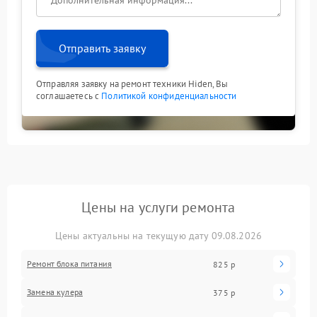
Отправить заявку
Отправляя заявку на ремонт техники Hiden, Вы
соглашаетесь с
Политикой конфиденциальности
Цены на услуги ремонта
Цены актуальны на текущую дату 09.08.2026
Ремонт блока питания
825 р
Замена кулера
375 р