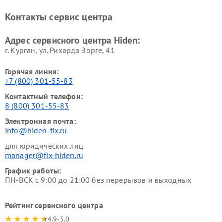
Контакты сервис центра
Адрес сервисного центра Hiden:
г. Курган, ул. Рихарда Зорге, 41
Горячая линия:
+7 (800) 301-55-83
Контактный телефон:
8 (800) 301-55-83
Электронная почта:
info@hiden-fix.ru
для юридических лиц
manager@fix-hiden.ru
График работы:
ПН-ВСК с 9:00 до 21:00 без перерывов и выходных
Рейтинг сервисного центра
4.9-5.0