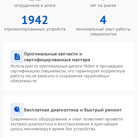
сотрудников в штате
лет на рынке
1942
4
отремонтированных устройств
минимальный опыт работы
специалистов
Оригинальные запчасти и
сертифицированные мастера
Используются оригинальные детали Hiden и прошедшие
сертификацию специалисты, что гарантирует корректную
работу после ремонта и сохранение гарантийных
обязательств
Бесплатная диагностика и быстрый ремонт
Современное оборудование и опыт позволяют провести
экспресс-диагностику и восстановление в кратчайшие
сроки, минимизируя время без устройства