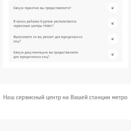
Какую гарантию вы предоставляете?
В каких районах Кургана располагаются
сервисные центры Hiden?
Выполняете ли вы ремонт для юридических
лиц?
Какую документацию вы предоставляете
для юридических лиц?
Наш сервисный центр на Вашей станции метро