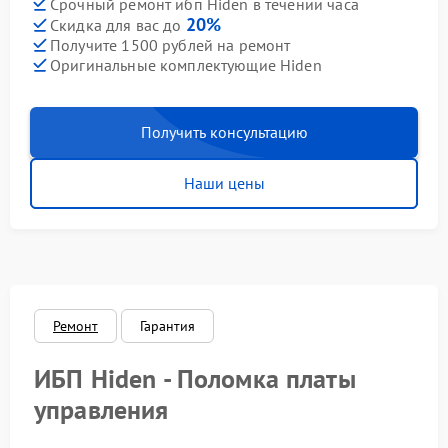
Срочный ремонт ибп Hiden в течении часа
20%
Скидка для вас до
Получите 1500 рублей на ремонт
Оригинальные комплектующие Hiden
Получить консультацию
Наши цены
Ремонт
Гарантия
ИБП Hiden - Поломка платы
управления