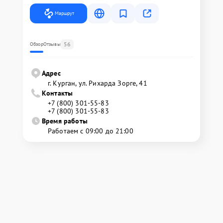
Маршрут
56
Обзор
Отзывы
Адрес
г. Курган, ул. Рихарда Зорге, 41
Контакты
+7 (800) 301-55-83
+7 (800) 301-55-83
Время работы
Работаем с 09:00 до 21:00