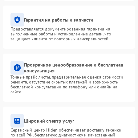
Гарантия на работы и запчасти
Предоставляется документированная гарантия на
выполненные работы и установленные детали, что
защищает клиента от повторных неисправностей
Прозрачное ценообразование и бесплатная
консультация
Точные прайс-листы, предварительная оценка стоимости
ремонта, отсутствие скрытых платежей и возможность
бесплатной консультации по телефону или онлайн на
сайте
Широкий спектр услуг
Сервисный центр Hiden обеспечивает доставку техники
по всей РФ, бесплатную диагностику и качественный