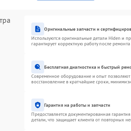
тра
Оригинальные запчасти и сертифициро
Используются оригинальные детали Hiden и п
гарантирует корректную работу после ремонта
Бесплатная диагностика и быстрый рем
Современное оборудование и опыт позволяют 
восстановление в кратчайшие сроки, минимизи
Гарантия на работы и запчасти
Предоставляется документированная гарантия
детали, что защищает клиента от повторных н