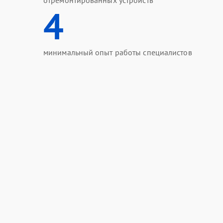
отремонтированных устройств
4
минимальный опыт работы специалистов