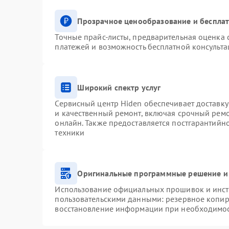
Прозрачное ценообразование и бесплат
Точные прайс-листы, предварительная оценка с
платежей и возможность бесплатной консульта
Широкий спектр услуг
Сервисный центр Hiden обеспечивает доставку
и качественный ремонт, включая срочный ремон
онлайн. Также предоставляется постгарантий
техники
Оригинальные программные решение и
Использование официальных прошивок и инстр
пользовательскими данными: резервное копир
восстановление информации при необходимо