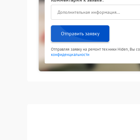
Отправить заявку
Отправляя заявку на ремонт техники Hiden, Вы с
конфиденциальности