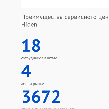
Преимущества сервисного цен
Hiden
18
сотрудников в штате
4
лет на рынке
3672