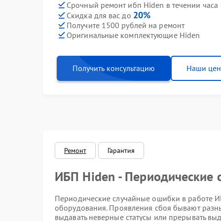
Срочный ремонт ибп Hiden в течении часа
20%
Скидка для вас до
Получите 1500 рублей на ремонт
Оригинальные комплектующие Hiden
Получить консультацию
Наши це
Ремонт
Гарантия
ИБП Hiden - Периодические
Периодические случайные ошибки в работе И
оборудования. Проявления сбоя бывают разн
выдавать неверные статусы или прерывать выд