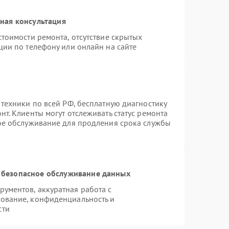
ная консультация
тоимости ремонта, отсутствие скрытых
ции по телефону или онлайн на сайте
 техники по всей РФ, бесплатную диагностику
т. Клиенты могут отслеживать статус ремонта
ное обслуживание для продления срока службы
 безопасное обслуживание данных
ументов, аккуратная работа с
ование, конфиденциальность и
сти