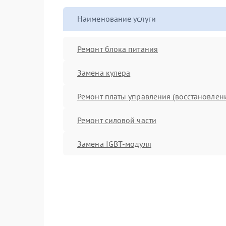
Наименование услуги
Ремонт блока питания
Замена кулера
Ремонт платы управления (восстановлен
Ремонт силовой части
Замена IGBT-модуля