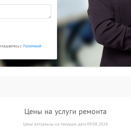
оглашаетесь с
Политикой
Цены на услуги ремонта
Цены актуальны на текущую дату 09.08.2026