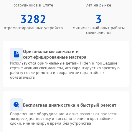
сотрудников в штате
лет на рынке
3282
3
отремонтированных устройств
минимальный опыт работы
специалистов
Оригинальные запчасти и
сертифицированные мастера
Используются оригинальные детали Hiden и прошедшие
сертификацию специалисты, что гарантирует корректную
работу после ремонта и сохранение гарантийных
обязательств
Бесплатная диагностика и быстрый ремонт
Современное оборудование и опыт позволяют провести
экспресс-диагностику и восстановление в кратчайшие
сроки, минимизируя время без устройства