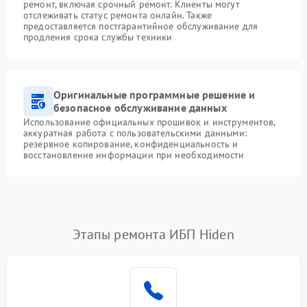
ремонт, включая срочный ремонт. Клиенты могут
отслеживать статус ремонта онлайн. Также
предоставляется постгарантийное обслуживание для
продления срока службы техники
Оригинальные программные решение и
безопасное обслуживание данных
Использование официальных прошивок и инструментов,
аккуратная работа с пользовательскими данными:
резервное копирование, конфиденциальность и
восстановление информации при необходимости
Этапы ремонта ИБП Hiden