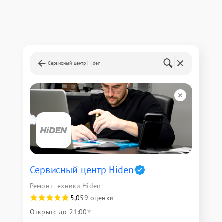
Сервисный центр Hiden
Сервисный центр Hiden
Ремонт техники Hiden
5,0
59 оценки
Открыто до 21:00