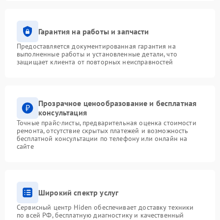
Гарантия на работы и запчасти
Предоставляется документированная гарантия на
выполненные работы и установленные детали, что
защищает клиента от повторных неисправностей
Прозрачное ценообразование и бесплатная
консультация
Точные прайс-листы, предварительная оценка стоимости
ремонта, отсутствие скрытых платежей и возможность
бесплатной консультации по телефону или онлайн на
сайте
Широкий спектр услуг
Сервисный центр Hiden обеспечивает доставку техники
по всей РФ, бесплатную диагностику и качественный