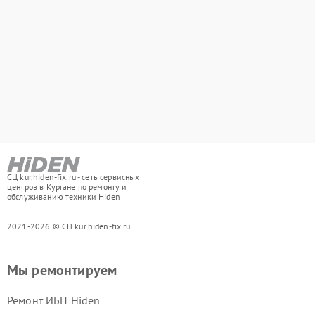
СЦ kur.hiden-fix.ru - сеть сервисных
центров в Кургане по ремонту и
обслуживанию техники Hiden
2021-2026 © СЦ kur.hiden-fix.ru
Мы ремонтируем
Ремонт ИБП Hiden