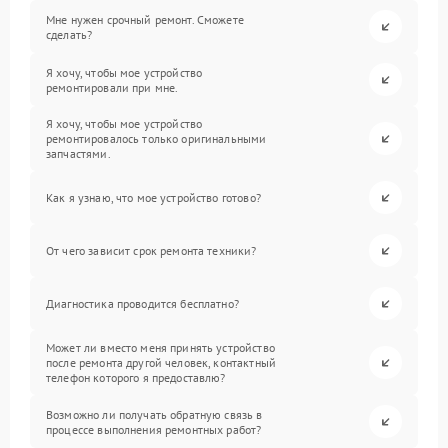
Мне нужен срочный ремонт. Сможете
сделать?
Я хочу, чтобы мое устройство
ремонтировали при мне.
Я хочу, чтобы мое устройство
ремонтировалось только оригинальными
запчастями.
Как я узнаю, что мое устройство готово?
От чего зависит срок ремонта техники?
Диагностика проводится бесплатно?
Может ли вместо меня принять устройство
после ремонта другой человек, контактный
телефон которого я предоставлю?
Возможно ли получать обратную связь в
процессе выполнения ремонтных работ?