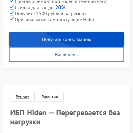
Срочный ремонт ибп Hiden в течении часа
20%
Скидка для вас до
Получите 1500 рублей на ремонт
Оригинальные комплектующие Hiden
Получить консультацию
Наши цены
Ремонт
Гарантия
ИБП Hiden — Перегревается без
нагрузки