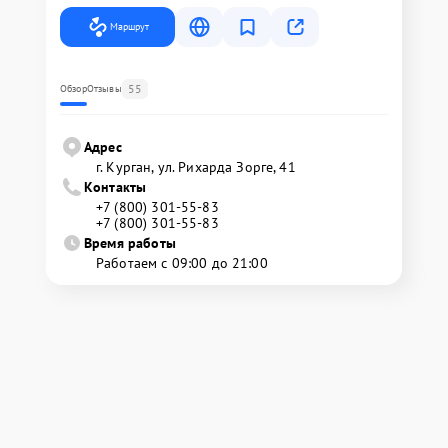
Маршрут
55
Обзор
Отзывы
Адрес
г. Курган, ул. Рихарда Зорге, 41
Контакты
+7 (800) 301-55-83
+7 (800) 301-55-83
Время работы
Работаем с 09:00 до 21:00