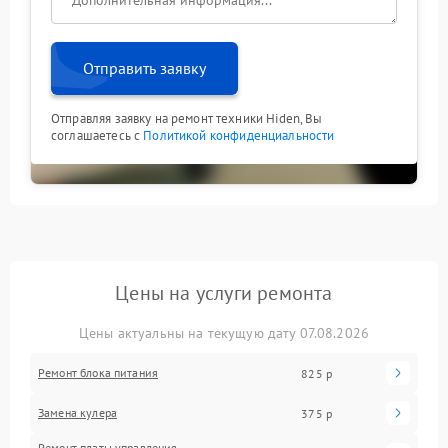
Отправить заявку
Отправляя заявку на ремонт техники Hiden, Вы
соглашаетесь с
Политикой конфиденциальности
Цены на услуги ремонта
Цены актуальны на текущую дату 07.08.2026
Ремонт блока питания
825 р
Замена кулера
375 р
Ремонт платы управления