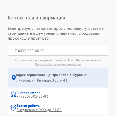
Контактная информация
Если требуется задать вопрос специалисту, оставьте
свои данные и дежурный специалист с радостью
проконсультирует Вас!
Отправляя заявку на ремонт техники Hiden, Вы соглашаетесь с
Политикой конфиденциальности
Адрес сервисного центра Hiden в Кургане:
г. Курган, ул. Рихарда Зорге, 41
Горячая линия
+7 (800) 301-55-83
Время работы
Ежедневно с 9:00 до 21:00