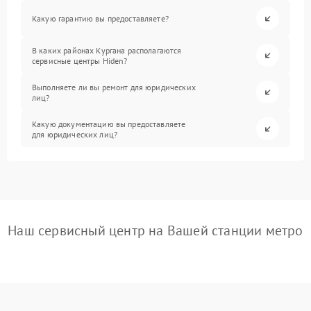
Какую гарантию вы предоставляете?
В каких районах Кургана располагаются
сервисные центры Hiden?
Выполняете ли вы ремонт для юридических
лиц?
Какую документацию вы предоставляете
для юридических лиц?
Наш сервисный центр на Вашей станции метро