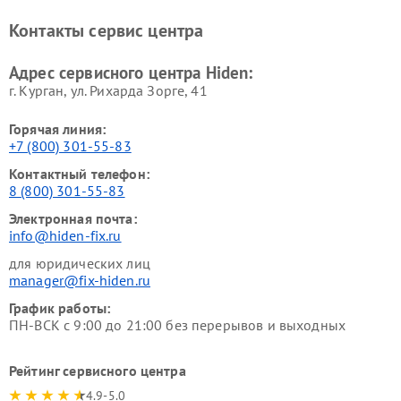
Контакты сервис центра
Адрес сервисного центра Hiden:
г. Курган, ул. Рихарда Зорге, 41
Горячая линия:
+7 (800) 301-55-83
Контактный телефон:
8 (800) 301-55-83
Электронная почта:
info@hiden-fix.ru
для юридических лиц
manager@fix-hiden.ru
График работы:
ПН-ВСК с 9:00 до 21:00 без перерывов и выходных
Рейтинг сервисного центра
4.9-5.0