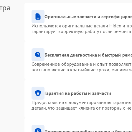
тра
Оригинальные запчасти и сертифициро
Используются оригинальные детали Hiden и п
гарантирует корректную работу после ремонта
Бесплатная диагностика и быстрый рем
Современное оборудование и опыт позволяют 
восстановление в кратчайшие сроки, минимизи
Гарантия на работы и запчасти
Предоставляется документированная гарантия
детали, что защищает клиента от повторных н
Прозрачное ценообразование и бесплат