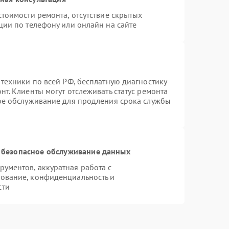
тоимости ремонта, отсутствие скрытых
ции по телефону или онлайн на сайте
 техники по всей РФ, бесплатную диагностику
т. Клиенты могут отслеживать статус ремонта
ное обслуживание для продления срока службы
 безопасное обслуживание данных
ументов, аккуратная работа с
ование, конфиденциальность и
сти