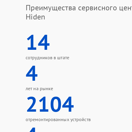
Преимущества сервисного цен
Hiden
14
сотрудников в штате
4
лет на рынке
2104
отремонтированных устройств