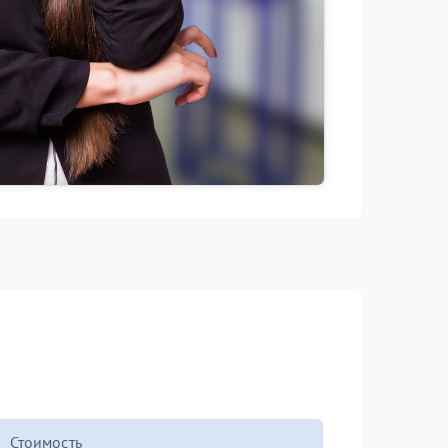
Стоимость