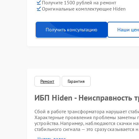
Получите 1500 рублей на ремонт
Оригинальные комплектующие Hiden
Получить консультацию
Наши це
Ремонт
Гарантия
ИБП Hiden - Неисправность 
Сбой в работе трансформатора нарушает стаб
Характерные проявления проблемы заметны п
устройства. Например, наблюдаются скачки н
стабильного сигнала — это сразу сказывается