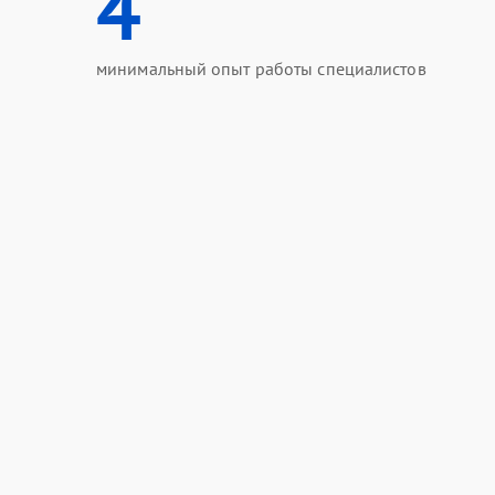
4
минимальный опыт работы специалистов