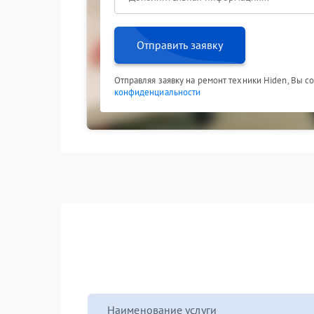
Отправить заявку
Отправляя заявку на ремонт техники Hiden, Вы с
конфиденциальности
Наименование услуги