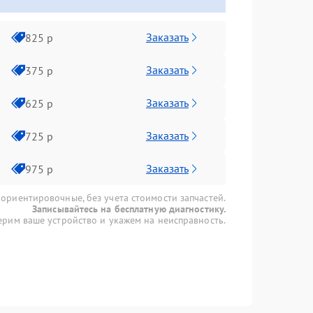
Заказать
825 р
Заказать
375 р
Заказать
625 р
Заказать
725 р
Заказать
975 р
 ориентировочные, без учета стоимости запчастей.
Записывайтесь на бесплатную диагностику.
рим ваше устройство и укажем на неисправность.