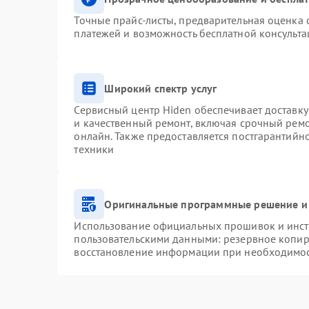
Точные прайс-листы, предварительная оценка с
платежей и возможность бесплатной консульта
Широкий спектр услуг
Сервисный центр Hiden обеспечивает доставку
и качественный ремонт, включая срочный ремон
онлайн. Также предоставляется постгарантий
техники
Оригинальные программные решение и
Использование официальных прошивок и инстр
пользовательскими данными: резервное копир
восстановление информации при необходимо