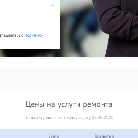
оглашаетесь с
Политикой
Цены на услуги ремонта
Цены актуальны на текущую дату 08.08.2026
Срок
Гарантия