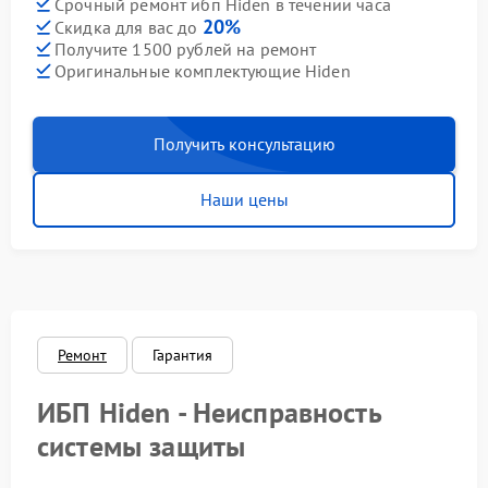
Срочный ремонт ибп Hiden в течении часа
20%
Скидка для вас до
Получите 1500 рублей на ремонт
Оригинальные комплектующие Hiden
Получить консультацию
Наши цены
Ремонт
Гарантия
ИБП Hiden - Неисправность
системы защиты