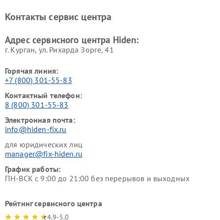
Контакты сервис центра
Адрес сервисного центра Hiden:
г. Курган, ул. Рихарда Зорге, 41
Горячая линия:
+7 (800) 301-55-83
Контактный телефон:
8 (800) 301-55-83
Электронная почта:
info@hiden-fix.ru
для юридических лиц
manager@fix-hiden.ru
График работы:
ПН-ВСК с 9:00 до 21:00 без перерывов и выходных
Рейтинг сервисного центра
4.9-5.0