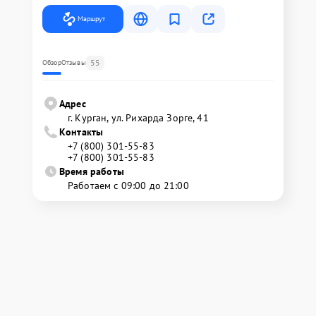
Маршрут
55
Обзор
Отзывы
Адрес
г. Курган, ул. Рихарда Зорге, 41
Контакты
+7 (800) 301-55-83
+7 (800) 301-55-83
Время работы
Работаем с 09:00 до 21:00