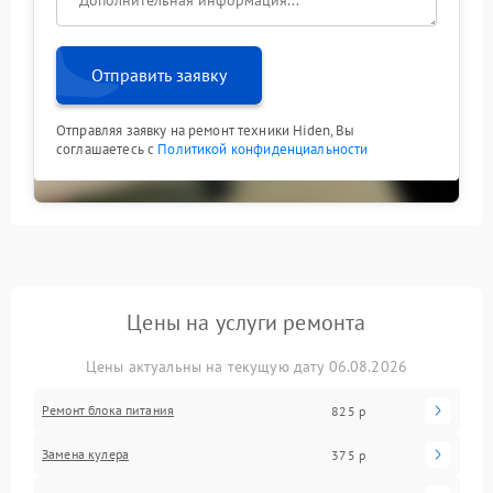
Отправить заявку
Отправляя заявку на ремонт техники Hiden, Вы
соглашаетесь с
Политикой конфиденциальности
Цены на услуги ремонта
Цены актуальны на текущую дату 06.08.2026
Ремонт блока питания
825 р
Замена кулера
375 р