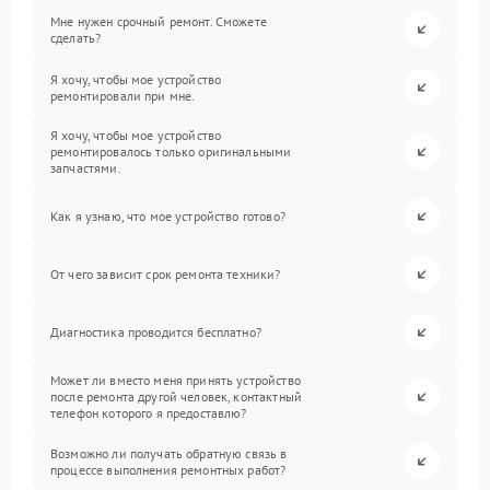
Мне нужен срочный ремонт. Сможете
сделать?
Я хочу, чтобы мое устройство
ремонтировали при мне.
Я хочу, чтобы мое устройство
ремонтировалось только оригинальными
запчастями.
Как я узнаю, что мое устройство готово?
От чего зависит срок ремонта техники?
Диагностика проводится бесплатно?
Может ли вместо меня принять устройство
после ремонта другой человек, контактный
телефон которого я предоставлю?
Возможно ли получать обратную связь в
процессе выполнения ремонтных работ?