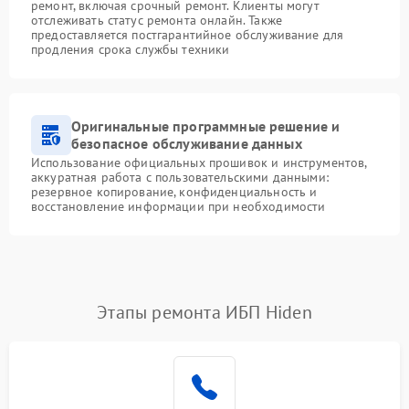
ремонт, включая срочный ремонт. Клиенты могут
отслеживать статус ремонта онлайн. Также
предоставляется постгарантийное обслуживание для
продления срока службы техники
Оригинальные программные решение и
безопасное обслуживание данных
Использование официальных прошивок и инструментов,
аккуратная работа с пользовательскими данными:
резервное копирование, конфиденциальность и
восстановление информации при необходимости
Этапы ремонта ИБП Hiden