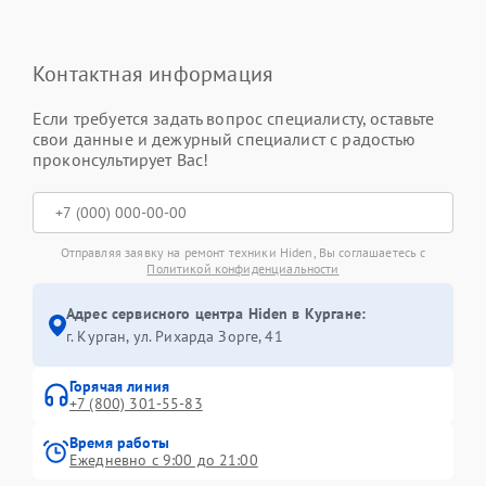
Контактная информация
Если требуется задать вопрос специалисту, оставьте
свои данные и дежурный специалист с радостью
проконсультирует Вас!
Отправляя заявку на ремонт техники Hiden, Вы соглашаетесь с
Политикой конфиденциальности
Адрес сервисного центра Hiden в Кургане:
г. Курган, ул. Рихарда Зорге, 41
Горячая линия
+7 (800) 301-55-83
Время работы
Ежедневно с 9:00 до 21:00