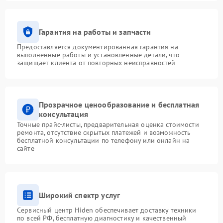
Гарантия на работы и запчасти
Предоставляется документированная гарантия на
выполненные работы и установленные детали, что
защищает клиента от повторных неисправностей
Прозрачное ценообразование и бесплатная
консультация
Точные прайс-листы, предварительная оценка стоимости
ремонта, отсутствие скрытых платежей и возможность
бесплатной консультации по телефону или онлайн на
сайте
Широкий спектр услуг
Сервисный центр Hiden обеспечивает доставку техники
по всей РФ, бесплатную диагностику и качественный