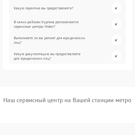
Какую гарантию вы предоставляете?
В каких районах Кургана располагаются
сервисные центры Hiden?
Выполняете ли вы ремонт для юридических
лиц?
Какую документацию вы предоставляете
для юридических лиц?
Наш сервисный центр на Вашей станции метро