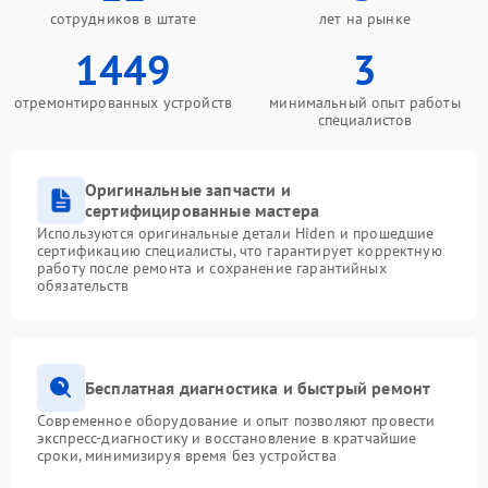
сотрудников в штате
лет на рынке
1449
3
отремонтированных устройств
минимальный опыт работы
специалистов
Оригинальные запчасти и
сертифицированные мастера
Используются оригинальные детали Hiden и прошедшие
сертификацию специалисты, что гарантирует корректную
работу после ремонта и сохранение гарантийных
обязательств
Бесплатная диагностика и быстрый ремонт
Современное оборудование и опыт позволяют провести
экспресс-диагностику и восстановление в кратчайшие
сроки, минимизируя время без устройства