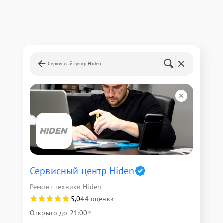
Сервисный центр Hiden
Сервисный центр Hiden
Ремонт техники Hiden
5,0
44 оценки
Открыто до 21:00