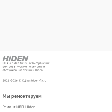
СЦ kur.hiden-fix.ru - сеть сервисных
центров в Кургане по ремонту и
обслуживанию техники Hiden
2021-2026 © СЦ kur.hiden-fix.ru
Мы ремонтируем
Ремонт ИБП Hiden