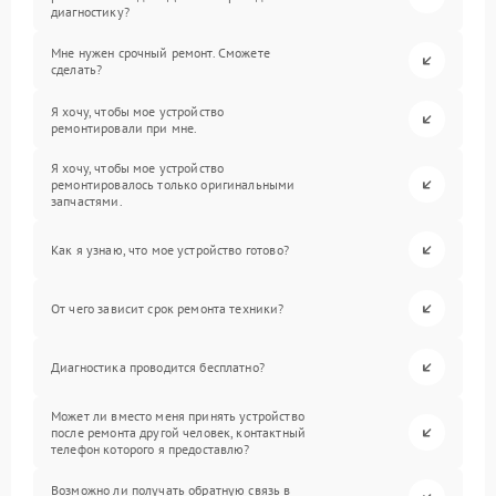
диагностику?
Мне нужен срочный ремонт. Сможете
сделать?
Я хочу, чтобы мое устройство
ремонтировали при мне.
Я хочу, чтобы мое устройство
ремонтировалось только оригинальными
запчастями.
Как я узнаю, что мое устройство готово?
От чего зависит срок ремонта техники?
Диагностика проводится бесплатно?
Может ли вместо меня принять устройство
после ремонта другой человек, контактный
телефон которого я предоставлю?
Возможно ли получать обратную связь в