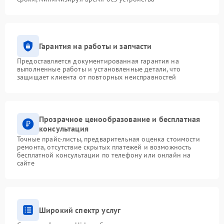
Гарантия на работы и запчасти
Предоставляется документированная гарантия на
выполненные работы и установленные детали, что
защищает клиента от повторных неисправностей
Прозрачное ценообразование и бесплатная
консультация
Точные прайс-листы, предварительная оценка стоимости
ремонта, отсутствие скрытых платежей и возможность
бесплатной консультации по телефону или онлайн на
сайте
Широкий спектр услуг