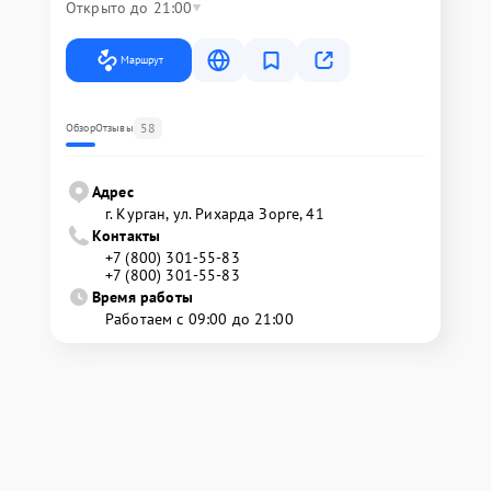
Открыто до 21:00
Маршрут
58
Обзор
Отзывы
Адрес
г. Курган, ул. Рихарда Зорге, 41
Контакты
+7 (800) 301-55-83
+7 (800) 301-55-83
Время работы
Работаем с 09:00 до 21:00