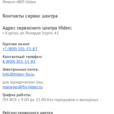
Ремонт ИБП Hiden
Контакты сервис центра
Адрес сервисного центра Hiden:
г. Курган, ул. Рихарда Зорге, 41
Горячая линия:
+7 (800) 301-55-83
Контактный телефон:
8 (800) 301-55-83
Электронная почта:
info@hiden-fix.ru
для юридических лиц
manager@fix-hiden.ru
График работы:
ПН-ВСК с 9:00 до 21:00 без перерывов и выходных
Рейтинг сервисного центра