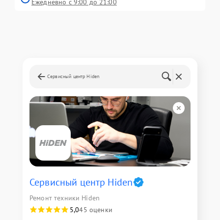
Ежедневно с 9:00 до 21:00
Сервисный центр Hiden
Сервисный центр Hiden
Ремонт техники Hiden
5,0
45 оценки