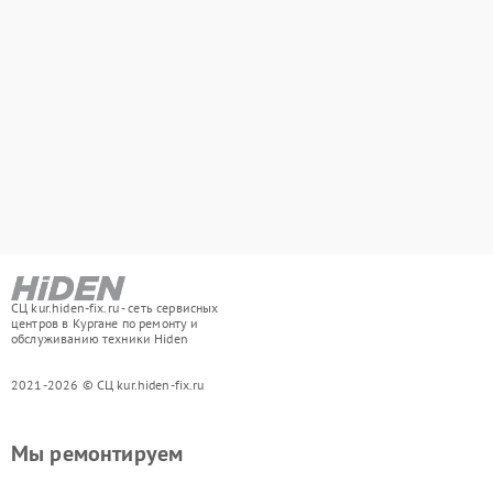
СЦ kur.hiden-fix.ru - сеть сервисных
центров в Кургане по ремонту и
обслуживанию техники Hiden
2021-2026 © СЦ kur.hiden-fix.ru
Мы ремонтируем