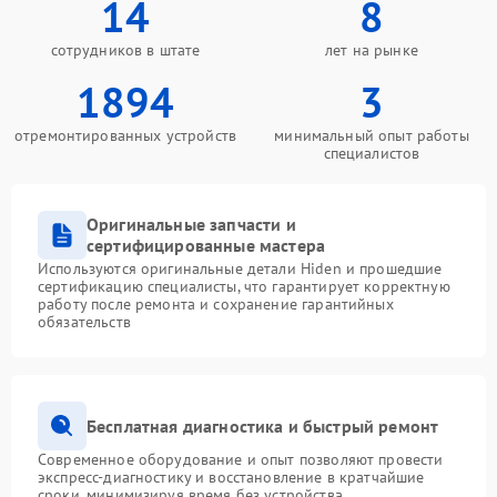
14
8
сотрудников в штате
лет на рынке
1894
3
отремонтированных устройств
минимальный опыт работы
специалистов
Оригинальные запчасти и
сертифицированные мастера
Используются оригинальные детали Hiden и прошедшие
сертификацию специалисты, что гарантирует корректную
работу после ремонта и сохранение гарантийных
обязательств
Бесплатная диагностика и быстрый ремонт
Современное оборудование и опыт позволяют провести
экспресс-диагностику и восстановление в кратчайшие
сроки, минимизируя время без устройства