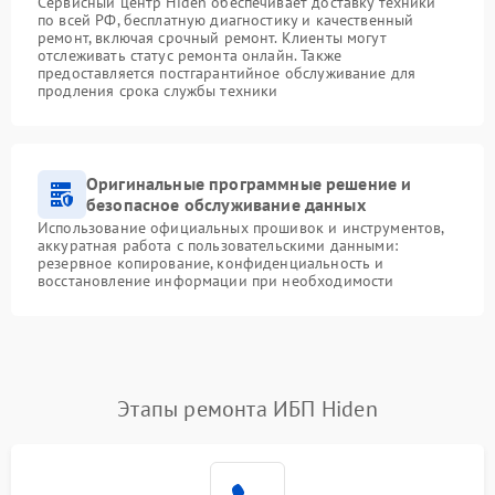
Сервисный центр Hiden обеспечивает доставку техники
по всей РФ, бесплатную диагностику и качественный
ремонт, включая срочный ремонт. Клиенты могут
отслеживать статус ремонта онлайн. Также
предоставляется постгарантийное обслуживание для
продления срока службы техники
Оригинальные программные решение и
безопасное обслуживание данных
Использование официальных прошивок и инструментов,
аккуратная работа с пользовательскими данными:
резервное копирование, конфиденциальность и
восстановление информации при необходимости
Этапы ремонта ИБП Hiden