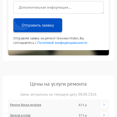
Отправить заявку
Отправляя заявку на ремонт техники Hiden, Вы
соглашаетесь с
Политикой конфиденциальности
Цены на услуги ремонта
Цены актуальны на текущую дату 08.08.2026
Ремонт блока питания
825 р
Замена кулера
375 р