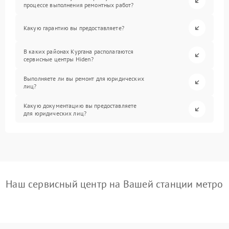
процессе выполнения ремонтных работ?
Какую гарантию вы предоставляете?
В каких районах Кургана располагаются
сервисные центры Hiden?
Выполняете ли вы ремонт для юридических
лиц?
Какую документацию вы предоставляете
для юридических лиц?
Наш сервисный центр на Вашей станции метро