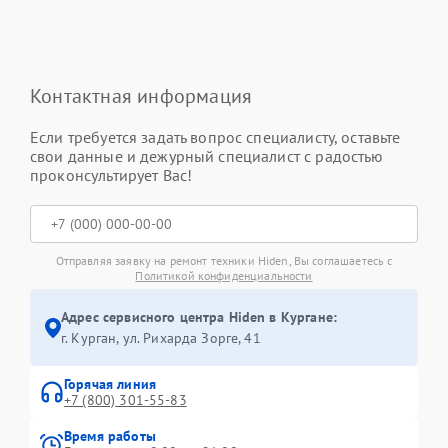
Контактная информация
Если требуется задать вопрос специалисту, оставьте
свои данные и дежурный специалист с радостью
проконсультирует Вас!
Отправляя заявку на ремонт техники Hiden, Вы соглашаетесь с
Политикой конфиденциальности
Адрес сервисного центра Hiden в Кургане:
г. Курган, ул. Рихарда Зорге, 41
Горячая линия
+7 (800) 301-55-83
Время работы