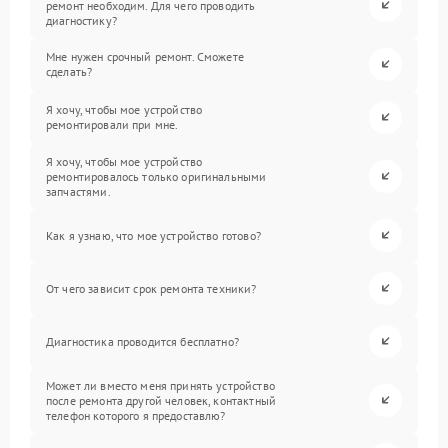
ремонт необходим. Для чего проводить
диагностику?
Мне нужен срочный ремонт. Сможете
сделать?
Я хочу, чтобы мое устройство
ремонтировали при мне.
Я хочу, чтобы мое устройство
ремонтировалось только оригинальными
запчастями.
Как я узнаю, что мое устройство готово?
От чего зависит срок ремонта техники?
Диагностика проводится бесплатно?
Может ли вместо меня принять устройство
после ремонта другой человек, контактный
телефон которого я предоставлю?