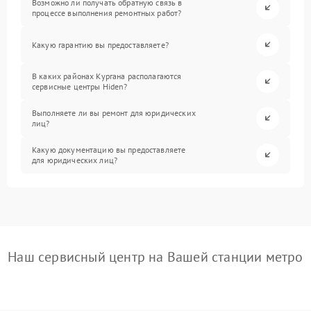
Возможно ли получать обратную связь в
процессе выполнения ремонтных работ?
Какую гарантию вы предоставляете?
В каких районах Кургана располагаются
сервисные центры Hiden?
Выполняете ли вы ремонт для юридических
лиц?
Какую документацию вы предоставляете
для юридических лиц?
Наш сервисный центр на Вашей станции метро