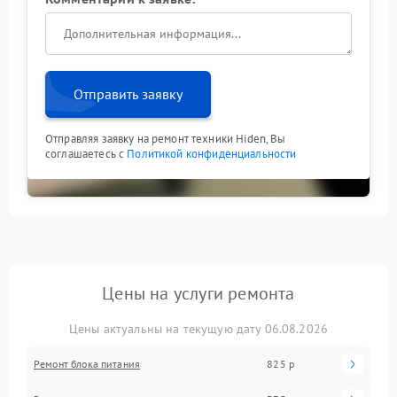
Отправить заявку
Отправляя заявку на ремонт техники Hiden, Вы
соглашаетесь с
Политикой конфиденциальности
Цены на услуги ремонта
Цены актуальны на текущую дату 06.08.2026
Ремонт блока питания
825 р