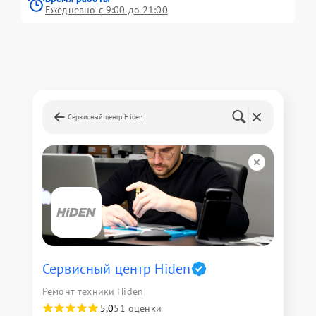
Ежедневно с 9:00 до 21:00
Сервисный центр Hiden
Сервисный центр Hiden
Ремонт техники Hiden
5,0
51 оценки