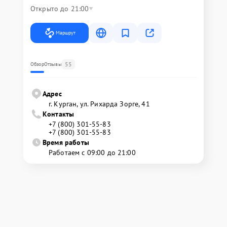
Открыто до 21:00
Маршрут
55
Обзор
Отзывы
Адрес
г. Курган, ул. Рихарда Зорге, 41
Контакты
+7 (800) 301-55-83
+7 (800) 301-55-83
Время работы
Работаем с 09:00 до 21:00