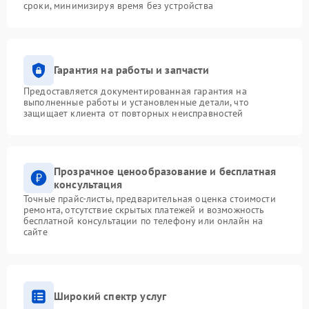
сроки, минимизируя время без устройства
Гарантия на работы и запчасти
Предоставляется документированная гарантия на
выполненные работы и установленные детали, что
защищает клиента от повторных неисправностей
Прозрачное ценообразование и бесплатная
консультация
Точные прайс-листы, предварительная оценка стоимости
ремонта, отсутствие скрытых платежей и возможность
бесплатной консультации по телефону или онлайн на
сайте
Широкий спектр услуг