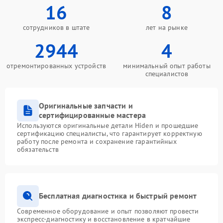
16
8
сотрудников в штате
лет на рынке
2944
4
отремонтированных устройств
минимальный опыт работы
специалистов
Оригинальные запчасти и
сертифицированные мастера
Используются оригинальные детали Hiden и прошедшие
сертификацию специалисты, что гарантирует корректную
работу после ремонта и сохранение гарантийных
обязательств
Бесплатная диагностика и быстрый ремонт
Современное оборудование и опыт позволяют провести
экспресс-диагностику и восстановление в кратчайшие