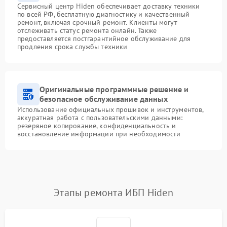
Сервисный центр Hiden обеспечивает доставку техники
по всей РФ, бесплатную диагностику и качественный
ремонт, включая срочный ремонт. Клиенты могут
отслеживать статус ремонта онлайн. Также
предоставляется постгарантийное обслуживание для
продления срока службы техники
Оригинальные программные решение и
безопасное обслуживание данных
Использование официальных прошивок и инструментов,
аккуратная работа с пользовательскими данными:
резервное копирование, конфиденциальность и
восстановление информации при необходимости
Этапы ремонта ИБП Hiden