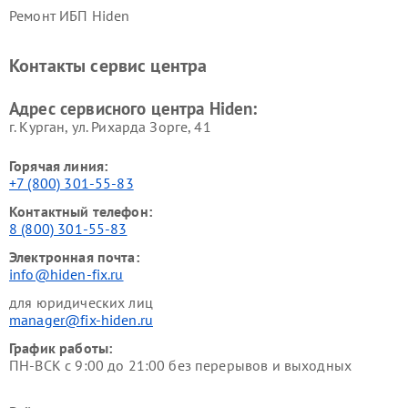
Ремонт ИБП Hiden
Контакты сервис центра
Адрес сервисного центра Hiden:
г. Курган, ул. Рихарда Зорге, 41
Горячая линия:
+7 (800) 301-55-83
Контактный телефон:
8 (800) 301-55-83
Электронная почта:
info@hiden-fix.ru
для юридических лиц
manager@fix-hiden.ru
График работы:
ПН-ВСК с 9:00 до 21:00 без перерывов и выходных