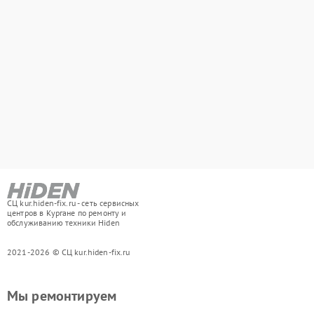
СЦ kur.hiden-fix.ru - сеть сервисных
центров в Кургане по ремонту и
обслуживанию техники Hiden
2021-2026 © СЦ kur.hiden-fix.ru
Мы ремонтируем