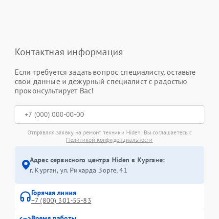
Контактная информация
Если требуется задать вопрос специалисту, оставьте
свои данные и дежурный специалист с радостью
проконсультирует Вас!
Отправляя заявку на ремонт техники Hiden, Вы соглашаетесь с
Политикой конфиденциальности
Адрес сервисного центра Hiden в Кургане:
г. Курган, ул. Рихарда Зорге, 41
Горячая линия
+7 (800) 301-55-83
Время работы