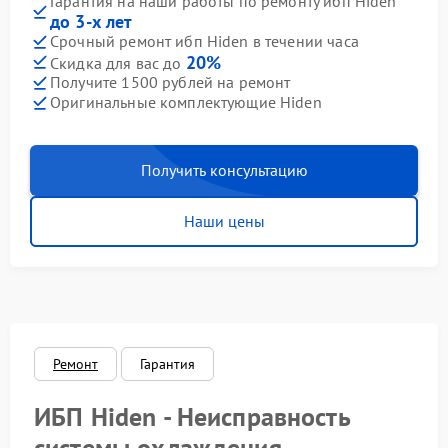
Гарантия на наши работы по ремонту ибп Hiden
до 3-х лет
Срочный ремонт ибп Hiden в течении часа
20%
Скидка для вас до
Получите 1500 рублей на ремонт
Оригинальные комплектующие Hiden
Получить консультацию
Наши цены
Ремонт
Гарантия
ИБП Hiden - Неисправность
системы охлаждения