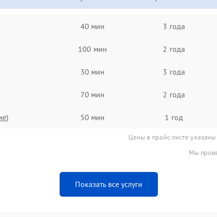
40 мин
3 года
100 мин
2 года
30 мин
3 года
70 мин
2 года
ие)
50 мин
1 год
Цены в прайс-листе указаны
Мы прове
Показать все услуги