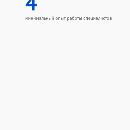
4
минимальный опыт работы специалистов