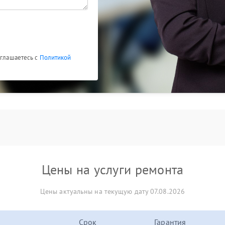
оглашаетесь с
Политикой
Цены на услуги ремонта
Цены актуальны на текущую дату 07.08.2026
Срок
Гарантия