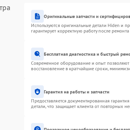
тра
Оригинальные запчасти и сертифициро
Используются оригинальные детали Hiden и п
гарантирует корректную работу после ремонта
Бесплатная диагностика и быстрый рем
Современное оборудование и опыт позволяют 
восстановление в кратчайшие сроки, минимизи
Гарантия на работы и запчасти
Предоставляется документированная гарантия
детали, что защищает клиента от повторных н
Прозрачное ценообразование и бесплат