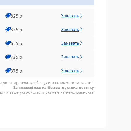
Заказать
825 р
Заказать
375 р
Заказать
625 р
Заказать
725 р
Заказать
975 р
 ориентировочные, без учета стоимости запчастей.
Записывайтесь на бесплатную диагностику.
рим ваше устройство и укажем на неисправность.