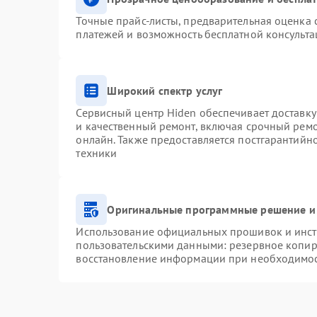
Точные прайс-листы, предварительная оценка с
платежей и возможность бесплатной консульта
Широкий спектр услуг
Сервисный центр Hiden обеспечивает доставку
и качественный ремонт, включая срочный ремон
онлайн. Также предоставляется постгарантий
техники
Оригинальные программные решение и
Использование официальных прошивок и инстр
пользовательскими данными: резервное копир
восстановление информации при необходимо