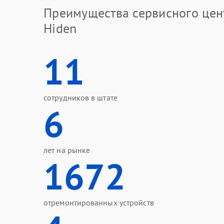
Преимущества сервисного цен
Hiden
11
сотрудников в штате
6
лет на рынке
1672
отремонтированных устройств