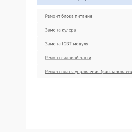
Ремонт блока питания
Замена кулера
Замена IGBT-модуля
Ремонт силовой части
Ремонт платы управления (восстановлен