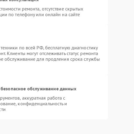
тоимости ремонта, отсутствие скрытых
ции по телефону или онлайн на сайте
 техники по всей РФ, бесплатную диагностику
т. Клиенты могут отслеживать статус ремонта
ное обслуживание для продления срока службы
 безопасное обслуживание данных
ументов, аккуратная работа с
ование, конфиденциальность и
сти