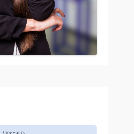
Стоимость