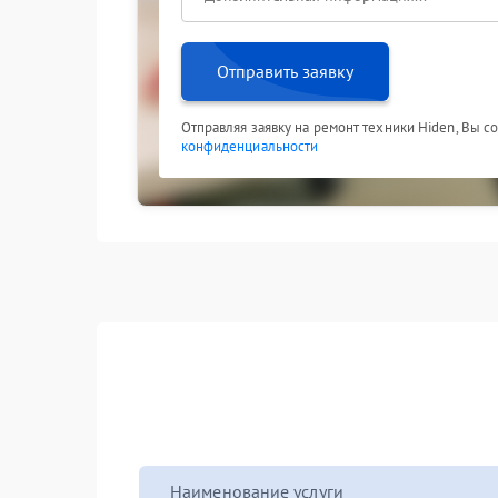
Отправить заявку
Отправляя заявку на ремонт техники Hiden, Вы с
конфиденциальности
Наименование услуги