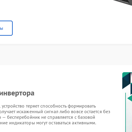
ны
 инвертора
, устройство теряет способность формировать
лучает искаженный сигнал либо вовсе остается без
о — бесперебойник не справляется с базовой
ние индикаторы могут оставаться активными.