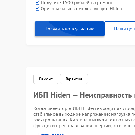
Получите 1500 рублей на ремонт
Оригинальные комплектующие Hiden
Получить консультацию
Наши це
Ремонт
Гарантия
ИБП Hiden — Неисправность
Когда инвертор в ИБП Hiden выходит из строя
стабильное выходное напряжение: нагрузка по
электропитания. Картина выглядит однозначн
функцией преобразования энергии, хотя внеш