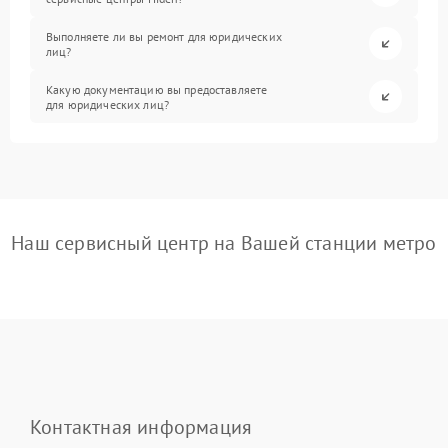
Выполняете ли вы ремонт для юридических
лиц?
Какую документацию вы предоставляете
для юридических лиц?
Наш сервисный центр на Вашей станции метро
Контактная информация