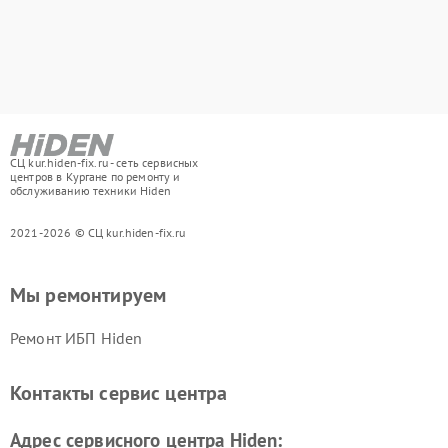
СЦ kur.hiden-fix.ru - сеть сервисных
центров в Кургане по ремонту и
обслуживанию техники Hiden
2021-2026 © СЦ kur.hiden-fix.ru
Мы ремонтируем
Ремонт ИБП Hiden
Контакты сервис центра
Адрес сервисного центра Hiden: