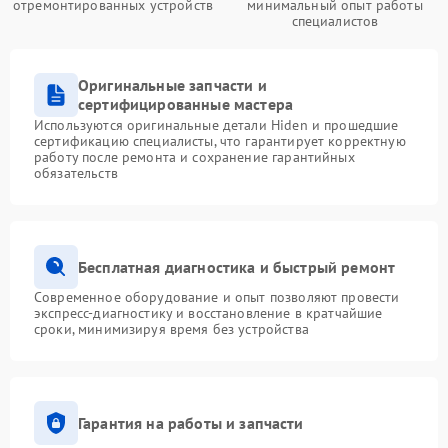
отремонтированных устройств
минимальный опыт работы
специалистов
Оригинальные запчасти и
сертифицированные мастера
Используются оригинальные детали Hiden и прошедшие
сертификацию специалисты, что гарантирует корректную
работу после ремонта и сохранение гарантийных
обязательств
Бесплатная диагностика и быстрый ремонт
Современное оборудование и опыт позволяют провести
экспресс-диагностику и восстановление в кратчайшие
сроки, минимизируя время без устройства
Гарантия на работы и запчасти