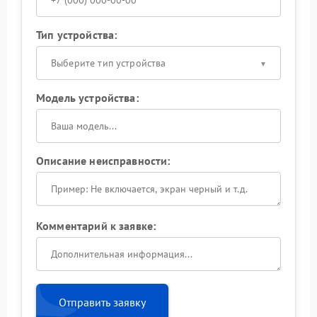
Тип устройства:
Выберите тип устройства
Модель устройства:
Описание неисправности:
Комментарий к заявке:
Отправить заявку