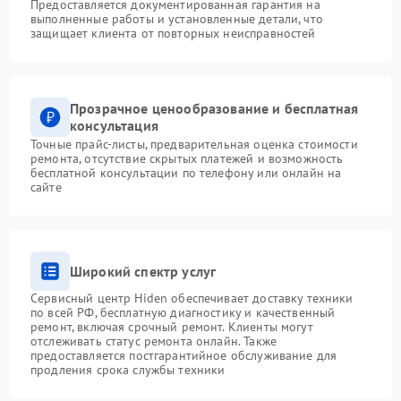
Предоставляется документированная гарантия на
выполненные работы и установленные детали, что
защищает клиента от повторных неисправностей
Прозрачное ценообразование и бесплатная
консультация
Точные прайс-листы, предварительная оценка стоимости
ремонта, отсутствие скрытых платежей и возможность
бесплатной консультации по телефону или онлайн на
сайте
Широкий спектр услуг
Сервисный центр Hiden обеспечивает доставку техники
по всей РФ, бесплатную диагностику и качественный
ремонт, включая срочный ремонт. Клиенты могут
отслеживать статус ремонта онлайн. Также
предоставляется постгарантийное обслуживание для
продления срока службы техники