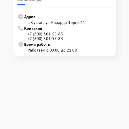
Адрес
г. Курган, ул. Рихарда Зорге, 41
Контакты
+7 (800) 301-55-83
+7 (800) 301-55-83
Время работы
Работаем с 09:00 до 21:00