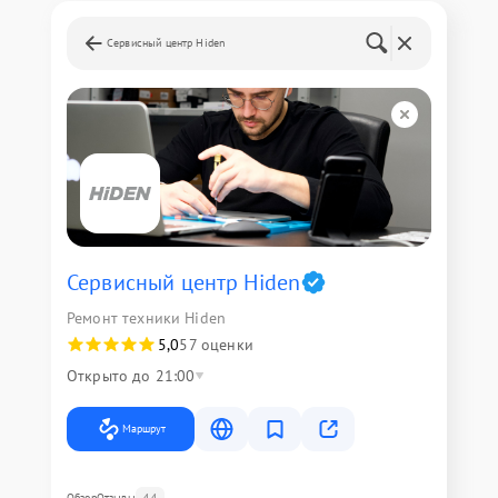
Сервисный центр Hiden
Сервисный центр Hiden
Ремонт техники Hiden
5,0
57 оценки
Открыто до 21:00
Маршрут
44
Обзор
Отзывы