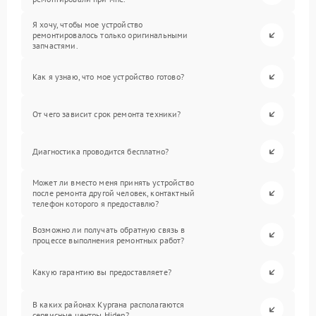
Я хочу, чтобы мое устройство
ремонтировалось только оригинальными
запчастями.
Как я узнаю, что мое устройство готово?
От чего зависит срок ремонта техники?
Диагностика проводится бесплатно?
Может ли вместо меня принять устройство
после ремонта другой человек, контактный
телефон которого я предоставлю?
Возможно ли получать обратную связь в
процессе выполнения ремонтных работ?
Какую гарантию вы предоставляете?
В каких районах Кургана располагаются
сервисные центры Hiden?