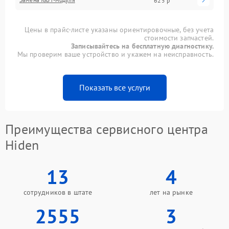
625 р
Цены в прайс-листе указаны ориентировочные, без учета
стоимости запчастей.
Записывайтесь на бесплатную диагностику.
Мы проверим ваше устройство и укажем на неисправность.
Показать все услуги
Преимущества сервисного центра
Hiden
13
4
сотрудников в штате
лет на рынке
2555
3