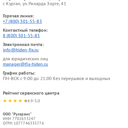
г. Курган, ул. Рихарда Зорге, 41
Горячая линия:
+7 (800) 301-55-83
Контактный телефон:
8 (800) 301-55-83
Электронная почта:
info@hiden-fix.ru
для юридических лиц
manager@fix-hiden.ru
График работы:
ПН-ВСК с 9:00 до 21:00 без перерывов и выходных
Рейтинг сервисного центра
4.9-5.0
ООО "Русервис"
ИНН 7702633247
ОГРН 1077746335776