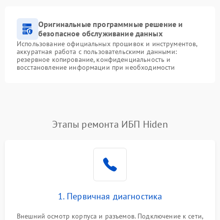
Оригинальные программные решение и
безопасное обслуживание данных
Использование официальных прошивок и инструментов,
аккуратная работа с пользовательскими данными:
резервное копирование, конфиденциальность и
восстановление информации при необходимости
Этапы ремонта ИБП Hiden
1. Первичная диагностика
Внешний осмотр корпуса и разъемов. Подключение к сети,