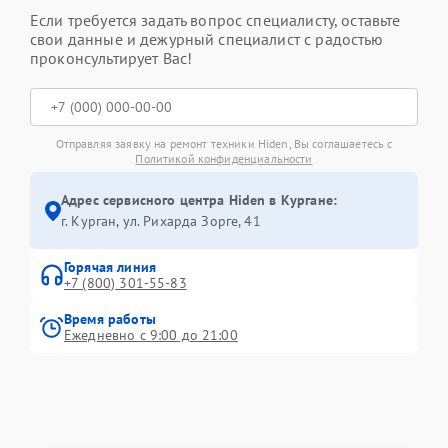
Если требуется задать вопрос специалисту, оставьте
свои данные и дежурный специалист с радостью
проконсультирует Вас!
Отправляя заявку на ремонт техники Hiden, Вы соглашаетесь с
Политикой конфиденциальности
Адрес сервисного центра Hiden в Кургане:
г. Курган, ул. Рихарда Зорге, 41
Горячая линия
+7 (800) 301-55-83
Время работы
Ежедневно с 9:00 до 21:00