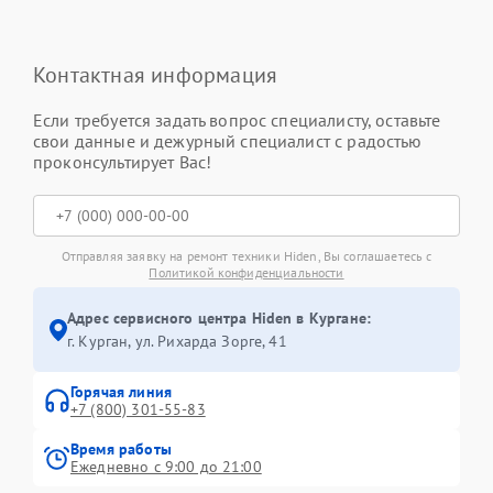
Контактная информация
Если требуется задать вопрос специалисту, оставьте
свои данные и дежурный специалист с радостью
проконсультирует Вас!
Отправляя заявку на ремонт техники Hiden, Вы соглашаетесь с
Политикой конфиденциальности
Адрес сервисного центра Hiden в Кургане:
г. Курган, ул. Рихарда Зорге, 41
Горячая линия
+7 (800) 301-55-83
Время работы
Ежедневно с 9:00 до 21:00