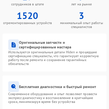
сотрудников в штате
лет на рынке
1520
3
отремонтированных устройств
минимальный опыт работы
специалистов
Оригинальные запчасти и
сертифицированные мастера
Используются оригинальные детали Hiden и прошедшие
сертификацию специалисты, что гарантирует корректную
работу после ремонта и сохранение гарантийных
обязательств
Бесплатная диагностика и быстрый ремонт
Современное оборудование и опыт позволяют провести
экспресс-диагностику и восстановление в кратчайшие
сроки, минимизируя время без устройства