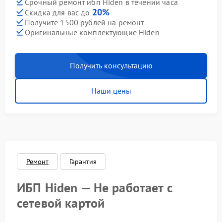
Срочный ремонт ибп Hiden в течении часа
20%
Скидка для вас до
Получите 1500 рублей на ремонт
Оригинальные комплектующие Hiden
Получить консультацию
Наши цены
Ремонт
Гарантия
ИБП Hiden — Не работает с
сетевой картой