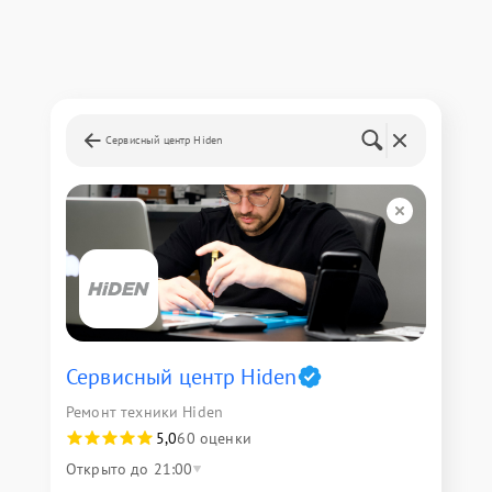
Сервисный центр Hiden
Сервисный центр Hiden
Ремонт техники Hiden
5,0
60 оценки
Открыто до 21:00