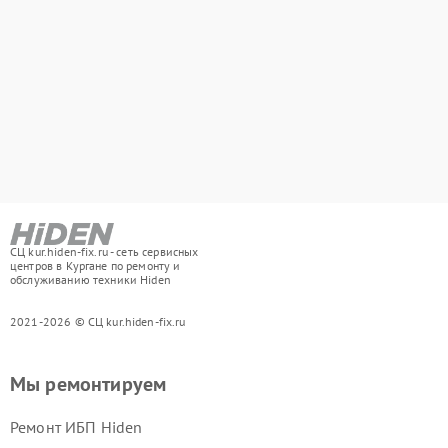
СЦ kur.hiden-fix.ru - сеть сервисных
центров в Кургане по ремонту и
обслуживанию техники Hiden
2021-2026 © СЦ kur.hiden-fix.ru
Мы ремонтируем
Ремонт ИБП Hiden