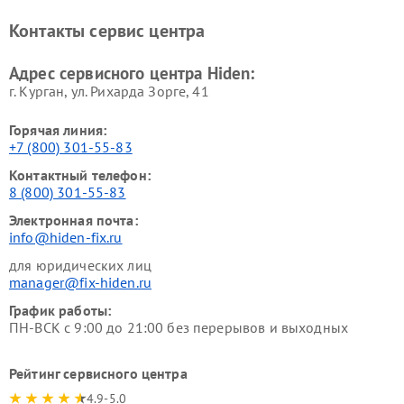
Контакты сервис центра
Адрес сервисного центра Hiden:
г. Курган, ул. Рихарда Зорге, 41
Горячая линия:
+7 (800) 301-55-83
Контактный телефон:
8 (800) 301-55-83
Электронная почта:
info@hiden-fix.ru
для юридических лиц
manager@fix-hiden.ru
График работы:
ПН-ВСК с 9:00 до 21:00 без перерывов и выходных
Рейтинг сервисного центра
4.9-5.0