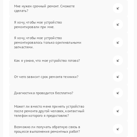
Мне нужен срочный ремонт. Сможете
сделать?
Я хочу, чтобы мое устройство
ремонтировали при мне.
Я хочу, чтобы мое устройство
ремонтировалось только оригинальными
запчастями.
Как я узнаю, что мое устройство готово?
От чего зависит срок ремонта техники?
Диагностика проводится бесплатно?
Может ли вместо меня принять устройство
после ремонта другой человек, контактный
телефон которого я предоставлю?
Возможно ли получать обратную связь в
процессе выполнения ремонтных работ?