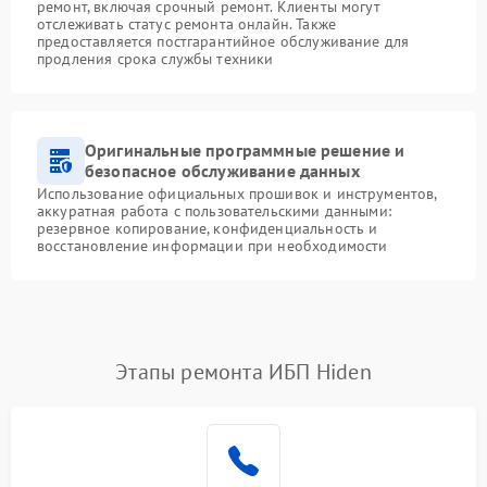
ремонт, включая срочный ремонт. Клиенты могут
отслеживать статус ремонта онлайн. Также
предоставляется постгарантийное обслуживание для
продления срока службы техники
Оригинальные программные решение и
безопасное обслуживание данных
Использование официальных прошивок и инструментов,
аккуратная работа с пользовательскими данными:
резервное копирование, конфиденциальность и
восстановление информации при необходимости
Этапы ремонта ИБП Hiden