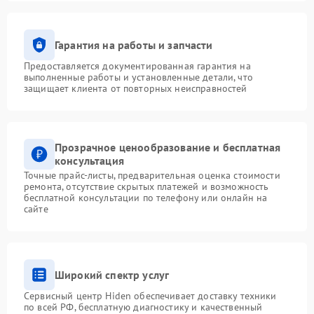
Гарантия на работы и запчасти
Предоставляется документированная гарантия на
выполненные работы и установленные детали, что
защищает клиента от повторных неисправностей
Прозрачное ценообразование и бесплатная
консультация
Точные прайс-листы, предварительная оценка стоимости
ремонта, отсутствие скрытых платежей и возможность
бесплатной консультации по телефону или онлайн на
сайте
Широкий спектр услуг
Сервисный центр Hiden обеспечивает доставку техники
по всей РФ, бесплатную диагностику и качественный