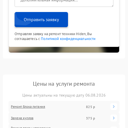
Отправить заявку
Отправляя заявку на ремонт техники Hiden, Вы
соглашаетесь с
Политикой конфиденциальности
Цены на услуги ремонта
Цены актуальны на текущую дату 06.08.2026
Ремонт блока питания
825 р
Замена кулера
375 р
Ремонт платы управления