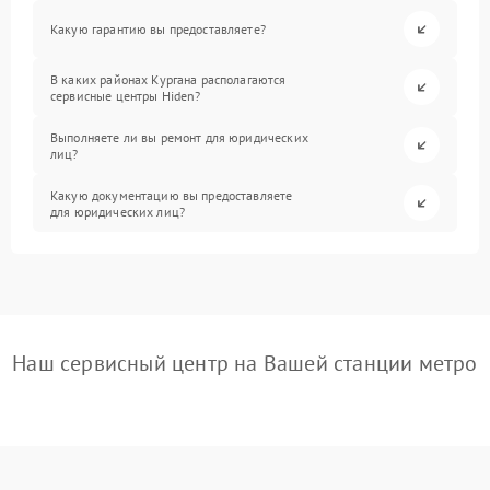
Какую гарантию вы предоставляете?
В каких районах Кургана располагаются
сервисные центры Hiden?
Выполняете ли вы ремонт для юридических
лиц?
Какую документацию вы предоставляете
для юридических лиц?
Наш сервисный центр на Вашей станции метро