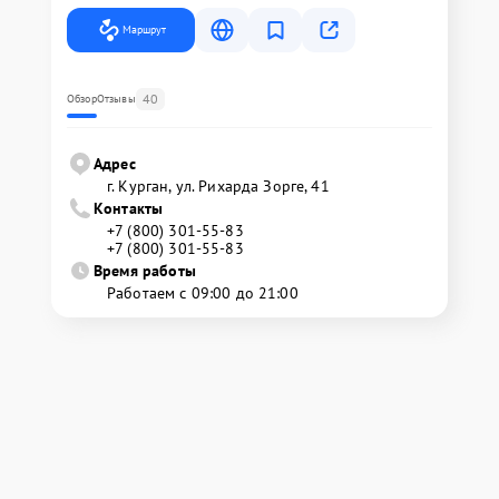
Маршрут
40
Обзор
Отзывы
Адрес
г. Курган, ул. Рихарда Зорге, 41
Контакты
+7 (800) 301-55-83
+7 (800) 301-55-83
Время работы
Работаем с 09:00 до 21:00