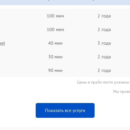
100 мин
2 года
100 мин
2 года
ие)
40 мин
3 года
30 мин
2 года
90 мин
2 года
Цены в прайс-листе указаны
Мы прове
Показать все услуги