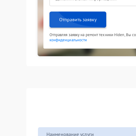
Отправить заявку
Отправляя заявку на ремонт техники Hiden, Вы с
конфиденциальности
Наименование услуги