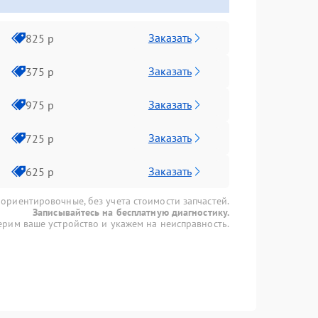
Заказать
825 р
Заказать
375 р
Заказать
975 р
Заказать
725 р
Заказать
625 р
 ориентировочные, без учета стоимости запчастей.
Записывайтесь на бесплатную диагностику.
рим ваше устройство и укажем на неисправность.