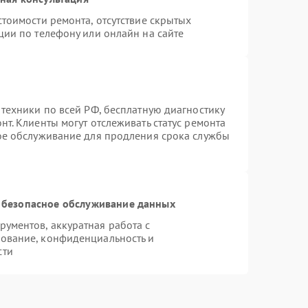
тоимости ремонта, отсутствие скрытых
ции по телефону или онлайн на сайте
 техники по всей РФ, бесплатную диагностику
т. Клиенты могут отслеживать статус ремонта
ное обслуживание для продления срока службы
 безопасное обслуживание данных
ументов, аккуратная работа с
ование, конфиденциальность и
сти