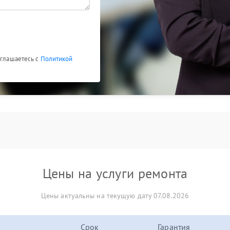
оглашаетесь с
Политикой
Цены на услуги ремонта
Цены актуальны на текущую дату 07.08.2026
Срок
Гарантия