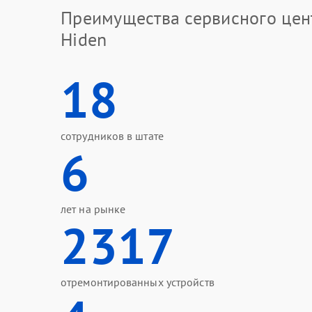
Преимущества сервисного цен
Hiden
18
сотрудников в штате
6
лет на рынке
2317
отремонтированных устройств