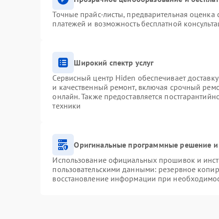
Точные прайс-листы, предварительная оценка с
платежей и возможность бесплатной консульта
Широкий спектр услуг
Сервисный центр Hiden обеспечивает доставку
и качественный ремонт, включая срочный ремон
онлайн. Также предоставляется постгарантий
техники
Оригинальные программные решение и
Использование официальных прошивок и инстр
пользовательскими данными: резервное копир
восстановление информации при необходимо