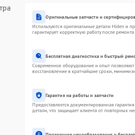
тра
Оригинальные запчасти и сертифициро
Используются оригинальные детали Hiden и п
гарантирует корректную работу после ремонта
Бесплатная диагностика и быстрый рем
Современное оборудование и опыт позволяют 
восстановление в кратчайшие сроки, минимизи
Гарантия на работы и запчасти
Предоставляется документированная гарантия
детали, что защищает клиента от повторных н
Прозрачное ценообразование и бесплат