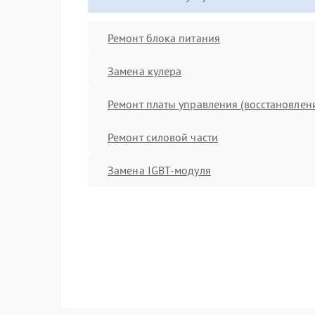
Ремонт блока питания
Замена кулера
Ремонт платы управления (восстановлен
Ремонт силовой части
Замена IGBT-модуля