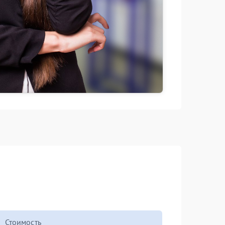
Стоимость