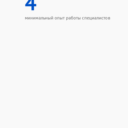
4
минимальный опыт работы специалистов