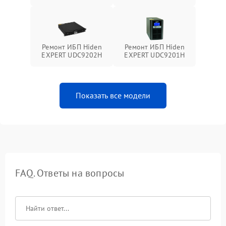
Ремонт ИБП Hiden
Ремонт ИБП Hiden
EXPERT UDC9202H
EXPERT UDC9201H
Показать все модели
FAQ. Ответы на вопросы