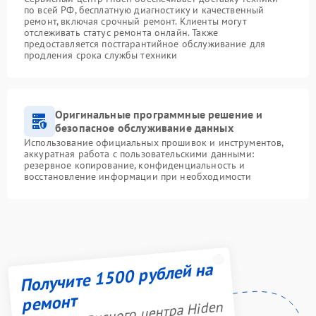
по всей РФ, бесплатную диагностику и качественный
ремонт, включая срочный ремонт. Клиенты могут
отслеживать статус ремонта онлайн. Также
предоставляется постгарантийное обслуживание для
продления срока службы техники
Оригинальные программные решение и
безопасное обслуживание данных
Использование официальных прошивок и инструментов,
аккуратная работа с пользовательскими данными:
резервное копирование, конфиденциальность и
восстановление информации при необходимости
Получите 1500 рублей на
ремонт
Акция сервисного центра Hiden