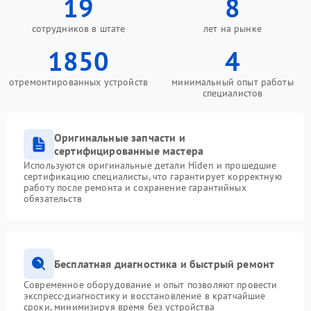
19
8
сотрудников в штате
лет на рынке
1850
4
отремонтированных устройств
минимальный опыт работы
специалистов
Оригинальные запчасти и
сертифицированные мастера
Используются оригинальные детали Hiden и прошедшие
сертификацию специалисты, что гарантирует корректную
работу после ремонта и сохранение гарантийных
обязательств
Бесплатная диагностика и быстрый ремонт
Современное оборудование и опыт позволяют провести
экспресс-диагностику и восстановление в кратчайшие
сроки, минимизируя время без устройства