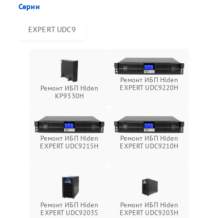
Серии
EXPERT UDC9
Ремонт ИБП Hiden
EXPERT UDC9220H
Ремонт ИБП Hiden
KP9330H
Ремонт ИБП Hiden
Ремонт ИБП Hiden
EXPERT UDC9215H
EXPERT UDC9210H
Ремонт ИБП Hiden
Ремонт ИБП Hiden
EXPERT UDC9203S
EXPERT UDC9203H