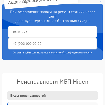
При оформлении заявки на ремонт техники через
сайт,
действует персональная бессрочная скидка
Отправляя, Вы соглашаетесь с
политикой конфиденциальности
Неисправности ИБП Hiden
Виды неисправностей