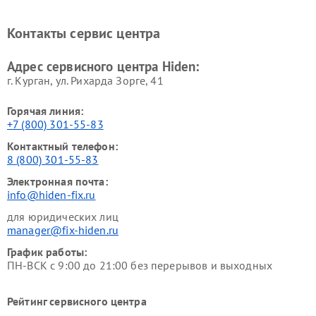
Контакты сервис центра
Адрес сервисного центра Hiden:
г. Курган, ул. Рихарда Зорге, 41
Горячая линия:
+7 (800) 301-55-83
Контактный телефон:
8 (800) 301-55-83
Электронная почта:
info@hiden-fix.ru
для юридических лиц
manager@fix-hiden.ru
График работы:
ПН-ВСК с 9:00 до 21:00 без перерывов и выходных
Рейтинг сервисного центра