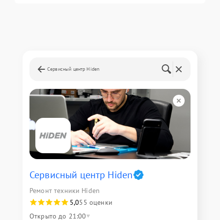
Сервисный центр Hiden
Сервисный центр Hiden
Ремонт техники Hiden
5,0
55 оценки
Открыто до 21:00