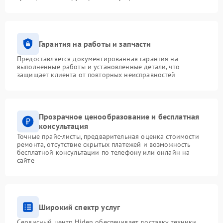
Гарантия на работы и запчасти
Предоставляется документированная гарантия на
выполненные работы и установленные детали, что
защищает клиента от повторных неисправностей
Прозрачное ценообразование и бесплатная
консультация
Точные прайс-листы, предварительная оценка стоимости
ремонта, отсутствие скрытых платежей и возможность
бесплатной консультации по телефону или онлайн на
сайте
Широкий спектр услуг
Сервисный центр Hiden обеспечивает доставку техники