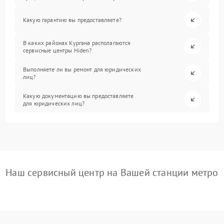
Какую гарантию вы предоставляете?
В каких районах Кургана располагаются
сервисные центры Hiden?
Выполняете ли вы ремонт для юридических
лиц?
Какую документацию вы предоставляете
для юридических лиц?
Наш сервисный центр на Вашей станции метро