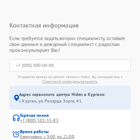
Контактная информация
Если требуется задать вопрос специалисту, оставьте
свои данные и дежурный специалист с радостью
проконсультирует Вас!
Отправляя заявку на ремонт техники Hiden, Вы соглашаетесь с
Политикой конфиденциальности
Адрес сервисного центра Hiden в Кургане:
г. Курган, ул. Рихарда Зорге, 41
Горячая линия
+7 (800) 301-55-83
Время работы
Ежедневно с 9:00 до 21:00