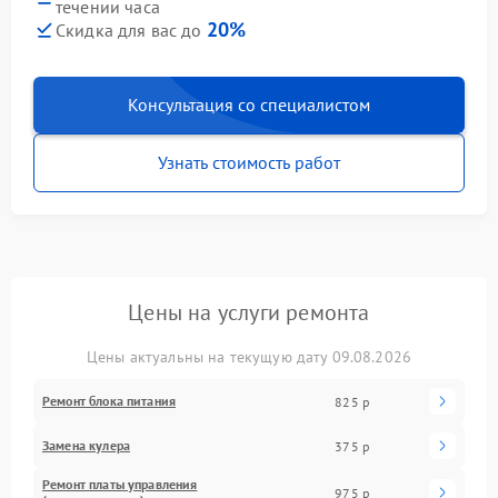
течении часа
20%
Скидка для вас до
Консультация со специалистом
Узнать стоимость работ
Цены на услуги ремонта
Цены актуальны на текущую дату 09.08.2026
Ремонт блока питания
825 р
Замена кулера
375 р
Ремонт платы управления
975 р