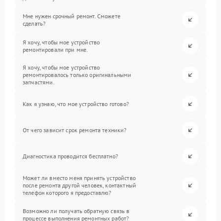
Мне нужен срочный ремонт. Сможете
сделать?
Я хочу, чтобы мое устройство
ремонтировали при мне.
Я хочу, чтобы мое устройство
ремонтировалось только оригинальными
запчастями.
Как я узнаю, что мое устройство готово?
От чего зависит срок ремонта техники?
Диагностика проводится бесплатно?
Может ли вместо меня принять устройство
после ремонта другой человек, контактный
телефон которого я предоставлю?
Возможно ли получать обратную связь в
процессе выполнения ремонтных работ?