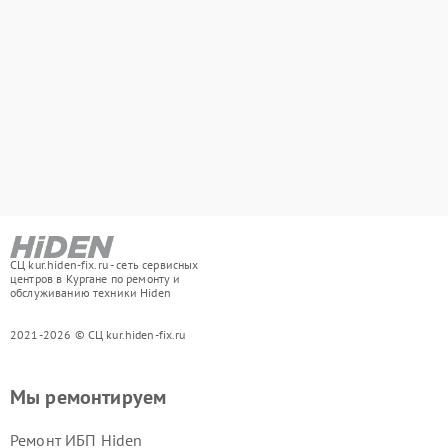
СЦ kur.hiden-fix.ru - сеть сервисных
центров в Кургане по ремонту и
обслуживанию техники Hiden
2021-2026 © СЦ kur.hiden-fix.ru
Мы ремонтируем
Ремонт ИБП Hiden