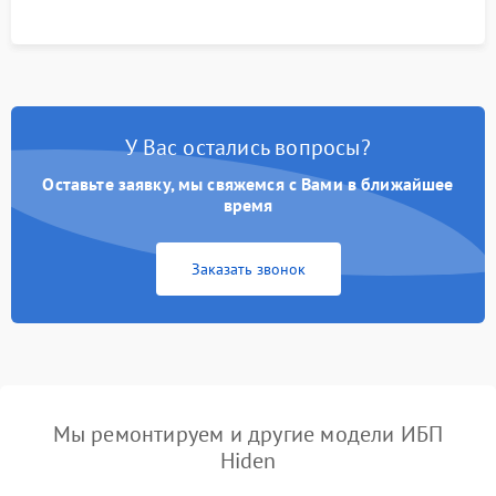
У Вас остались вопросы?
Оставьте заявку, мы свяжемся с Вами в ближайшее
время
Заказать звонок
Мы ремонтируем и другие модели ИБП
Hiden