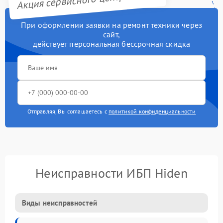
При оформлении заявки на ремонт техники через
сайт,
действует персональная бессрочная скидка
Отправляя, Вы соглашаетесь с
политикой конфиденциальности
Неисправности ИБП Hiden
Виды неисправностей