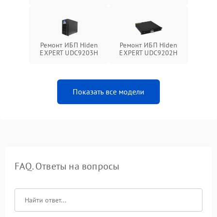
Ремонт ИБП Hiden
Ремонт ИБП Hiden
EXPERT UDC9203H
EXPERT UDC9202H
Показать все модели
FAQ. Ответы на вопросы