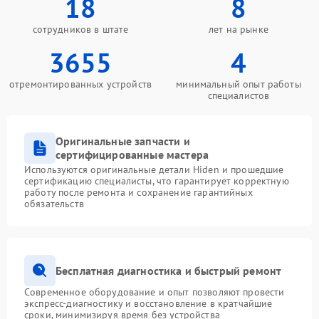
18
8
сотрудников в штате
лет на рынке
3655
4
отремонтированных устройств
минимальный опыт работы
специалистов
Оригинальные запчасти и
сертифицированные мастера
Используются оригинальные детали Hiden и прошедшие
сертификацию специалисты, что гарантирует корректную
работу после ремонта и сохранение гарантийных
обязательств
Бесплатная диагностика и быстрый ремонт
Современное оборудование и опыт позволяют провести
экспресс-диагностику и восстановление в кратчайшие
сроки, минимизируя время без устройства