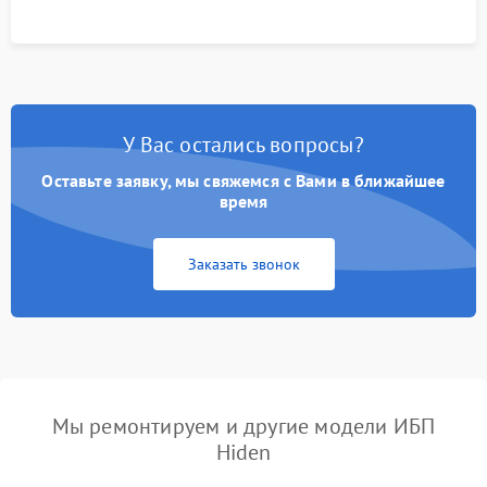
У Вас остались вопросы?
Оставьте заявку, мы свяжемся с Вами в ближайшее
время
Заказать звонок
Мы ремонтируем и другие модели ИБП
Hiden