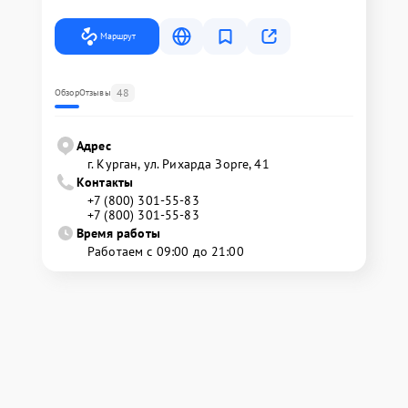
Маршрут
48
Обзор
Отзывы
Адрес
г. Курган, ул. Рихарда Зорге, 41
Контакты
+7 (800) 301-55-83
+7 (800) 301-55-83
Время работы
Работаем с 09:00 до 21:00