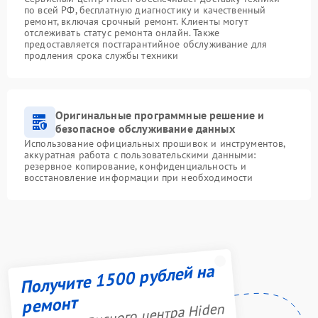
по всей РФ, бесплатную диагностику и качественный
ремонт, включая срочный ремонт. Клиенты могут
отслеживать статус ремонта онлайн. Также
предоставляется постгарантийное обслуживание для
продления срока службы техники
Оригинальные программные решение и
безопасное обслуживание данных
Использование официальных прошивок и инструментов,
аккуратная работа с пользовательскими данными:
резервное копирование, конфиденциальность и
восстановление информации при необходимости
Получите 1500 рублей на
ремонт
Акция сервисного центра Hiden