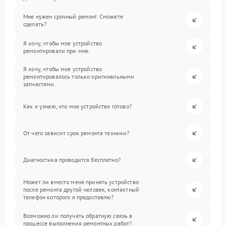
Мне нужен срочный ремонт. Сможете
сделать?
Я хочу, чтобы мое устройство
ремонтировали при мне.
Я хочу, чтобы мое устройство
ремонтировалось только оригинальными
запчастями.
Как я узнаю, что мое устройство готово?
От чего зависит срок ремонта техники?
Диагностика проводится бесплатно?
Может ли вместо меня принять устройство
после ремонта другой человек, контактный
телефон которого я предоставлю?
Возможно ли получать обратную связь в
процессе выполнения ремонтных работ?