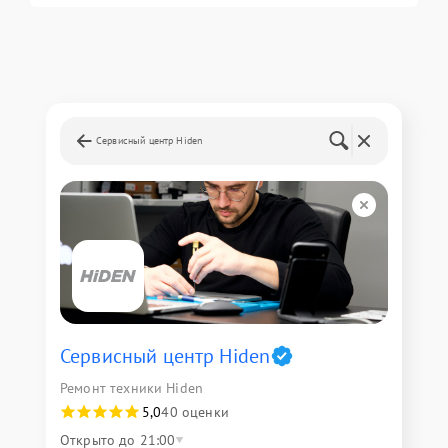
Сервисный центр Hiden
Сервисный центр Hiden
Ремонт техники Hiden
5,0
40 оценки
Открыто до 21:00