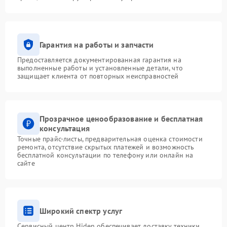
Гарантия на работы и запчасти
Предоставляется документированная гарантия на
выполненные работы и установленные детали, что
защищает клиента от повторных неисправностей
Прозрачное ценообразование и бесплатная
консультация
Точные прайс-листы, предварительная оценка стоимости
ремонта, отсутствие скрытых платежей и возможность
бесплатной консультации по телефону или онлайн на
сайте
Широкий спектр услуг
Сервисный центр Hiden обеспечивает доставку техники