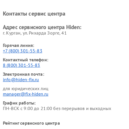
Контакты сервис центра
Адрес сервисного центра Hiden:
г. Курган, ул. Рихарда Зорге, 41
Горячая линия:
+7 (800) 301-55-83
Контактный телефон:
8 (800) 301-55-83
Электронная почта:
info@hiden-fix.ru
для юридических лиц
manager@fix-hiden.ru
График работы:
ПН-ВСК с 9:00 до 21:00 без перерывов и выходных
Рейтинг сервисного центра