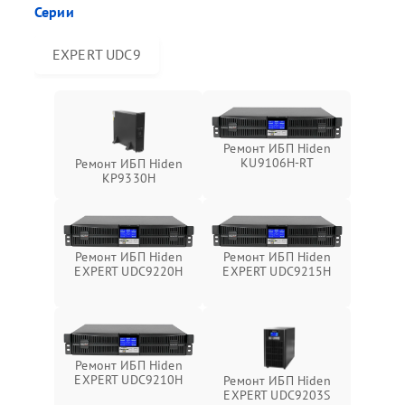
Серии
EXPERT UDC9
Ремонт ИБП Hiden
KU9106H-RT
Ремонт ИБП Hiden
KP9330H
Ремонт ИБП Hiden
Ремонт ИБП Hiden
EXPERT UDC9220H
EXPERT UDC9215H
Ремонт ИБП Hiden
EXPERT UDC9210H
Ремонт ИБП Hiden
EXPERT UDC9203S