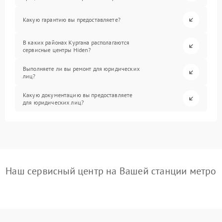
Какую гарантию вы предоставляете?
В каких районах Кургана располагаются
сервисные центры Hiden?
Выполняете ли вы ремонт для юридических
лиц?
Какую документацию вы предоставляете
для юридических лиц?
Наш сервисный центр на Вашей станции метро