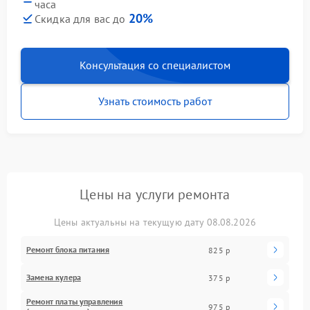
часа
20%
Скидка для вас до
Консультация со специалистом
Узнать стоимость работ
Цены на услуги ремонта
Цены актуальны на текущую дату 08.08.2026
Ремонт блока питания
825 р
Замена кулера
375 р
Ремонт платы управления
975 р