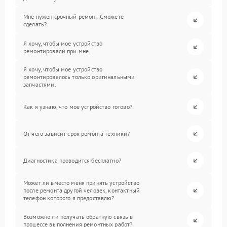
Мне нужен срочный ремонт. Сможете
сделать?
Я хочу, чтобы мое устройство
ремонтировали при мне.
Я хочу, чтобы мое устройство
ремонтировалось только оригинальными
запчастями.
Как я узнаю, что мое устройство готово?
От чего зависит срок ремонта техники?
Диагностика проводится бесплатно?
Может ли вместо меня принять устройство
после ремонта другой человек, контактный
телефон которого я предоставлю?
Возможно ли получать обратную связь в
процессе выполнения ремонтных работ?