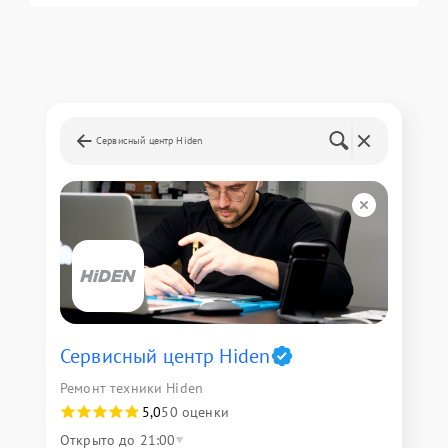
Сервисный центр Hiden
Сервисный центр Hiden
Ремонт техники Hiden
5,0
50 оценки
Открыто до 21:00