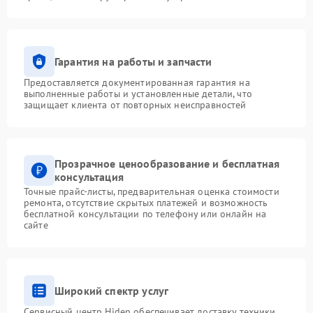
Гарантия на работы и запчасти
Предоставляется документированная гарантия на
выполненные работы и установленные детали, что
защищает клиента от повторных неисправностей
Прозрачное ценообразование и бесплатная
консультация
Точные прайс-листы, предварительная оценка стоимости
ремонта, отсутствие скрытых платежей и возможность
бесплатной консультации по телефону или онлайн на
сайте
Широкий спектр услуг
Сервисный центр Hiden обеспечивает доставку техники