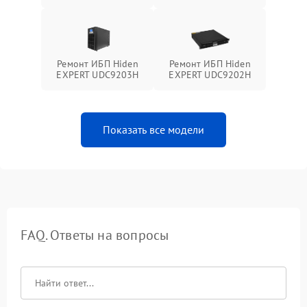
Ремонт ИБП Hiden
Ремонт ИБП Hiden
EXPERT UDC9203H
EXPERT UDC9202H
Показать все модели
FAQ. Ответы на вопросы