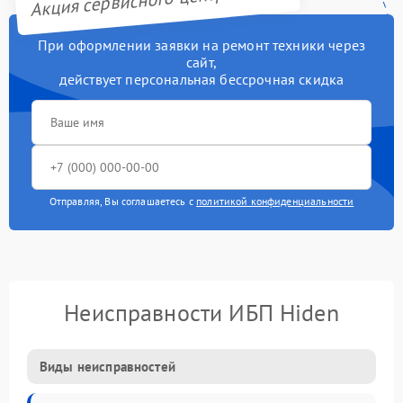
При оформлении заявки на ремонт техники через
сайт,
действует персональная бессрочная скидка
Отправляя, Вы соглашаетесь с
политикой конфиденциальности
Неисправности ИБП Hiden
Виды неисправностей