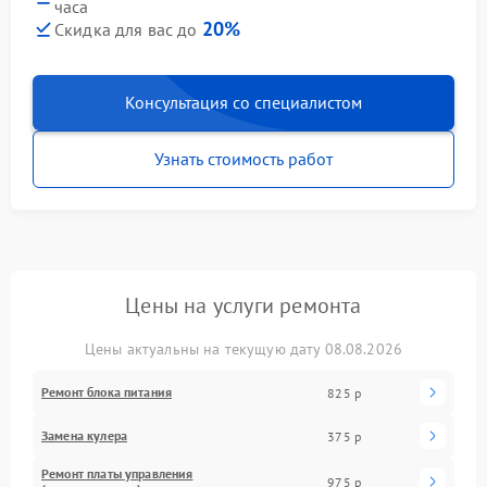
часа
20%
Скидка для вас до
Консультация со специалистом
Узнать стоимость работ
Цены на услуги ремонта
Цены актуальны на текущую дату 08.08.2026
Ремонт блока питания
825 р
Замена кулера
375 р
Ремонт платы управления
975 р