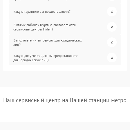
Какую гарантию вы предоставляете?
В каких районах Кургана располагаются
сервисные центры Hiden?
Выполняете ли вы ремонт для юридических
лиц?
Какую документацию вы предоставляете
для юридических лиц?
Наш сервисный центр на Вашей станции метро