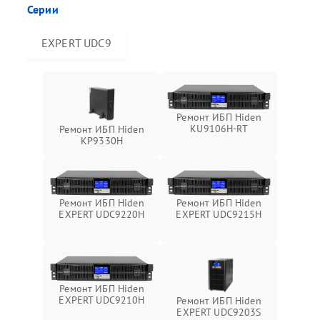
Серии
EXPERT UDC9
Ремонт ИБП Hiden
KU9106H-RT
Ремонт ИБП Hiden
KP9330H
Ремонт ИБП Hiden
Ремонт ИБП Hiden
EXPERT UDC9220H
EXPERT UDC9215H
Ремонт ИБП Hiden
EXPERT UDC9210H
Ремонт ИБП Hiden
EXPERT UDC9203S