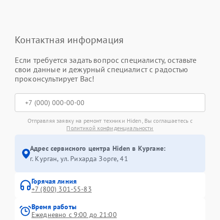
Контактная информация
Если требуется задать вопрос специалисту, оставьте
свои данные и дежурный специалист с радостью
проконсультирует Вас!
Отправляя заявку на ремонт техники Hiden, Вы соглашаетесь с
Политикой конфиденциальности
Адрес сервисного центра Hiden в Кургане:
г. Курган, ул. Рихарда Зорге, 41
Горячая линия
+7 (800) 301-55-83
Время работы
Ежедневно с 9:00 до 21:00