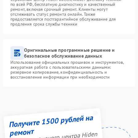
по всей РФ, бесплатную диагностику и качественный
ремонт, включая срочный ремонт. Клиенты могут
отслеживать статус ремонта онлайн. Также
предоставляется постгарантийное обслуживание для
продления срока службы техники
Оригинальные программные решение и
безопасное обслуживание данных
Использование официальных прошивок и инструментов,
аккуратная работа с пользовательскими данными:
резервное копирование, конфиденциальность и
восстановление информации при необходимости
Получите 1500 рублей на
ремонт
Акция сервисного центра Hiden