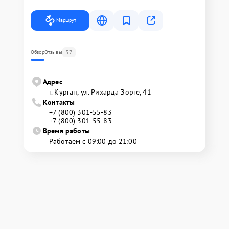
Маршрут
57
Обзор
Отзывы
Адрес
г. Курган, ул. Рихарда Зорге, 41
Контакты
+7 (800) 301-55-83
+7 (800) 301-55-83
Время работы
Работаем с 09:00 до 21:00