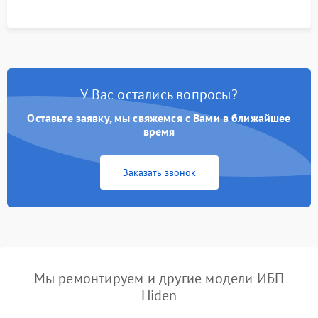
У Вас остались вопросы?
Оставьте заявку, мы свяжемся с Вами в ближайшее
время
Заказать звонок
Мы ремонтируем и другие модели ИБП
Hiden