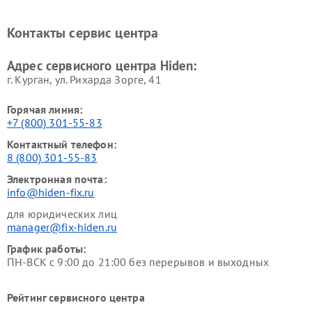
Контакты сервис центра
Адрес сервисного центра Hiden:
г. Курган, ул. Рихарда Зорге, 41
Горячая линия:
+7 (800) 301-55-83
Контактный телефон:
8 (800) 301-55-83
Электронная почта:
info@hiden-fix.ru
для юридических лиц
manager@fix-hiden.ru
График работы:
ПН-ВСК с 9:00 до 21:00 без перерывов и выходных
Рейтинг сервисного центра