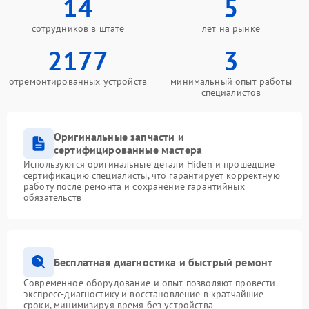
14
5
сотрудников в штате
лет на рынке
2177
3
отремонтированных устройств
минимальный опыт работы
специалистов
Оригинальные запчасти и
сертифицированные мастера
Используются оригинальные детали Hiden и прошедшие
сертификацию специалисты, что гарантирует корректную
работу после ремонта и сохранение гарантийных
обязательств
Бесплатная диагностика и быстрый ремонт
Современное оборудование и опыт позволяют провести
экспресс-диагностику и восстановление в кратчайшие
сроки, минимизируя время без устройства