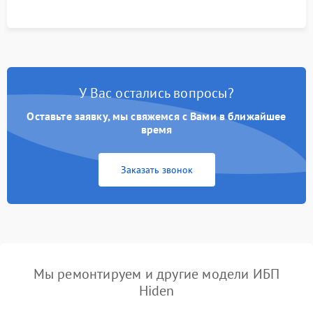
У Вас остались вопросы?
Оставьте заявку, мы свяжемся с Вами в ближайшее
время
Заказать звонок
Мы ремонтируем и другие модели ИБП
Hiden