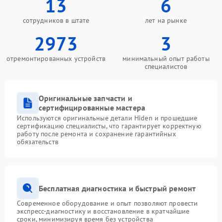
13
6
сотрудников в штате
лет на рынке
2973
3
отремонтированных устройств
минимальный опыт работы
специалистов
Оригинальные запчасти и
сертифицированные мастера
Используются оригинальные детали Hiden и прошедшие
сертификацию специалисты, что гарантирует корректную
работу после ремонта и сохранение гарантийных
обязательств
Бесплатная диагностика и быстрый ремонт
Современное оборудование и опыт позволяют провести
экспресс-диагностику и восстановление в кратчайшие
сроки, минимизируя время без устройства