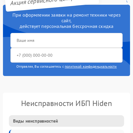
При оформлении заявки на ремонт техники через
сайт,
действует персональная бессрочная скидка
Отправляя, Вы соглашаетесь с
политикой конфиденциальности
Неисправности ИБП Hiden
Виды неисправностей