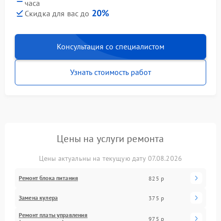
часа
20%
Скидка для вас до
Консультация со специалистом
Узнать стоимость работ
Цены на услуги ремонта
Цены актуальны на текущую дату 07.08.2026
Ремонт блока питания
825 р
Замена кулера
375 р
Ремонт платы управления
975 р