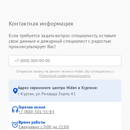
Контактная информация
Если требуется задать вопрос специалисту, оставьте
свои данные и дежурный специалист с радостью
проконсультирует Вас!
Отправляя заявку на ремонт техники Hiden, Вы соглашаетесь с
Политикой конфиденциальности
Адрес сервисного центра Hiden в Кургане:
г. Курган, ул. Рихарда Зорге, 41
Горячая линия
+7 (800) 301-55-83
Время работы
Ежедневно с 9:00 до 21:00