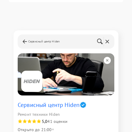
Сервисный центр Hiden
Сервисный центр Hiden
Ремонт техники Hiden
5,0
41 оценки
Открыто до 21:00