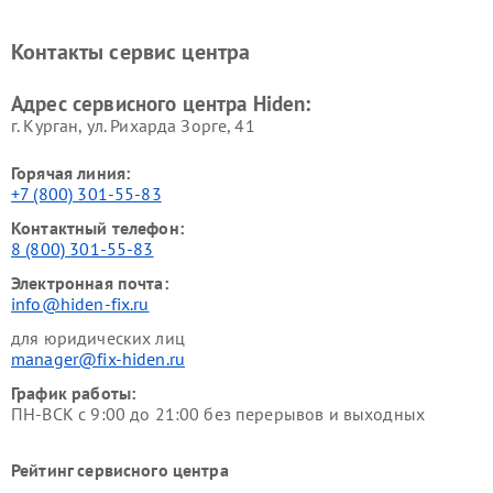
Контакты сервис центра
Адрес сервисного центра Hiden:
г. Курган, ул. Рихарда Зорге, 41
Горячая линия:
+7 (800) 301-55-83
Контактный телефон:
8 (800) 301-55-83
Электронная почта:
info@hiden-fix.ru
для юридических лиц
manager@fix-hiden.ru
График работы:
ПН-ВСК с 9:00 до 21:00 без перерывов и выходных
Рейтинг сервисного центра