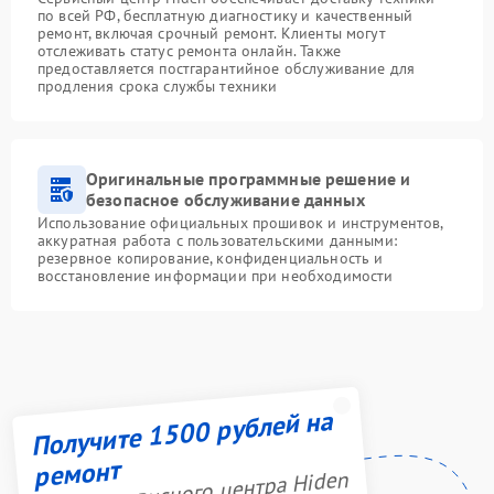
по всей РФ, бесплатную диагностику и качественный
ремонт, включая срочный ремонт. Клиенты могут
отслеживать статус ремонта онлайн. Также
предоставляется постгарантийное обслуживание для
продления срока службы техники
Оригинальные программные решение и
безопасное обслуживание данных
Использование официальных прошивок и инструментов,
аккуратная работа с пользовательскими данными:
резервное копирование, конфиденциальность и
восстановление информации при необходимости
Получите 1500 рублей на
ремонт
Акция сервисного центра Hiden