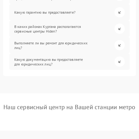
Какую гарантию вы предоставляете?
В каких районах Кургана располагаются
сервисные центры Hiden?
Выполняете ли вы ремонт для юридических
лиц?
Какую документацию вы предоставляете
для юридических лиц?
Наш сервисный центр на Вашей станции метро