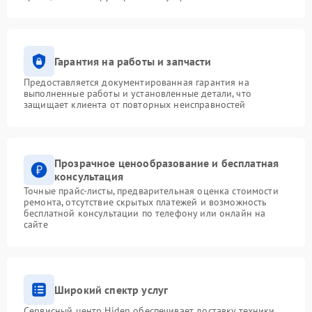
Гарантия на работы и запчасти
Предоставляется документированная гарантия на
выполненные работы и установленные детали, что
защищает клиента от повторных неисправностей
Прозрачное ценообразование и бесплатная
консультация
Точные прайс-листы, предварительная оценка стоимости
ремонта, отсутствие скрытых платежей и возможность
бесплатной консультации по телефону или онлайн на
сайте
Широкий спектр услуг
Сервисный центр Hiden обеспечивает доставку техники