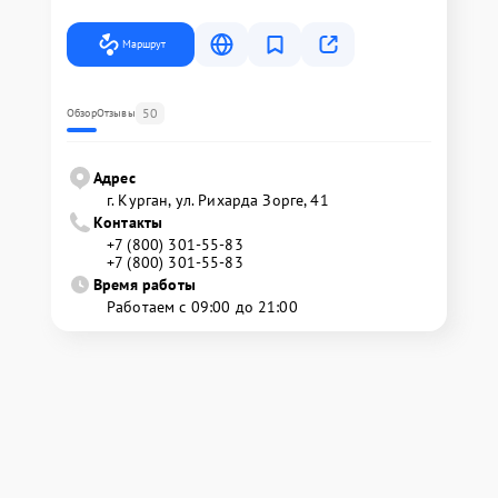
Маршрут
50
Обзор
Отзывы
Адрес
г. Курган, ул. Рихарда Зорге, 41
Контакты
+7 (800) 301-55-83
+7 (800) 301-55-83
Время работы
Работаем с 09:00 до 21:00