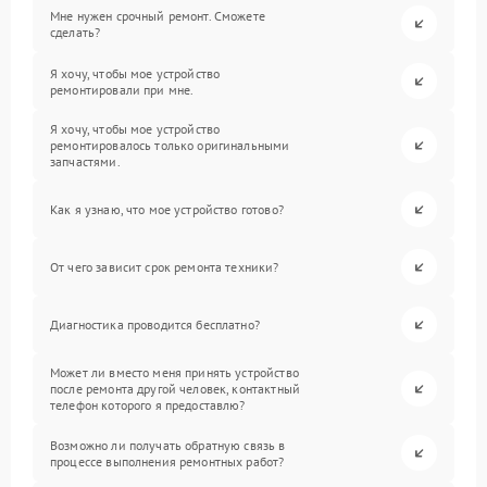
Мне нужен срочный ремонт. Сможете
сделать?
Я хочу, чтобы мое устройство
ремонтировали при мне.
Я хочу, чтобы мое устройство
ремонтировалось только оригинальными
запчастями.
Как я узнаю, что мое устройство готово?
От чего зависит срок ремонта техники?
Диагностика проводится бесплатно?
Может ли вместо меня принять устройство
после ремонта другой человек, контактный
телефон которого я предоставлю?
Возможно ли получать обратную связь в
процессе выполнения ремонтных работ?