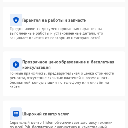
Гарантия на работы и запчасти
Предоставляется документированная гарантия на
выполненные работы и установленные детали, что
защищает клиента от повторных неисправностей
Прозрачное ценообразование и бесплатная
консультация
Точные прайс-листы, предварительная оценка стоимости
ремонта, отсутствие скрытых платежей и возможность
бесплатной консультации по телефону или онлайн на
сайте
Широкий спектр услуг
Сервисный центр Hiden обеспечивает доставку техники
по всей РФ, бесплатную диагностику и качественный