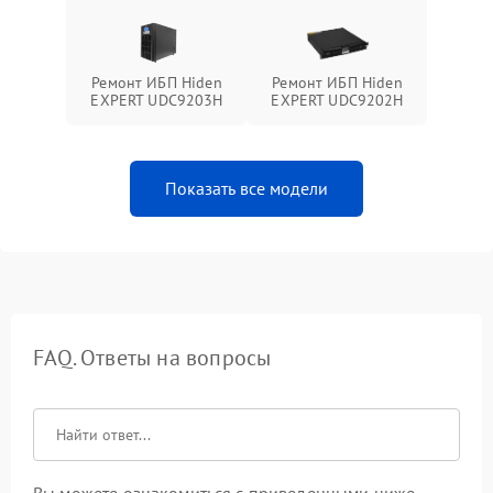
Ремонт ИБП Hiden
Ремонт ИБП Hiden
EXPERT UDC9203H
EXPERT UDC9202H
Показать все модели
FAQ. Ответы на вопросы