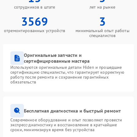
сотрудников в штате
лет на рынке
3569
3
отремонтированных устройств
минимальный опыт работы
специалистов
Оригинальные запчасти и
сертифицированные мастера
Используются оригинальные детали Hiden и прошедшие
сертификацию специалисты, что гарантирует корректную
работу после ремонта и сохранение гарантийных
обязательств
Бесплатная диагностика и быстрый ремонт
Современное оборудование и опыт позволяют провести
экспресс-диагностику и восстановление в кратчайшие
сроки, минимизируя время без устройства