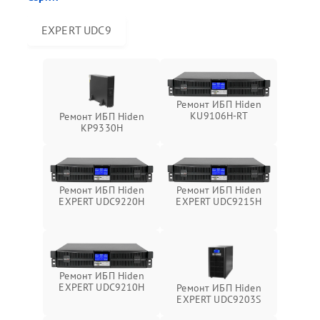
EXPERT UDC9
Ремонт ИБП Hiden
KU9106H-RT
Ремонт ИБП Hiden
KP9330H
Ремонт ИБП Hiden
Ремонт ИБП Hiden
EXPERT UDC9220H
EXPERT UDC9215H
Ремонт ИБП Hiden
EXPERT UDC9210H
Ремонт ИБП Hiden
EXPERT UDC9203S