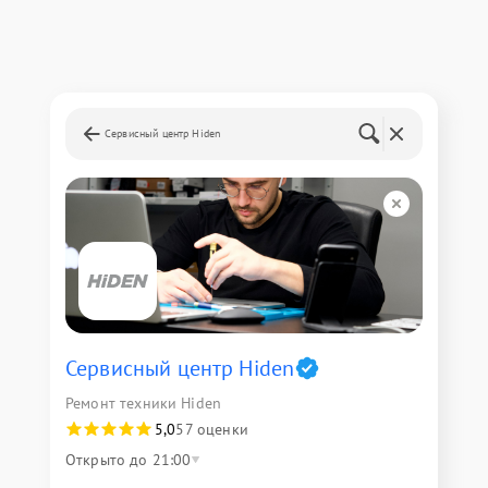
Сервисный центр Hiden
Сервисный центр Hiden
Ремонт техники Hiden
5,0
57 оценки
Открыто до 21:00