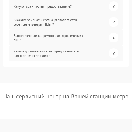
Какую гарантию вы предоставляете?
В каких районах Кургана располагаются
сервисные центры Hiden?
Выполняете ли вы ремонт для юридических
лиц?
Какую документацию вы предоставляете
для юридических лиц?
Наш сервисный центр на Вашей станции метро