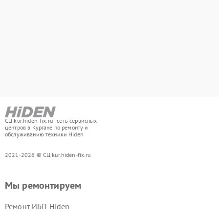
СЦ kur.hiden-fix.ru - сеть сервисных
центров в Кургане по ремонту и
обслуживанию техники Hiden
2021-2026 © СЦ kur.hiden-fix.ru
Мы ремонтируем
Ремонт ИБП Hiden