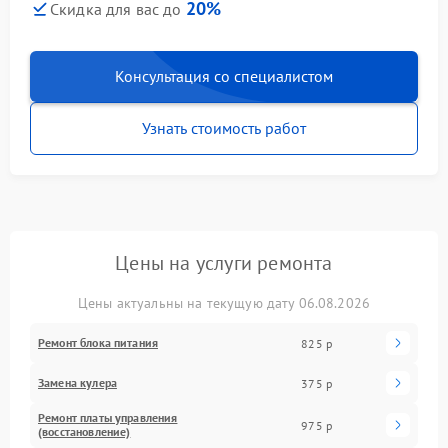
20%
Скидка для вас до
Консультация со специалистом
Узнать стоимость работ
Цены на услуги ремонта
Цены актуальны на текущую дату 06.08.2026
Ремонт блока питания
825 р
Замена кулера
375 р
Ремонт платы управления
975 р
(восстановление)