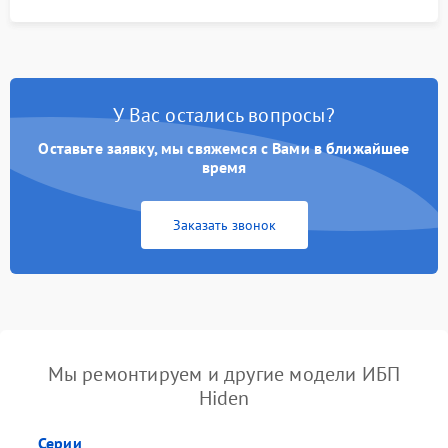
У Вас остались вопросы?
Оставьте заявку, мы свяжемся с Вами в ближайшее
время
Заказать звонок
Мы ремонтируем и другие модели ИБП
Hiden
Серии