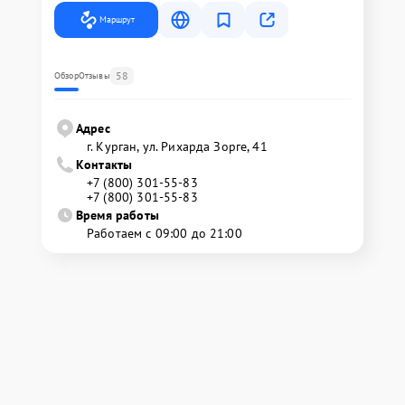
Маршрут
58
Обзор
Отзывы
Адрес
г. Курган, ул. Рихарда Зорге, 41
Контакты
+7 (800) 301-55-83
+7 (800) 301-55-83
Время работы
Работаем с 09:00 до 21:00