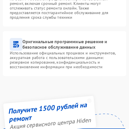
ремонт, включая срочный ремонт. Клиенты могут
отслеживать статус ремонта онлайн. Также
предоставляется постгарантийное обслуживание для
продления срока службы техники
Оригинальные программные решение и
безопасное обслуживание данных
Использование официальных прошивок и инструментов,
аккуратная работа с пользовательскими данными:
резервное копирование, конфиденциальность и
восстановление информации при необходимости
Получите 1500 рублей на
ремонт
Акция сервисного центра Hiden