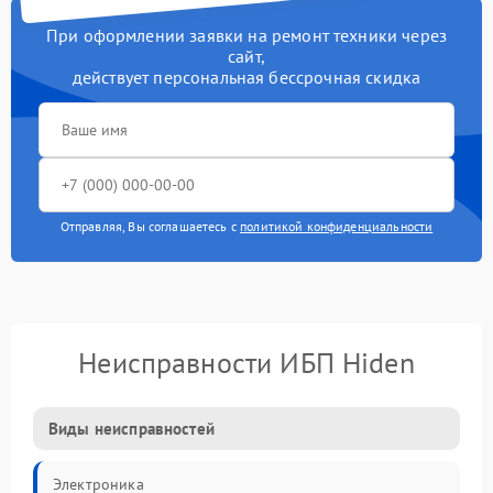
При оформлении заявки на ремонт техники через
сайт,
действует персональная бессрочная скидка
Отправляя, Вы соглашаетесь с
политикой конфиденциальности
Неисправности ИБП Hiden
Виды неисправностей
Электроника