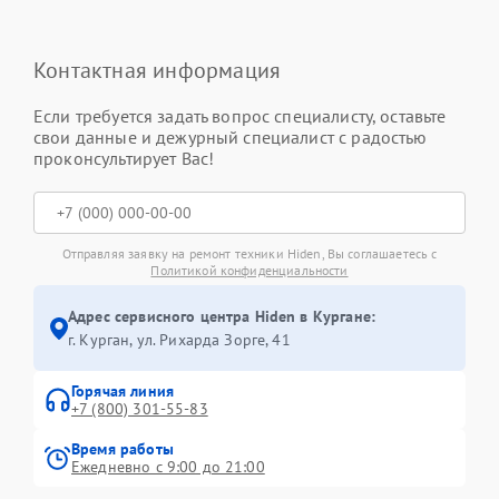
Контактная информация
Если требуется задать вопрос специалисту, оставьте
свои данные и дежурный специалист с радостью
проконсультирует Вас!
Отправляя заявку на ремонт техники Hiden, Вы соглашаетесь с
Политикой конфиденциальности
Адрес сервисного центра Hiden в Кургане:
г. Курган, ул. Рихарда Зорге, 41
Горячая линия
+7 (800) 301-55-83
Время работы
Ежедневно с 9:00 до 21:00