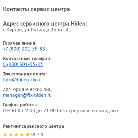
Контакты сервис центра
Адрес сервисного центра Hiden:
г. Курган, ул. Рихарда Зорге, 41
Горячая линия:
+7 (800) 301-55-83
Контактный телефон:
8 (800) 301-55-83
Электронная почта:
info@hiden-fix.ru
для юридических лиц
manager@fix-hiden.ru
График работы:
ПН-ВСК с 9:00 до 21:00 без перерывов и выходных
Рейтинг сервисного центра
4.9-5.0