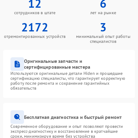
12
6
сотрудников в штате
лет на рынке
2172
3
отремонтированных устройств
минимальный опыт работы
специалистов
Оригинальные запчасти и
сертифицированные мастера
Используются оригинальные детали Hiden и прошедшие
сертификацию специалисты, что гарантирует корректную
работу после ремонта и сохранение гарантийных
обязательств
Бесплатная диагностика и быстрый ремонт
Современное оборудование и опыт позволяют провести
экспресс-диагностику и восстановление в кратчайшие
сроки, минимизируя время без устройства