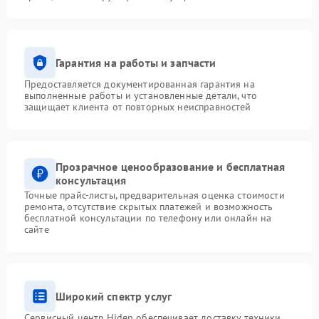
Гарантия на работы и запчасти
Предоставляется документированная гарантия на
выполненные работы и установленные детали, что
защищает клиента от повторных неисправностей
Прозрачное ценообразование и бесплатная
консультация
Точные прайс-листы, предварительная оценка стоимости
ремонта, отсутствие скрытых платежей и возможность
бесплатной консультации по телефону или онлайн на
сайте
Широкий спектр услуг
Сервисный центр Hiden обеспечивает доставку техники