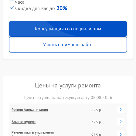
часа
20%
Скидка для вас до
Консультация со специалистом
Узнать стоимость работ
Цены на услуги ремонта
Цены актуальны на текущую дату 08.08.2026
Ремонт блока питания
825 р
Замена кулера
375 р
Ремонт платы управления
975 р