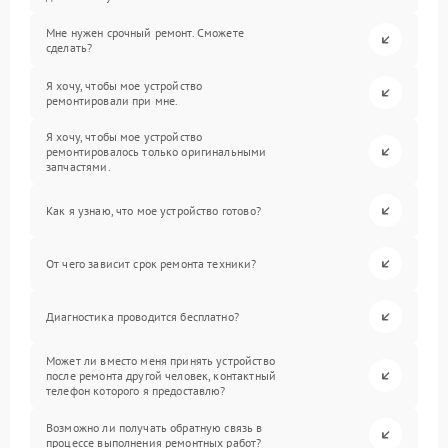
Мне нужен срочный ремонт. Сможете
сделать?
Я хочу, чтобы мое устройство
ремонтировали при мне.
Я хочу, чтобы мое устройство
ремонтировалось только оригинальными
запчастями.
Как я узнаю, что мое устройство готово?
От чего зависит срок ремонта техники?
Диагностика проводится бесплатно?
Может ли вместо меня принять устройство
после ремонта другой человек, контактный
телефон которого я предоставлю?
Возможно ли получать обратную связь в
процессе выполнения ремонтных работ?