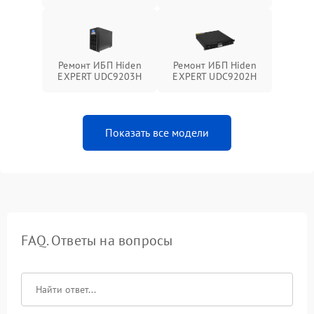
Ремонт ИБП Hiden
Ремонт ИБП Hiden
EXPERT UDC9203H
EXPERT UDC9202H
Показать все модели
FAQ. Ответы на вопросы