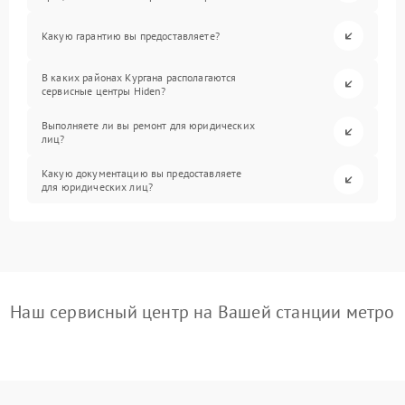
Какую гарантию вы предоставляете?
В каких районах Кургана располагаются
сервисные центры Hiden?
Выполняете ли вы ремонт для юридических
лиц?
Какую документацию вы предоставляете
для юридических лиц?
Наш сервисный центр на Вашей станции метро