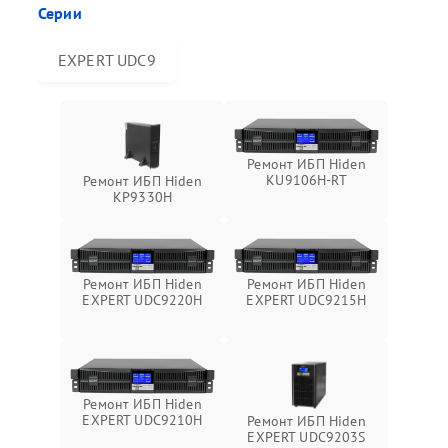
Серии
EXPERT UDC9
Ремонт ИБП Hiden
KU9106H-RT
Ремонт ИБП Hiden
KP9330H
Ремонт ИБП Hiden
Ремонт ИБП Hiden
EXPERT UDC9220H
EXPERT UDC9215H
Ремонт ИБП Hiden
EXPERT UDC9210H
Ремонт ИБП Hiden
EXPERT UDC9203S