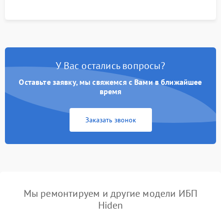
У Вас остались вопросы?
Оставьте заявку, мы свяжемся с Вами в ближайшее
время
Заказать звонок
Мы ремонтируем и другие модели ИБП
Hiden