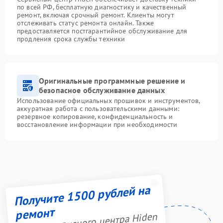
по всей РФ, бесплатную диагностику и качественный
ремонт, включая срочный ремонт. Клиенты могут
отслеживать статус ремонта онлайн. Также
предоставляется постгарантийное обслуживание для
продления срока службы техники
Оригинальные программные решение и
безопасное обслуживание данных
Использование официальных прошивок и инструментов,
аккуратная работа с пользовательскими данными:
резервное копирование, конфиденциальность и
восстановление информации при необходимости
Получите 1500 рублей на
ремонт
Акция сервисного центра Hiden