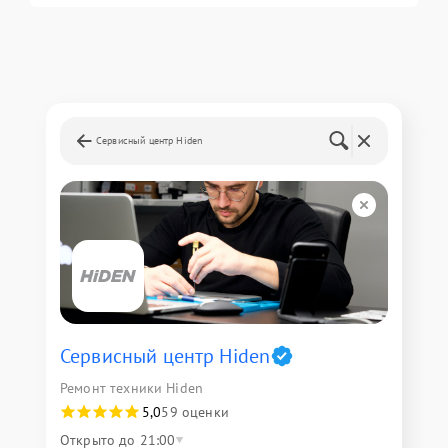
Сервисный центр Hiden
Сервисный центр Hiden
Ремонт техники Hiden
5,0
59 оценки
Открыто до 21:00