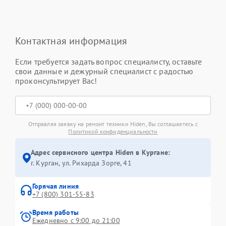
Контактная информация
Если требуется задать вопрос специалисту, оставьте
свои данные и дежурный специалист с радостью
проконсультирует Вас!
Отправляя заявку на ремонт техники Hiden, Вы соглашаетесь с
Политикой конфиденциальности
Адрес сервисного центра Hiden в Кургане:
г. Курган, ул. Рихарда Зорге, 41
Горячая линия
+7 (800) 301-55-83
Время работы
Ежедневно с 9:00 до 21:00