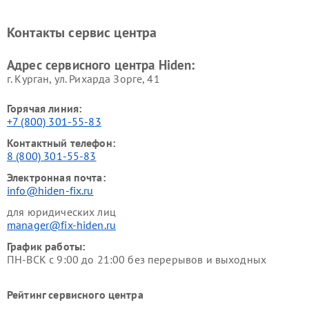
Контакты сервис центра
Адрес сервисного центра Hiden:
г. Курган, ул. Рихарда Зорге, 41
Горячая линия:
+7 (800) 301-55-83
Контактный телефон:
8 (800) 301-55-83
Электронная почта:
info@hiden-fix.ru
для юридических лиц
manager@fix-hiden.ru
График работы:
ПН-ВСК с 9:00 до 21:00 без перерывов и выходных
Рейтинг сервисного центра