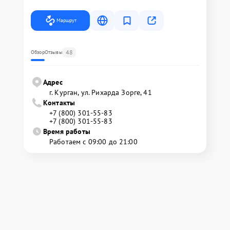
Маршрут
48
Обзор
Отзывы
Адрес
г. Курган, ул. Рихарда Зорге, 41
Контакты
+7 (800) 301-55-83
+7 (800) 301-55-83
Время работы
Работаем с 09:00 до 21:00