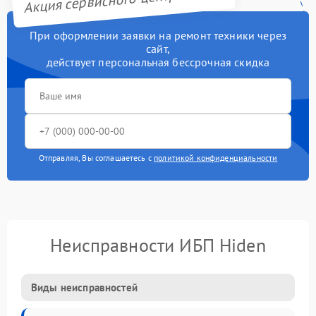
При оформлении заявки на ремонт техники через
сайт,
действует персональная бессрочная скидка
Отправляя, Вы соглашаетесь с
политикой конфиденциальности
Неисправности ИБП Hiden
Виды неисправностей