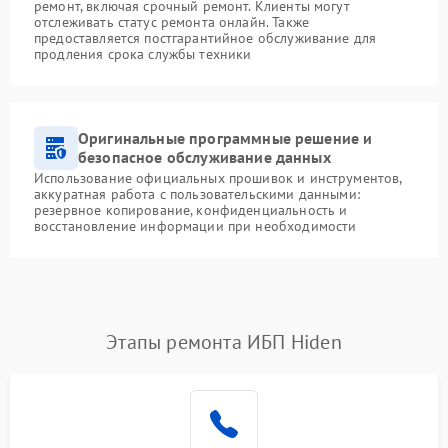
ремонт, включая срочный ремонт. Клиенты могут
отслеживать статус ремонта онлайн. Также
предоставляется постгарантийное обслуживание для
продления срока службы техники
Оригинальные программные решение и
безопасное обслуживание данных
Использование официальных прошивок и инструментов,
аккуратная работа с пользовательскими данными:
резервное копирование, конфиденциальность и
восстановление информации при необходимости
Этапы ремонта ИБП Hiden