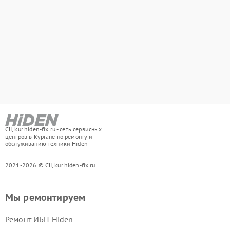
СЦ kur.hiden-fix.ru - сеть сервисных
центров в Кургане по ремонту и
обслуживанию техники Hiden
2021-2026 © СЦ kur.hiden-fix.ru
Мы ремонтируем
Ремонт ИБП Hiden