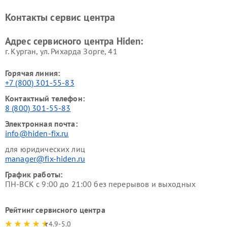
Контакты сервис центра
Адрес сервисного центра Hiden:
г. Курган, ул. Рихарда Зорге, 41
Горячая линия:
+7 (800) 301-55-83
Контактный телефон:
8 (800) 301-55-83
Электронная почта:
info@hiden-fix.ru
для юридических лиц
manager@fix-hiden.ru
График работы:
ПН-ВСК с 9:00 до 21:00 без перерывов и выходных
Рейтинг сервисного центра
4.9-5.0