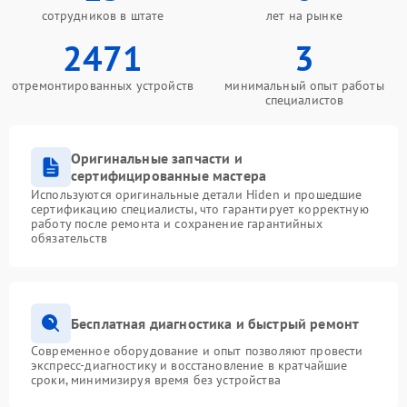
сотрудников в штате
лет на рынке
2471
3
отремонтированных устройств
минимальный опыт работы
специалистов
Оригинальные запчасти и
сертифицированные мастера
Используются оригинальные детали Hiden и прошедшие
сертификацию специалисты, что гарантирует корректную
работу после ремонта и сохранение гарантийных
обязательств
Бесплатная диагностика и быстрый ремонт
Современное оборудование и опыт позволяют провести
экспресс-диагностику и восстановление в кратчайшие
сроки, минимизируя время без устройства