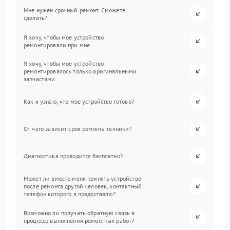
Мне нужен срочный ремонт. Сможете
сделать?
Я хочу, чтобы мое устройство
ремонтировали при мне.
Я хочу, чтобы мое устройство
ремонтировалось только оригинальными
запчастями.
Как я узнаю, что мое устройство готово?
От чего зависит срок ремонта техники?
Диагностика проводится бесплатно?
Может ли вместо меня принять устройство
после ремонта другой человек, контактный
телефон которого я предоставлю?
Возможно ли получать обратную связь в
процессе выполнения ремонтных работ?