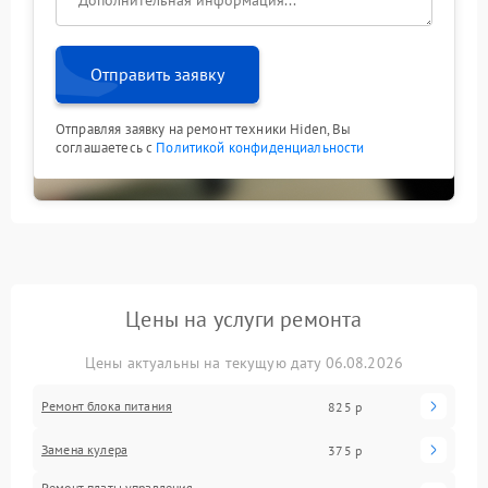
Отправить заявку
Отправляя заявку на ремонт техники Hiden, Вы
соглашаетесь с
Политикой конфиденциальности
Цены на услуги ремонта
Цены актуальны на текущую дату 06.08.2026
Ремонт блока питания
825 р
Замена кулера
375 р
Ремонт платы управления