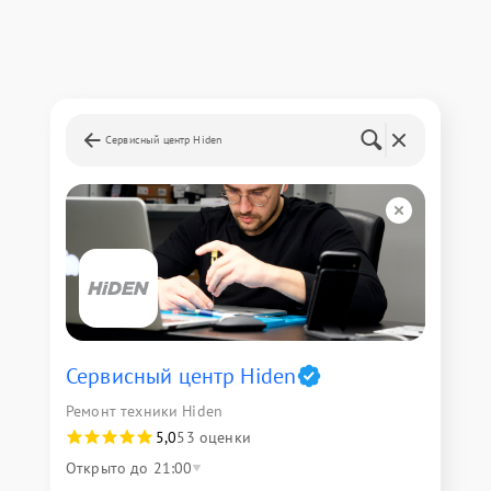
Сервисный центр Hiden
Сервисный центр Hiden
Ремонт техники Hiden
5,0
53 оценки
Открыто до 21:00