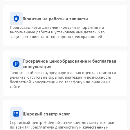
Гарантия на работы и запчасти
Предоставляется документированная гарантия на
выполненные работы и установленные детали, что
защищает клиента от повторных неисправностей
Прозрачное ценообразование и бесплатная
консультация
Точные прайс-листы, предварительная оценка стоимости
ремонта, отсутствие скрытых платежей и возможность
бесплатной консультации по телефону или онлайн на
сайте
Широкий спектр услуг
Сервисный центр Hiden обеспечивает доставку техники
по всей РФ, бесплатную диагностику и качественный