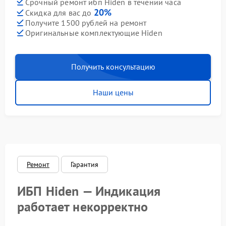
Срочный ремонт ибп Hiden в течении часа
20%
Скидка для вас до
Получите 1500 рублей на ремонт
Оригинальные комплектующие Hiden
Получить консультацию
Наши цены
Ремонт
Гарантия
ИБП Hiden — Индикация
работает некорректно