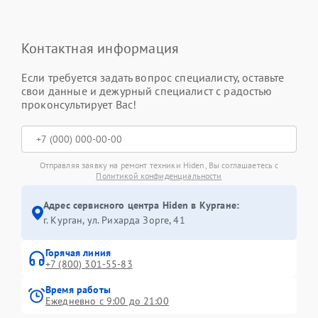
Контактная информация
Если требуется задать вопрос специалисту, оставьте
свои данные и дежурный специалист с радостью
проконсультирует Вас!
Отправляя заявку на ремонт техники Hiden, Вы соглашаетесь с
Политикой конфиденциальности
Адрес сервисного центра Hiden в Кургане:
г. Курган, ул. Рихарда Зорге, 41
Горячая линия
+7 (800) 301-55-83
Время работы
Ежедневно с 9:00 до 21:00