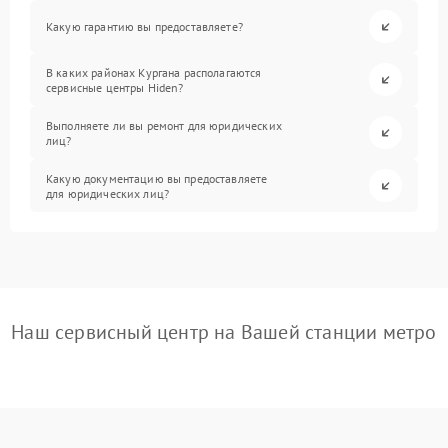
Какую гарантию вы предоставляете?
В каких районах Кургана располагаются
сервисные центры Hiden?
Выполняете ли вы ремонт для юридических
лиц?
Какую документацию вы предоставляете
для юридических лиц?
Наш сервисный центр на Вашей станции метро