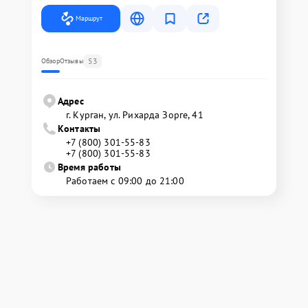
Маршрут
53
Обзор
Отзывы
Адрес
г. Курган, ул. Рихарда Зорге, 41
Контакты
+7 (800) 301-55-83
+7 (800) 301-55-83
Время работы
Работаем с 09:00 до 21:00