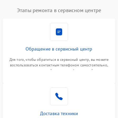
Этапы ремонта в сервисном центре
Обращение в сервисный центр
Для того, чтобы обратиться в сервисный центр, вы можете
воспользоваться контактным телефоном самостоятельно,
или оставить свой номер телефона на сайте
Доставка техники