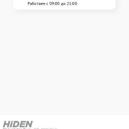
Работаем с 09:00 до 21:00