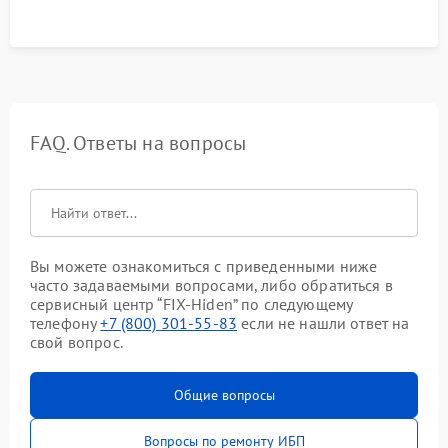
FAQ. Ответы на вопросы
Вы можете ознакомиться с приведенными ниже
часто задаваемыми вопросами, либо обратиться в
сервисный центр “FIX-Hiden” по следующему
телефону
+7 (800) 301-55-83
если не нашли ответ на
свой вопрос.
Общие вопросы
Вопросы по ремонту ИБП