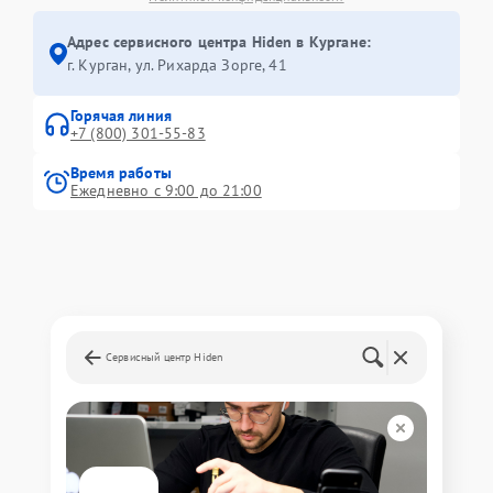
Адрес сервисного центра Hiden в Кургане:
г. Курган, ул. Рихарда Зорге, 41
Горячая линия
+7 (800) 301-55-83
Время работы
Ежедневно с 9:00 до 21:00
Сервисный центр Hiden