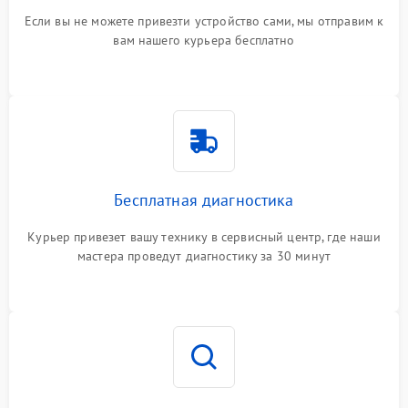
Если вы не можете привезти устройство сами, мы отправим к
вам нашего курьера бесплатно
Бесплатная диагностика
Курьер привезет вашу технику в сервисный центр, где наши
мастера проведут диагностику за 30 минут