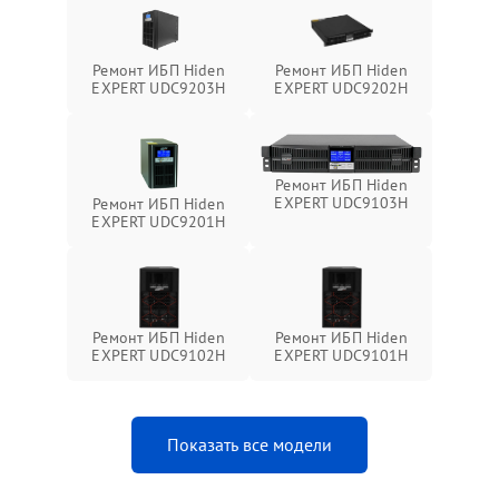
Ремонт ИБП Hiden
Ремонт ИБП Hiden
EXPERT UDC9203H
EXPERT UDC9202H
Ремонт ИБП Hiden
EXPERT UDC9103H
Ремонт ИБП Hiden
EXPERT UDC9201H
Ремонт ИБП Hiden
Ремонт ИБП Hiden
EXPERT UDC9102H
EXPERT UDC9101H
Показать все модели