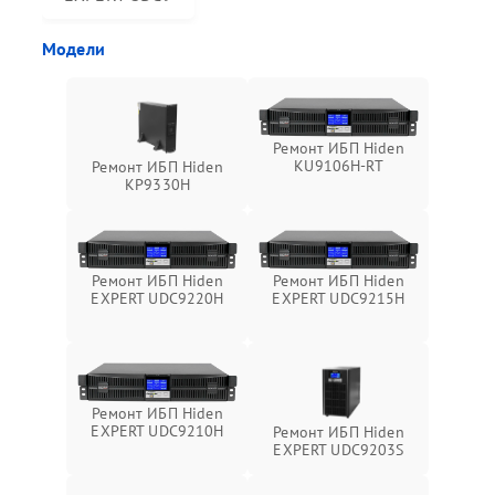
Модели
Ремонт ИБП Hiden
KU9106H-RT
Ремонт ИБП Hiden
KP9330H
Ремонт ИБП Hiden
Ремонт ИБП Hiden
EXPERT UDC9220H
EXPERT UDC9215H
Ремонт ИБП Hiden
EXPERT UDC9210H
Ремонт ИБП Hiden
EXPERT UDC9203S