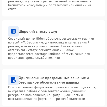
ремонта, отсутствие скрытых платежей и возможность
бесплатной консультации по телефону или онлайн на
сайте
Широкий спектр услуг
Сервисный центр Hiden обеспечивает доставку техники
по всей РФ, бесплатную диагностику и качественный
ремонт, включая срочный ремонт. Клиенты могут
отслеживать статус ремонта онлайн. Также
предоставляется постгарантийное обслуживание для
продления срока службы техники
Оригинальные программные решение и
безопасное обслуживание данных
Использование официальных прошивок и инструментов,
аккуратная работа с пользовательскими данными:
резервное копирование, конфиденциальность и
восстановление информации при необходимости