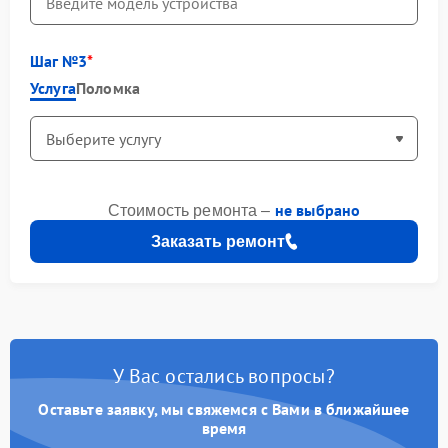
Шаг №3
Услуга
Поломка
не выбрано
Стоимость ремонта –
Заказать ремонт
У Вас остались вопросы?
Оставьте заявку, мы свяжемся с Вами в ближайшее
время