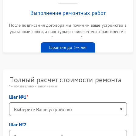
Выполнение ремонтных работ
После подписания договора мы починим ваше устройство в
указанные сроки, а наш курьер привезет его к вам вместе с
гарантийным талоном бесплатно
Гарантия до 3-х лет
Полный расчет стоимости ремонта
* – обязательно к заполнению
Шаг №1
Шаг №2