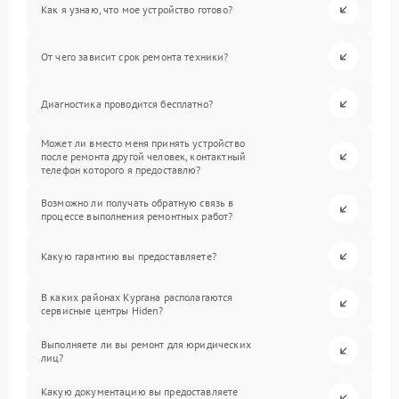
Как я узнаю, что мое устройство готово?
От чего зависит срок ремонта техники?
Диагностика проводится бесплатно?
Может ли вместо меня принять устройство
после ремонта другой человек, контактный
телефон которого я предоставлю?
Возможно ли получать обратную связь в
процессе выполнения ремонтных работ?
Какую гарантию вы предоставляете?
В каких районах Кургана располагаются
сервисные центры Hiden?
Выполняете ли вы ремонт для юридических
лиц?
Какую документацию вы предоставляете