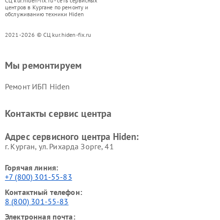
СЦ kur.hiden-fix.ru - сеть сервисных
центров в Кургане по ремонту и
обслуживанию техники Hiden
2021-2026 © СЦ kur.hiden-fix.ru
Мы ремонтируем
Ремонт ИБП Hiden
Контакты сервис центра
Адрес сервисного центра Hiden:
г. Курган, ул. Рихарда Зорге, 41
Горячая линия:
+7 (800) 301-55-83
Контактный телефон:
8 (800) 301-55-83
Электронная почта: