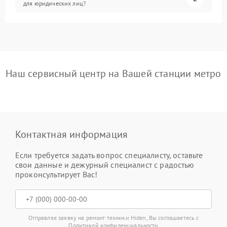
для юридических лиц?
Наш сервисный центр на Вашей станции метро
Контактная информация
Если требуется задать вопрос специалисту, оставьте
свои данные и дежурный специалист с радостью
проконсультирует Вас!
Отправляя заявку на ремонт техники Hiden, Вы соглашаетесь с
Политикой конфиденциальности