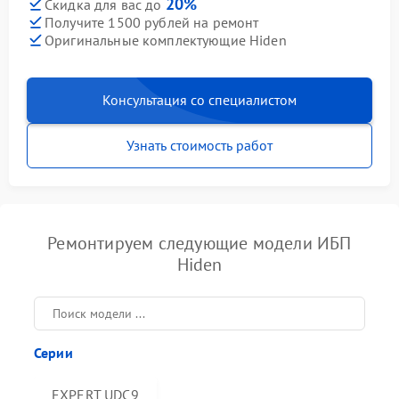
20%
Скидка для вас до
Получите 1500 рублей на ремонт
Оригинальные комплектующие Hiden
Консультация со специалистом
Узнать стоимость работ
Ремонтируем следующие модели ИБП
Hiden
Серии
EXPERT UDC9