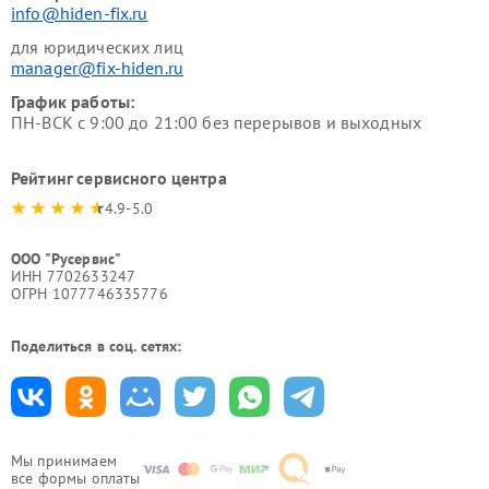
info@hiden-fix.ru
для юридических лиц
manager@fix-hiden.ru
График работы:
ПН-ВСК с 9:00 до 21:00 без перерывов и выходных
Рейтинг сервисного центра
4.9-5.0
ООО "Русервис"
ИНН 7702633247
ОГРН 1077746335776
Поделиться в соц. сетях:
Мы принимаем
все формы оплаты