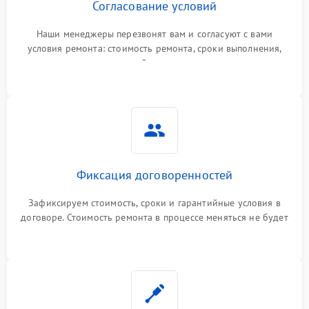
Согласование условий
Наши менеджеры перезвонят вам и согласуют с вами
условия ремонта: стоимость ремонта, сроки выполнения,
гарантийные условия
Фиксация договоренностей
Зафиксируем стоимость, сроки и гарантийные условия в
договоре. Стоимость ремонта в процессе меняться не будет