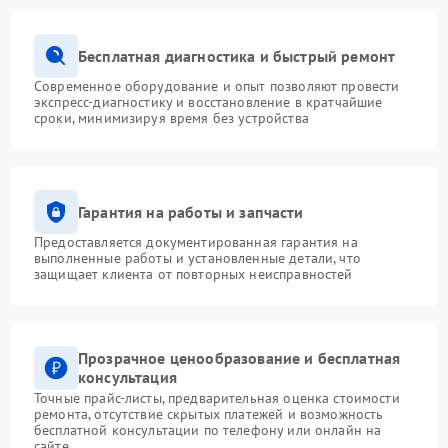
Бесплатная диагностика и быстрый ремонт
Современное оборудование и опыт позволяют провести
экспресс-диагностику и восстановление в кратчайшие
сроки, минимизируя время без устройства
Гарантия на работы и запчасти
Предоставляется документированная гарантия на
выполненные работы и установленные детали, что
защищает клиента от повторных неисправностей
Прозрачное ценообразование и бесплатная
консультация
Точные прайс-листы, предварительная оценка стоимости
ремонта, отсутствие скрытых платежей и возможность
бесплатной консультации по телефону или онлайн на
сайте