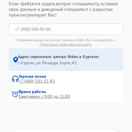
Если требуется задать вопрос специалисту, оставьте
свои данные и дежурный специалист с радостью
проконсультирует Вас!
Отправляя заявку на ремонт техники Hiden, Вы соглашаетесь с
Политикой конфиденциальности
Адрес сервисного центра Hiden в Кургане:
г. Курган, ул. Рихарда Зорге, 41
Горячая линия
+7 (800) 301-55-83
Время работы
Ежедневно с 9:00 до 21:00