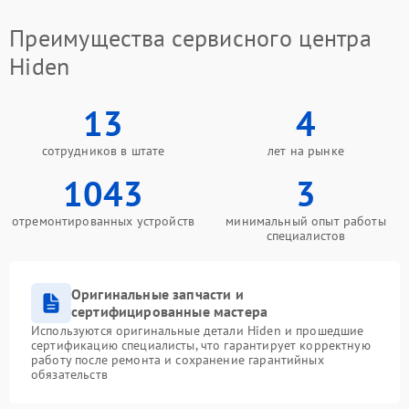
Преимущества сервисного центра
Hiden
13
4
сотрудников в штате
лет на рынке
1043
3
отремонтированных устройств
минимальный опыт работы
специалистов
Оригинальные запчасти и
сертифицированные мастера
Используются оригинальные детали Hiden и прошедшие
сертификацию специалисты, что гарантирует корректную
работу после ремонта и сохранение гарантийных
обязательств