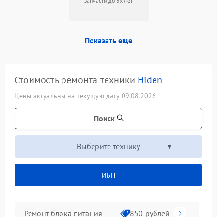
запчасти до 3х лет
Показать еще
Стоимость ремонта техники
Hiden
Цены актуальны на текущую дату 09.08.2026
Поиск
Выберите технику
ИБП
Ремонт блока питания
850 рублей