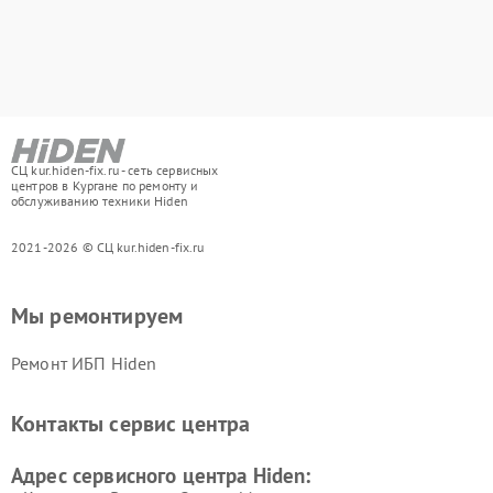
СЦ kur.hiden-fix.ru - сеть сервисных
центров в Кургане по ремонту и
обслуживанию техники Hiden
2021-2026 © СЦ kur.hiden-fix.ru
Мы ремонтируем
Ремонт ИБП Hiden
Контакты сервис центра
Адрес сервисного центра Hiden: