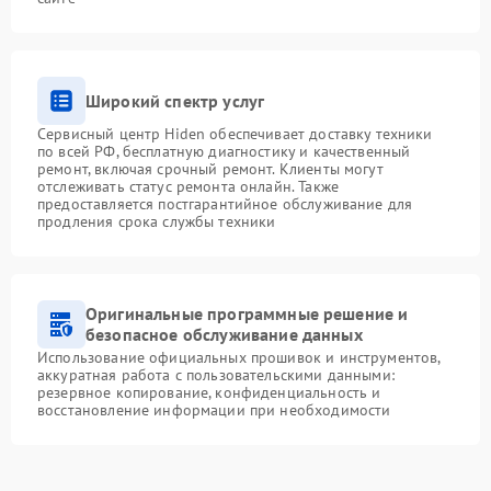
Широкий спектр услуг
Сервисный центр Hiden обеспечивает доставку техники
по всей РФ, бесплатную диагностику и качественный
ремонт, включая срочный ремонт. Клиенты могут
отслеживать статус ремонта онлайн. Также
предоставляется постгарантийное обслуживание для
продления срока службы техники
Оригинальные программные решение и
безопасное обслуживание данных
Использование официальных прошивок и инструментов,
аккуратная работа с пользовательскими данными:
резервное копирование, конфиденциальность и
восстановление информации при необходимости