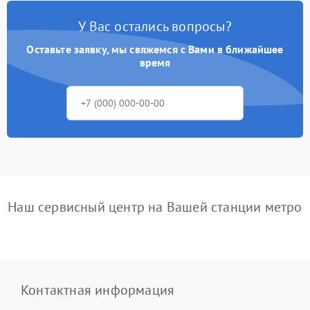
У Вас остались вопросы?
Оставьте заявку, мы свяжемся с Вами в ближайшее
время
Наш сервисный центр на Вашей станции метро
Контактная информация