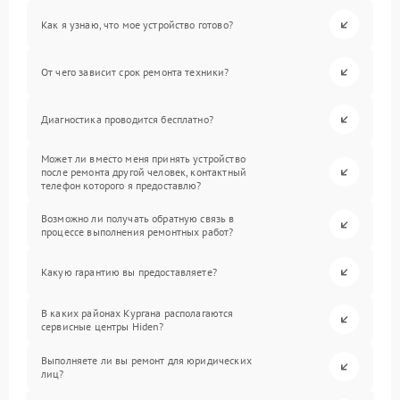
Как я узнаю, что мое устройство готово?
От чего зависит срок ремонта техники?
Диагностика проводится бесплатно?
Может ли вместо меня принять устройство
после ремонта другой человек, контактный
телефон которого я предоставлю?
Возможно ли получать обратную связь в
процессе выполнения ремонтных работ?
Какую гарантию вы предоставляете?
В каких районах Кургана располагаются
сервисные центры Hiden?
Выполняете ли вы ремонт для юридических
лиц?