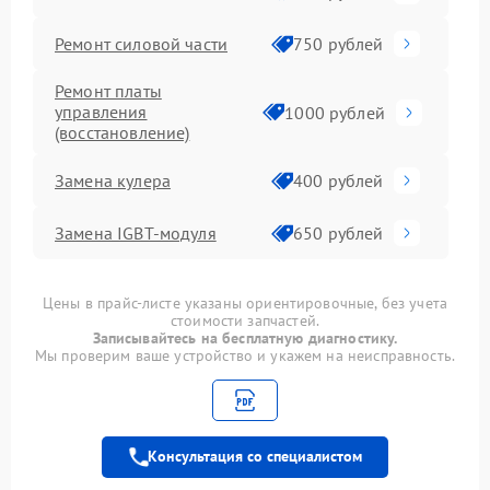
Ремонт силовой части
750 рублей
Ремонт платы
управления
1000 рублей
(восстановление)
Замена кулера
400 рублей
Замена IGBT-модуля
650 рублей
Цены в прайс-листе указаны ориентировочные, без учета
стоимости запчастей.
Записывайтесь на бесплатную диагностику.
Мы проверим ваше устройство и укажем на неисправность.
Консультация со специалистом