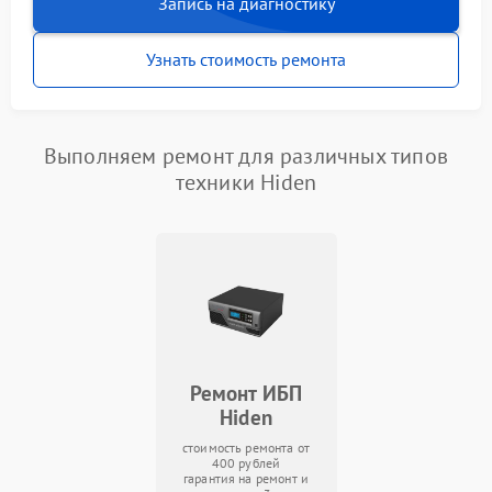
Запись на диагностику
Узнать стоимость ремонта
Выполняем ремонт для различных типов
техники Hiden
Ремонт ИБП
Hiden
стоимость ремонта от
400 рублей
гарантия на ремонт и