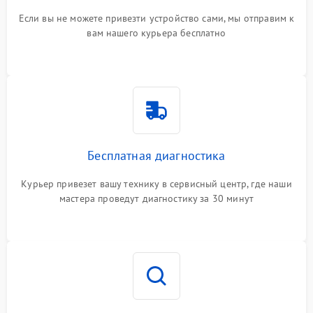
Если вы не можете привезти устройство сами, мы отправим к
вам нашего курьера бесплатно
Бесплатная диагностика
Курьер привезет вашу технику в сервисный центр, где наши
мастера проведут диагностику за 30 минут