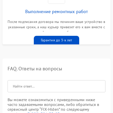
Выполнение ремонтных работ
После подписания договора мы починим ваше устройство в
указанные сроки, а наш курьер привезет его к вам вместе с
гарантийным талоном бесплатно
Гарантия до 3-х лет
FAQ. Ответы на вопросы
Вы можете ознакомиться с приведенными ниже
часто задаваемыми вопросами, либо обратиться в
сервисный центр “FIX-Hiden” по следующему