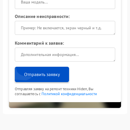
Описание неисправности:
Комментарий к заявке:
Отправить заявку
Отправляя заявку на ремонт техники Hiden, Вы
соглашаетесь с
Политикой конфиденциальности