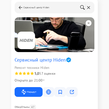
Сервисный центр Hiden
Сервисный центр Hiden
Ремонт техники Hiden
5,0
57 оценки
Открыто до 21:00
Маршрут
47
Обзор
Отзывы