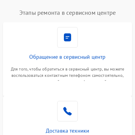
Этапы ремонта в сервисном центре
Обращение в сервисный центр
Для того, чтобы обратиться в сервисный центр, вы можете
воспользоваться контактным телефоном самостоятельно,
или оставить свой номер телефона на сайте
Доставка техники