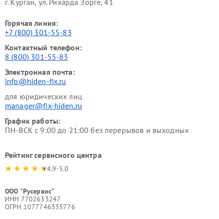
г. Курган, ул. Рихарда Зорге, 41
Горячая линия:
+7 (800) 301-55-83
Контактный телефон:
8 (800) 301-55-83
Электронная почта:
info@hiden-fix.ru
для юридических лиц
manager@fix-hiden.ru
График работы:
ПН-ВСК с 9:00 до 21:00 без перерывов и выходных
Рейтинг сервисного центра
4.9-5.0
ООО "Русервис"
ИНН 7702633247
ОГРН 1077746335776