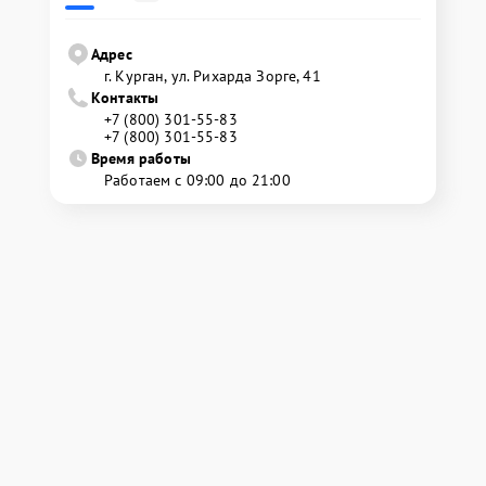
Адрес
г. Курган, ул. Рихарда Зорге, 41
Контакты
+7 (800) 301-55-83
+7 (800) 301-55-83
Время работы
Работаем с 09:00 до 21:00