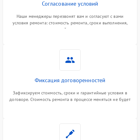
Согласование условий
Наши менеджеры перезвонят вам и согласуют с вами
условия ремонта: стоимость ремонта, сроки выполнения,
гарантийные условия
Фиксация договоренностей
Зафиксируем стоимость, сроки и гарантийные условия в
договоре. Стоимость ремонта в процессе меняться не будет