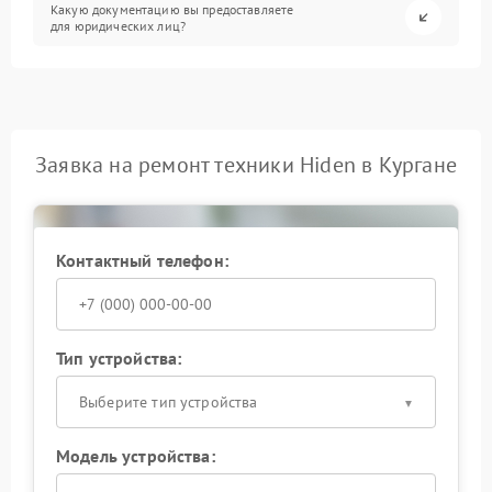
Какую документацию вы предоставляете
для юридических лиц?
Заявка на ремонт техники Hiden в Кургане
Контактный телефон:
Тип устройства:
Выберите тип устройства
Модель устройства: